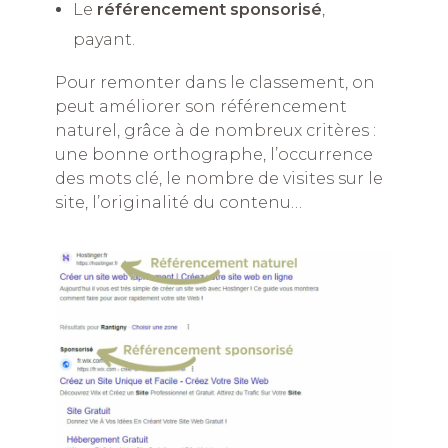
Le
référencement sponsorisé
,
payant.
Pour remonter dans le classement, on
peut améliorer son référencement
naturel, grâce à de nombreux critères :
une bonne orthographe, l’occurrence
des mots clé, le nombre de visites sur le
site, l’originalité du contenu…