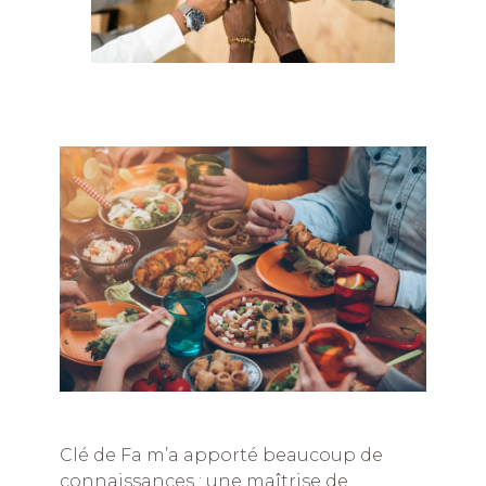
Clé de Fa m’a apporté beaucoup de
connaissances : une maîtrise de