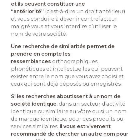
et ils peuvent constituer une
“antériorité”
(c’est-à-dire un droit antérieur)
et vous conduire à devenir contrefacteur
malgré vous et vous interdire d’utiliser le
nom de votre société.
Une recherche de similarités permet de
prendre en compte les
ressemblances
orthographiques,
phonétiques et intellectuelles qui peuvent
exister entre le nom que vous avez choisi et
ceux qui sont déjà déposés ou enregistrés.
Si les recherches aboutissent à un nom de
société identique
, dans un secteur d’activité
identique ou similaire au vôtre ou si un nom
de marque identique, pour des produits ou
services similaires,
il vous est vivement
recommandé de chercher un autre nom pour