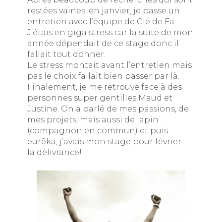
restées vaines, en janvier, je passe un
entretien avec l’équipe de Clé de Fa.
J’étais en giga stress car la suite de mon
année dépendait de ce stage donc il
fallait tout donner.
Le stress montait avant l’entretien mais
pas le choix fallait bien passer par là.
Finalement, je me retrouve face à des
personnes super gentilles Maud et
Justine. On a parlé de mes passions, de
mes projets, mais aussi de lapin
(compagnon en commun) et puis
eurêka, j’avais mon stage pour février…
la délivrance!