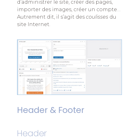
d’administrer le site, créer des pages,
importer des images, créer un compte…
Autrement dit, il s’agit des
coulisses
du
site Internet.
Header & Footer
Header