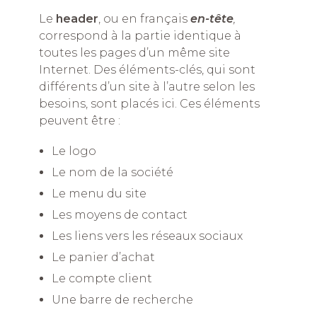
Le
header
, ou en français
en-tête
,
correspond à la partie identique à
toutes les pages d’un même site
Internet. Des éléments-clés, qui sont
différents d’un site à l’autre selon les
besoins, sont placés ici. Ces éléments
peuvent être :
Le logo
Le nom de la société
Le menu du site
Les moyens de contact
Les liens vers les réseaux sociaux
Le panier d’achat
Le compte client
Une barre de recherche