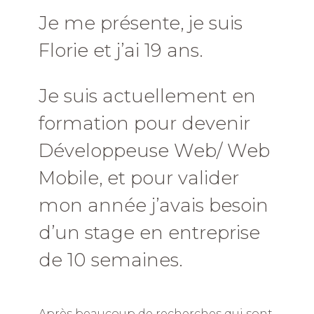
Je me présente, je suis
Florie et j’ai 19 ans.
Je suis actuellement en
formation pour devenir
Développeuse Web/ Web
Mobile, et pour valider
mon année j’avais besoin
d’un stage en entreprise
de 10 semaines.
Après beaucoup de recherches qui sont