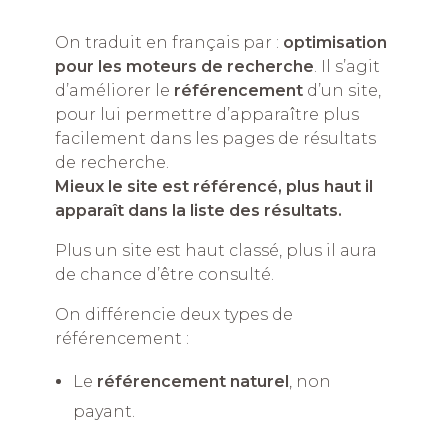
On traduit en français par :
optimisation
pour les moteurs de recherche
. Il s’agit
d’améliorer le
référencement
d’un site,
pour lui permettre d’apparaître plus
facilement dans les pages de résultats
de recherche.
Mieux le site est référencé, plus haut il
apparaît dans la liste des résultats.
Plus un site est haut classé, plus il aura
de chance d’être consulté.
On différencie deux types de
référencement :
Le
référencement naturel
, non
payant.