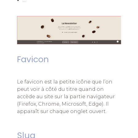
…
Favicon
Le favicon est la petite icône que l’on
peut voir à côté du titre quand on
accède au site sur la partie navigateur
(Firefox, Chrome, Microsoft, Edge). Il
apparaît sur chaque onglet ouvert.
Slug