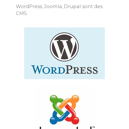
WordPress, Joomla, Drupal sont des
CMS.