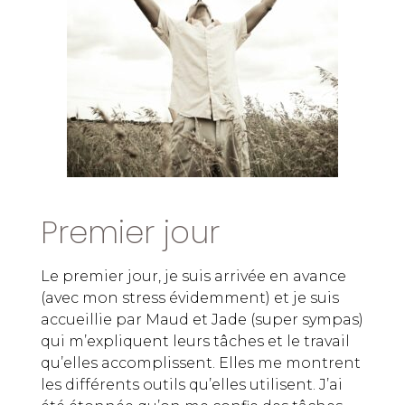
Premier jour
Le premier jour, je suis arrivée en avance
(avec mon stress évidemment) et je suis
accueillie par Maud et Jade (super sympas)
qui m’expliquent leurs tâches et le travail
qu’elles accomplissent. Elles me montrent
les différents outils qu’elles utilisent. J’ai