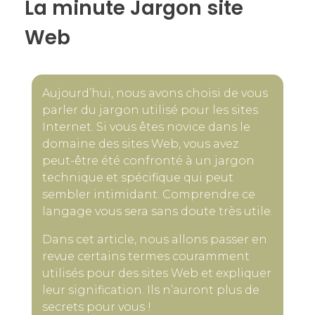
La minute Jargon site
Web
Aujourd’hui, nous avons choisi de vous
parler du jargon utilisé pour les sites
Internet. Si vous êtes novice dans le
domaine des sites Web, vous avez
peut-être été confronté à un jargon
technique et spécifique qui peut
sembler intimidant. Comprendre ce
langage vous sera sans doute très utile.
Dans cet article, nous allons passer en
revue certains termes couramment
utilisés pour des sites Web et expliquer
leur signification. Ils n’auront plus de
secrets pour vous !