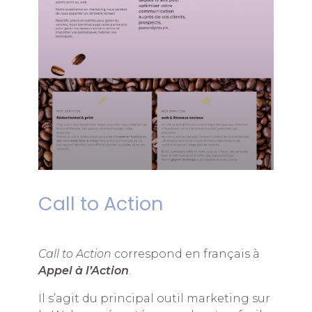
Call to Action
Call to Action
correspond en français à
Appel à l’Action
.
Il s’agit du principal outil marketing sur