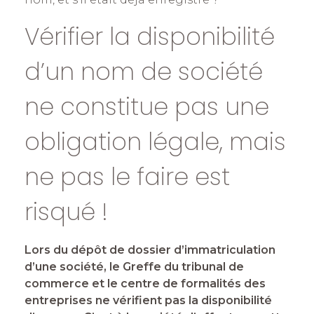
Vérifier la disponibilité
d’un nom de société
ne constitue pas une
obligation légale, mais
ne pas le faire est
risqué !
Lors du dépôt de dossier d’immatriculation
d’une société, le Greffe du tribunal de
commerce et le centre de formalités des
entreprises ne vérifient pas la disponibilité