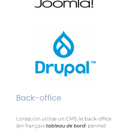
Back-office
Lorsqu’on utilise un CMS, le back-office
(en français
tableau de bord
) permet