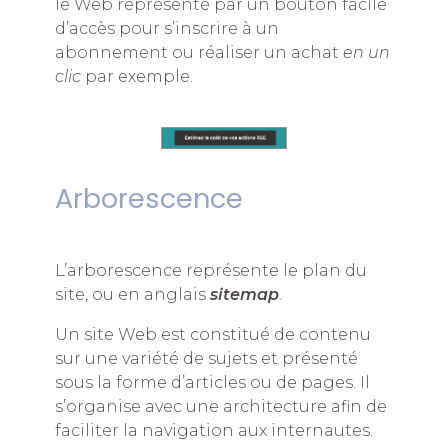
le Web représenté par un bouton facile
d’accès pour s’inscrire à un
abonnement ou réaliser un achat
en un
clic
par exemple.
Arborescence
L’arborescence représente le plan du
site, ou en anglais
sitemap
.
Un site Web est constitué de contenu
sur une variété de sujets et présenté
sous la forme d’articles ou de pages. Il
s’organise avec une architecture afin de
faciliter la navigation aux internautes.