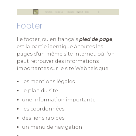
Footer
Le footer, ou en français
pied de page
,
est la partie identique à toutes les
pages d’un même site Internet, où l’on
peut retrouver des informations
importantes sur le site Web tels que :
les mentions légales
le plan du site
une information importante
les coordonnées
des liens rapides
un menu de navigation