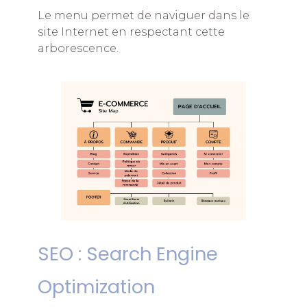
Le menu permet de naviguer dans le
site Internet en respectant cette
arborescence.
SEO : Search Engine
Optimization