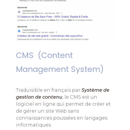
CMS (Content
Management System)
Traduisible en français par
Système de
gestion de contenu
, le CMS est un
logiciel en ligne qui permet de créer et
de gérer un site Web sans
connaissances poussées en langages
informatiques.