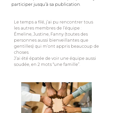
participer jusqu’à sa publication.
Le temps a filé, j’ai pu rencontrer tous
les autres membres de l’équipe :
Émeline, Justine, Fanny (toutes des
personnes aussi bienveillantes que
gentilles) qui m’ont appris beaucoup de
choses.
J’ai été épatée de voir une équipe aussi
soudée, en 2 mots “une famille”.