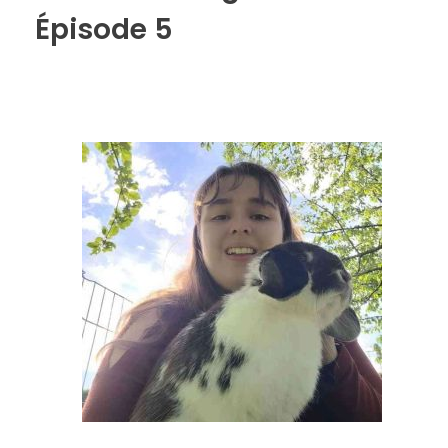
Épisode 5