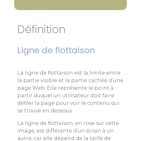
Définition
Ligne de flottaison
La ligne de flottaison est la limite entre
la partie visible et la partie cachée d’une
page Web. Elle représente le point à
partir duquel un utilisateur doit faire
défiler la page pour voir le contenu qui
se trouve en dessous.
La ligne de flottaison, en rose sur cette
image, est différente d’un écran à un
autre, car elle dépend de la taille de