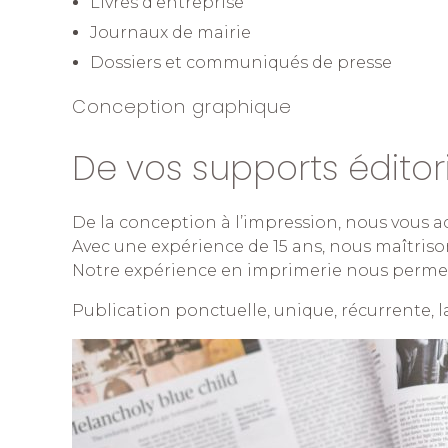
Livres d’entreprise
Journaux de mairie
Dossiers et communiqués de presse
Conception graphique
De vos supports éditor
De la conception à l’impression, nous vous 
Avec une expérience de 15 ans, nous maîtris
Notre expérience en imprimerie nous permet
Publication ponctuelle, unique, récurrente, 