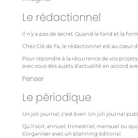
Le rédactionnel
Il n’y a pas de secret. Quand le fond et la f
Chez Clé de Fa, le rédactionnel est au cœur 
Pour répondre à la récurrence de vos projets
avec vous des sujets d’actualité en accord ave
Penser
Le périodique
Un joli journal, c’est bien. Un joli journal pu
Qu’il soit, annuel, trimestriel, mensuel ou qu
s’organiser avec un planning éditorial.