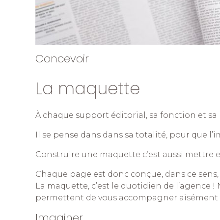
Concevoir
La maquette
À chaque support éditorial, sa fonction et sa 
Il se pense dans dans sa totalité, pour que l
Construire une maquette c’est aussi mettre e
Chaque page est donc conçue, dans ce sens, e
La maquette, c’est le quotidien de l’agence 
permettent de vous accompagner aisément d
Imaginer