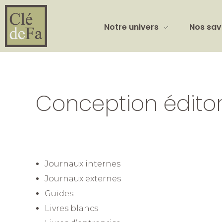
Notre univers
Nos sav
Conception éditor
Journaux internes
Journaux externes
Guides
Livres blancs