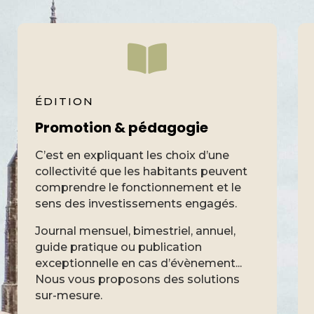
ÉDITION
Promotion & pédagogie
C’est en expliquant les choix d’une
collectivité que les habitants peuvent
comprendre le fonctionnement et le
sens des investissements engagés.
Journal mensuel, bimestriel, annuel,
guide pratique ou publication
exceptionnelle en cas d’évènement...
Nous vous proposons des solutions
sur-mesure.