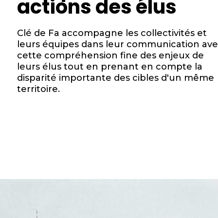
actions des élus
Clé de Fa accompagne les collectivités et
leurs équipes dans leur communication av
cette compréhension fine des enjeux de
leurs élus tout en prenant en compte la
disparité importante des cibles d'un même
territoire.