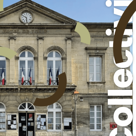
Collectivi