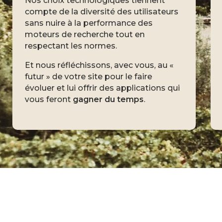
Nos choix technologiques tiennent
compte de la diversité des utilisateurs
sans nuire à la performance des
moteurs de recherche tout en
respectant les normes.
Et nous réfléchissons, avec vous, au «
futur » de votre site pour le faire
évoluer et lui offrir des applications qui
vous feront
gagner du temps
.