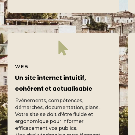
WEB
Un site internet intuitif,
cohérent et actualisable
Évènements, compétences,
démarches, documentation, plans...
Votre site se doit d’être fluide et
ergonomique pour informer
efficacement vos publics.