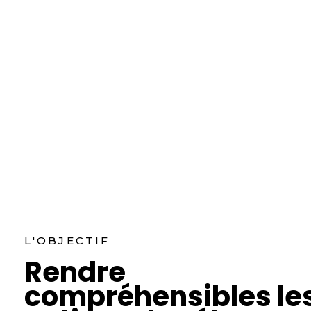
L'OBJECTIF
Rendre
compréhensibles le