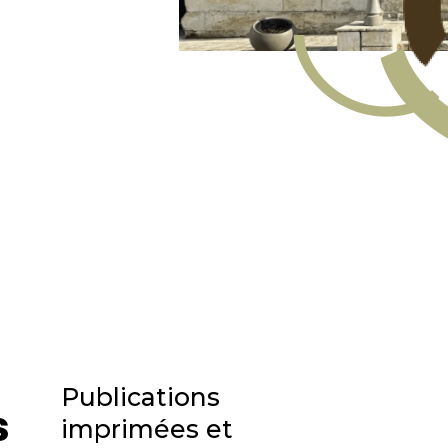
Publications
s
imprimées et