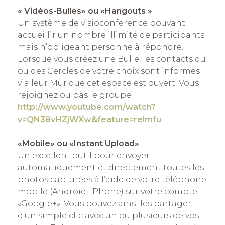
« Vidéos-Bulles» ou «Hangouts »
Un système de visioconférence pouvant
accueillir un nombre illimité de participants
mais n’obligeant personne à répondre.
Lorsque vous créez une Bulle, les contacts du
ou des Cercles de votre choix sont informés
via leur Mur que cet espace est ouvert. Vous
rejoignez ou pas le groupe.
http://www.youtube.com/watch?
v=QN38vHZjWXw&feature=relmfu
«Mobile» ou «Instant Upload»
Un excellent outil pour envoyer
automatiquement et directement toutes les
photos capturées à l’aide de votre téléphone
mobile (Android, iPhone) sur votre compte
«Google+». Vous pouvez ainsi les partager
d’un simple clic avec un ou plusieurs de vos