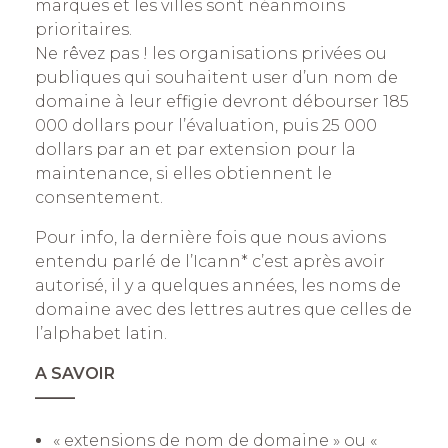
marques et les villes sont néanmoins
prioritaires.
Ne rêvez pas ! les organisations privées ou
publiques qui souhaitent user d’un nom de
domaine à leur effigie devront débourser 185
000 dollars pour l’évaluation, puis 25 000
dollars par an et par extension pour la
maintenance, si elles obtiennent le
consentement.
Pour info, la dernière fois que nous avions
entendu parlé de l’Icann* c’est après avoir
autorisé, il y a quelques années, les noms de
domaine avec des lettres autres que celles de
l’alphabet latin.
A SAVOIR
——–
« extensions de nom de domaine » ou «