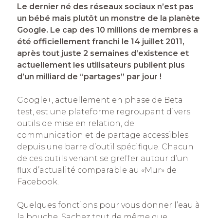
Le dernier né des réseaux sociaux n’est pas
un bébé mais plutôt un monstre de la planète
Google. Le cap des 10 millions de membres a
été officiellement franchi le 14 juillet 2011,
après tout juste 2 semaines d’existence et
actuellement les utilisateurs publient plus
d’un milliard de “partages” par jour !
Google+, actuellement en phase de Beta
test, est une plateforme regroupant divers
outils de mise en relation, de
communication et de partage accessibles
depuis une barre d’outil spécifique. Chacun
de ces outils venant se greffer autour d’un
flux d’actualité comparable au «Mur» de
Facebook.
Quelques fonctions pour vous donner l’eau à
la bouche. Sachez tout de même que