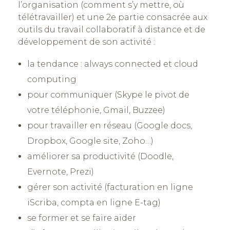
l’organisation (comment s’y mettre, où
télétravailler) et une 2e partie consacrée aux
outils du travail collaboratif à distance et de
développement de son activité :
la tendance : always connected et cloud
computing
pour communiquer (Skype le pivot de
votre téléphonie, Gmail, Buzzee)
pour travailler en réseau (Google docs,
Dropbox, Google site, Zoho…)
améliorer sa productivité (Doodle,
Evernote, Prezi)
gérer son activité (facturation en ligne
iScriba, compta en ligne E-tag)
se former et se faire aider