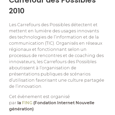
Carrefour des Possibles
2010
Les Carrefours des Possibles détectent et
mettent en lumière des usages innovants
des technologies de l’information et de la
communication (TIC). Organisés en réseaux
régionaux et fonctionnant selon un
processus de rencontres et de coaching des
innovateurs, les Carrefours des Possibles
aboutissent à l’organisation de
présentations publiques de scénarios
d’utilisation favorisant une culture partagée
de l’innovation.
Cet évènement est organisé
par
la
FING
(Fondation Internet Nouvelle
génération)