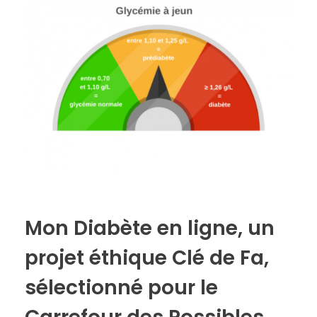
Mon Diabète en ligne, un
projet éthique Clé de Fa,
sélectionné pour le