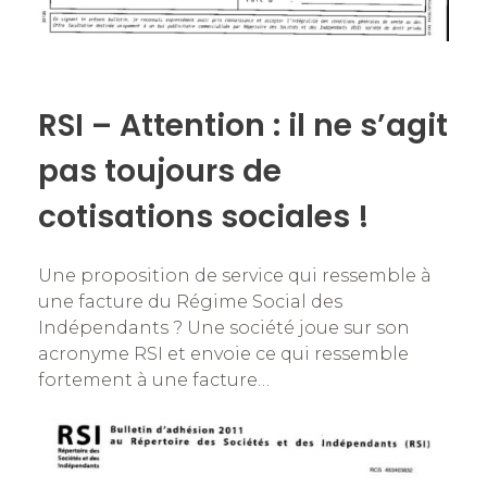
RSI – Attention : il ne s’agit
pas toujours de
cotisations sociales !
Une proposition de service qui ressemble à
une facture du Régime Social des
Indépendants ? Une société joue sur son
acronyme RSI et envoie ce qui ressemble
fortement à une facture…