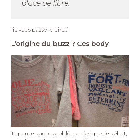
place de libre.
(je vous passe le pire !)
L’origine du buzz ? Ces body
Je pense que le problème n’est pas le débat,