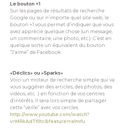
Le bouton +1
Sur les pages de résultats de recherche
Google ou sur n’importe quel site web, le
bouton +1 vous permet d’indiquer que vous
avez apprécié quelque chose (un message,
un commentaire, une photo, etc.). C’est en
quelque sorte un équivalent du bouton
“J’aime” de Facebook.
«Déclics» ou «Sparks»
Voici un moteur de recherche simple qui va
vous suggérer des articles, des photos, des
vidéos, etc…) en fonction de vos centres
d’intérêts. Il sera lors simple de partager
cette “veille” avec vos cercles.
http://www.youtube.com/watch?
v=MRkAdTflltc&feature=relmfu