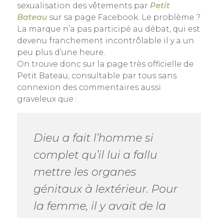
sexualisation des vêtements par
Petit
Bateau
sur sa page Facebook. Le problème ?
La marque n’a pas participé au débat, qui est
devenu franchement incontrôlable il y a un
peu plus d’une heure..
On trouve donc sur la page très officielle de
Petit Bateau, consultable par tous sans
connexion des commentaires aussi
graveleux que :
Dieu a fait l’homme si
complet qu’il lui a fallu
mettre les organes
génitaux à lextérieur. Pour
la femme, il y avait de la