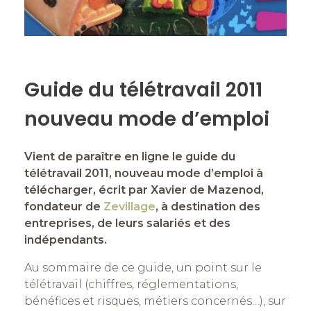
Guide du télétravail 2011
nouveau mode d’emploi
Vient de paraître en ligne le guide du
télétravail 2011, nouveau mode d’emploi à
télécharger, écrit par Xavier de Mazenod,
fondateur de
Zevillage
, à destination des
entreprises, de leurs salariés et des
indépendants.
Au sommaire de ce guide, un point sur le
télétravail (chiffres, réglementations,
bénéfices et risques, métiers concernés…), sur