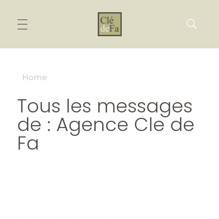
Home
Tous les messages
de : Agence Cle de
Fa