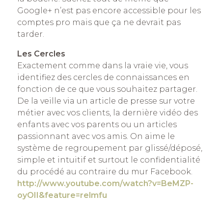
Google+ n’est pas encore accessible pour les
comptes pro mais que ça ne devrait pas
tarder.
Les Cercles
Exactement comme dans la vraie vie, vous
identifiez des cercles de connaissances en
fonction de ce que vous souhaitez partager.
De la veille via un article de presse sur votre
métier avec vos clients, la dernière vidéo des
enfants avec vos parents ou un articles
passionnant avec vos amis. On aime le
système de regroupement par glissé/déposé,
simple et intuitif et surtout le confidentialité
du procédé au contraire du mur Facebook.
http://www.youtube.com/watch?v=BeMZP-
oyOII&feature=relmfu