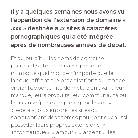
Il y a quelques semaines nous avons vu
l’apparition de l’extension de domaine «
.xxx » destinée aux sites à caractères
pornographiques qui a été intégrée
après de nombreuses années de débat.
Et aujourd’hui les noms de domaine
pourront se terminer avec presque
n’importe quel mot de n’importe quelle
langue, offrant aux organisations du monde
entier l’opportunité de mettre en avant leur
marque, leurs produits, leur communauté ou
leur cause (par exemple « .google » ou «
.cledefa » ; plus encore, les sites qui
s’approprient des thèmes pourront eux aussi
posséder leurs propres extensions : «
.informatique », « .amour », « .argent » ; les