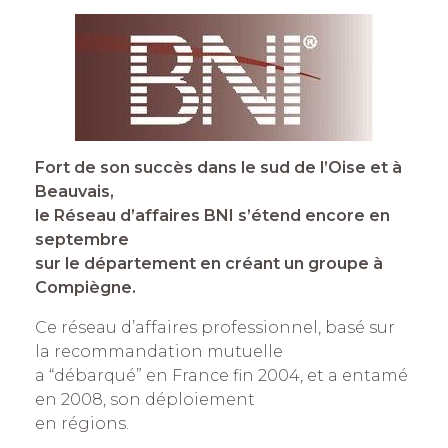
Fort de son succès dans le sud de l’Oise et à
Beauvais,
le Réseau d’affaires BNI s’étend encore en
septembre
sur le département en créant un groupe à
Compiègne.
Ce réseau d’affaires professionnel, basé sur
la recommandation mutuelle
a “débarqué” en France fin 2004, et a entamé
en 2008, son déploiement
en régions.