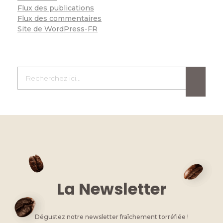
Flux des publications
Flux des commentaires
Site de WordPress-FR
La Newsletter
Dégustez notre newsletter fraîchement torréfiée !