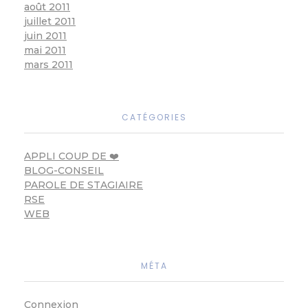
août 2011
juillet 2011
juin 2011
mai 2011
mars 2011
CATÉGORIES
APPLI COUP DE ❤️
BLOG-CONSEIL
PAROLE DE STAGIAIRE
RSE
WEB
MÉTA
Connexion