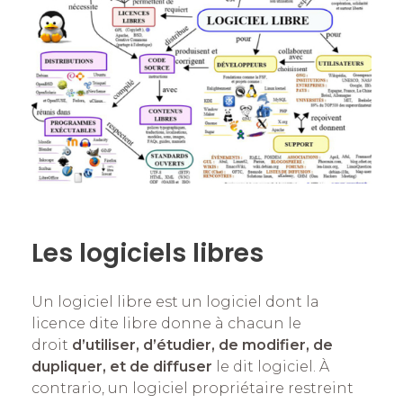
Les logiciels libres
Un logiciel libre est un logiciel dont la
licence dite libre donne à chacun le
droit
d’utiliser, d’étudier, de modifier, de
dupliquer, et de diffuser
le dit logiciel. À
contrario, un logiciel propriétaire restreint