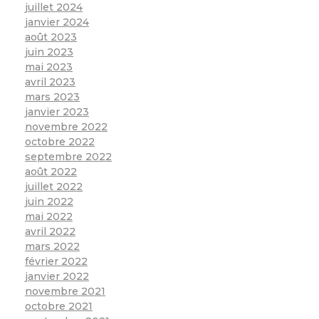
juillet 2024
janvier 2024
août 2023
juin 2023
mai 2023
avril 2023
mars 2023
janvier 2023
novembre 2022
octobre 2022
septembre 2022
août 2022
juillet 2022
juin 2022
mai 2022
avril 2022
mars 2022
février 2022
janvier 2022
novembre 2021
octobre 2021