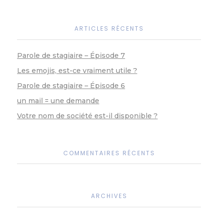
ARTICLES RÉCENTS
Parole de stagiaire – Épisode 7
Les emojis, est-ce vraiment utile ?
Parole de stagiaire – Épisode 6
un mail = une demande
Votre nom de société est-il disponible ?
COMMENTAIRES RÉCENTS
ARCHIVES