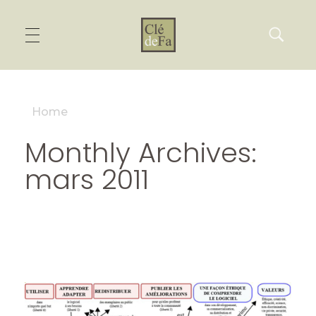
Home
Monthly Archives:
mars 2011