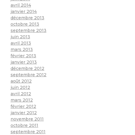
avril 2014
janvier 2014
décembre 2013
octobre 2013
septembre 2013
juin 2013
avril 2013
mars 2013
février 2013
janvier 2013
décembre 2012
septembre 2012
août 2012
juin 2012
avril 2012
mars 2012
février 2012
janvier 2012
novembre 2011
octobre 2011
septembre 2011