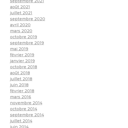
septembre 2021
août 2021
juillet 2021
septembre 2020
avril 2020
mars 2020
octobre 2019
septembre 2019
mai 2019
février 2019
janvier 2019
octobre 2018
août 2018
juillet 2018
juin 2018
février 2018
mars 2016
novembre 2014
octobre 2014
septembre 2014
juillet 2014
juin 2014