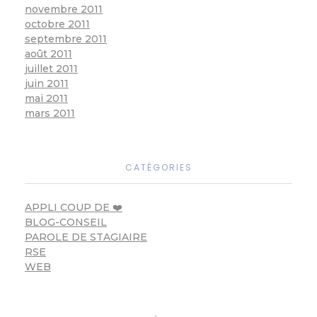
novembre 2011
octobre 2011
septembre 2011
août 2011
juillet 2011
juin 2011
mai 2011
mars 2011
CATÉGORIES
APPLI COUP DE ❤️
BLOG-CONSEIL
PAROLE DE STAGIAIRE
RSE
WEB