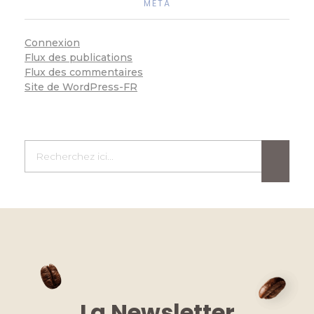
MÉTA
Connexion
Flux des publications
Flux des commentaires
Site de WordPress-FR
La Newsletter