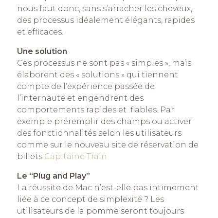
nous faut donc, sans s’arracher les cheveux,
des processus idéalement élégants, rapides
et efficaces.
Une solution
Ces processus ne sont pas « simples », mais
élaborent des « solutions » qui tiennent
compte de l’expérience passée de
l’internaute et engendrent des
comportements rapides et fiables. Par
exemple préremplir des champs ou activer
des fonctionnalités selon les utilisateurs
comme sur le nouveau site de réservation de
billets
Capitaine Train
Le “Plug and Play”
La réussite de Mac n’est-elle pas intimement
liée à ce concept de simplexité ? Les
utilisateurs de la pomme seront toujours