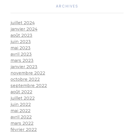
ARCHIVES
juillet 2024
janvier 2024
août 2023
juin 2023
mai 2023
avril 2023
mars 2023
janvier 2023
novembre 2022
octobre 2022
septembre 2022
août 2022
juillet 2022
juin 2022
mai 2022
avril 2022
mars 2022
février 2022