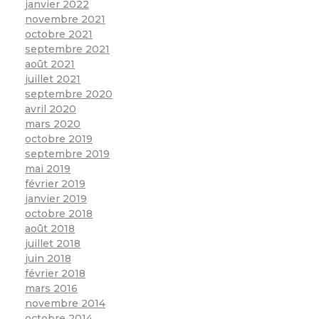
janvier 2022
novembre 2021
octobre 2021
septembre 2021
août 2021
juillet 2021
septembre 2020
avril 2020
mars 2020
octobre 2019
septembre 2019
mai 2019
février 2019
janvier 2019
octobre 2018
août 2018
juillet 2018
juin 2018
février 2018
mars 2016
novembre 2014
octobre 2014