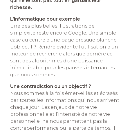
qui ne le sont pas tout en gardant leur
richesse.
L’informatique pour exemple
Une des plus belles illustrations de
simplexité reste encore Google. Une simple
case au centre d’une page presque blanche.
L’objectif ? Rendre évidente l’utilisation d’un
moteur de recherche alors que derrière ce
sont des algorithmes d’une puissance
inimaginable pour les pauvres internautes
que nous sommes.
Une contradiction ou un objectif ?
Nous sommes à la fois émerveillés et écrasés
par toutes les informations qui nous arrivent
chaque jour. Les enjeux de notre vie
professionnelle et l’intensité de notre vie
personnelle ne nous permettent pas la
contreperformance ou la perte de temps. Il