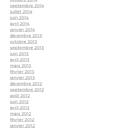
septembre 2014
juillet 2014
juin 2014
avril 2014
janvier 2014
décembre 2013
octobre 2013
septembre 2013
juin 2013
avril 2013
mars 2013
février 2013
janvier 2013
décembre 2012
septembre 2012
août 2012
juin 2012
avril 2012
mars 2012
février 2012
janvier 2012