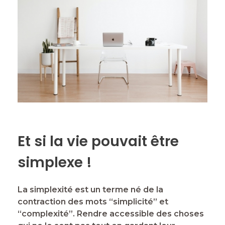
Et si la vie pouvait être
simplexe !
La simplexité est un terme né de la
contraction des mots “simplicité” et
“complexité”. Rendre accessible des choses