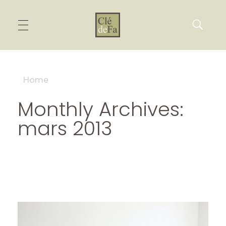
Home
Monthly Archives:
mars 2013