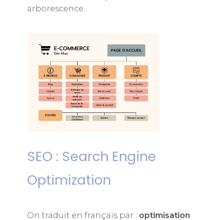
arborescence.
SEO : Search Engine
Optimization
On traduit en français par :
optimisation