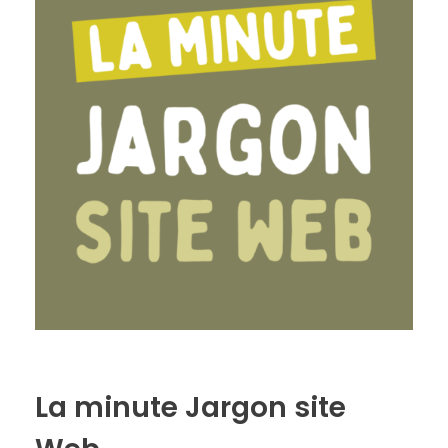
La minute Jargon site