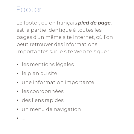
Footer
Le footer, ou en français
pied de page
,
est la partie identique à toutes les
pages d’un même site Internet, où l’on
peut retrouver des informations
importantes sur le site Web tels que :
les mentions légales
le plan du site
une information importante
les coordonnées
des liens rapides
un menu de navigation
…