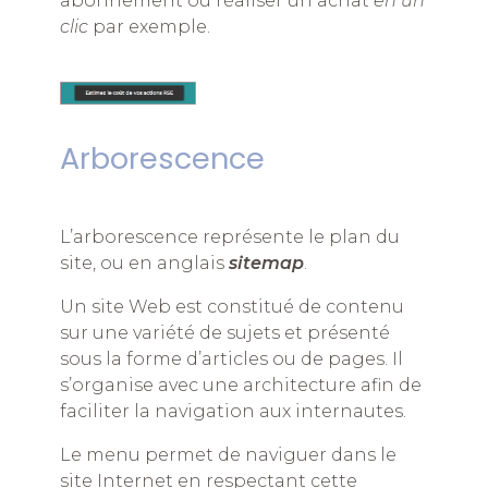
abonnement ou réaliser un achat
en un
clic
par exemple.
Arborescence
L’arborescence représente le plan du
site, ou en anglais
sitemap
.
Un site Web est constitué de contenu
sur une variété de sujets et présenté
sous la forme d’articles ou de pages. Il
s’organise avec une architecture afin de
faciliter la navigation aux internautes.
Le menu permet de naviguer dans le
site Internet en respectant cette