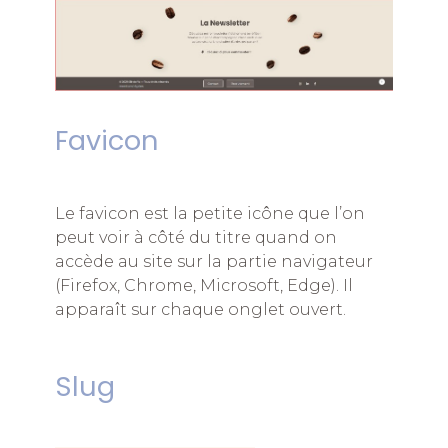
Favicon
Le favicon est la petite icône que l’on
peut voir à côté du titre quand on
accède au site sur la partie navigateur
(Firefox, Chrome, Microsoft, Edge). Il
apparaît sur chaque onglet ouvert.
Slug