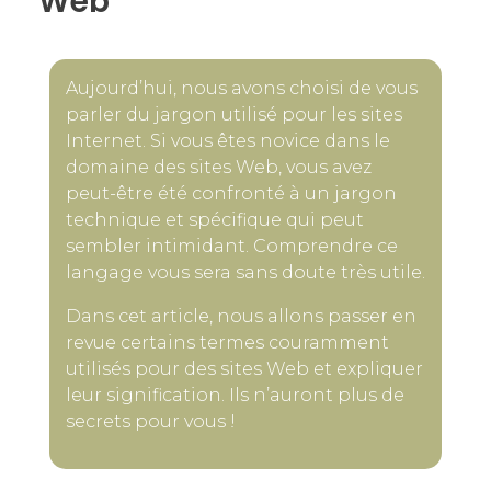
Web
Aujourd’hui, nous avons choisi de vous
parler du jargon utilisé pour les sites
Internet. Si vous êtes novice dans le
domaine des sites Web, vous avez
peut-être été confronté à un jargon
technique et spécifique qui peut
sembler intimidant. Comprendre ce
langage vous sera sans doute très utile.
Dans cet article, nous allons passer en
revue certains termes couramment
utilisés pour des sites Web et expliquer
leur signification. Ils n’auront plus de
secrets pour vous !