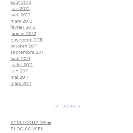
août 2012
juin 2012
avril 2012
mars 2012
février 2012
janvier 2012
novembre 2011
octobre 2011
septembre 2011
août 2011
juillet 2011
juin 2011
mai 2011
mars 2011
CATÉGORIES
APPLI COUP DE ❤️
BLOG-CONSEIL