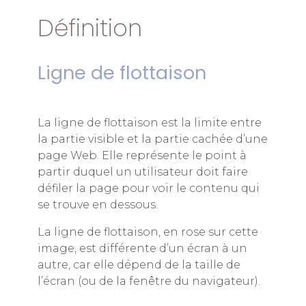
Définition
Ligne de flottaison
La ligne de flottaison est la limite entre
la partie visible et la partie cachée d’une
page Web. Elle représente le point à
partir duquel un utilisateur doit faire
défiler la page pour voir le contenu qui
se trouve en dessous.
La ligne de flottaison, en rose sur cette
image, est différente d’un écran à un
autre, car elle dépend de la taille de
l’écran (ou de la fenêtre du navigateur).