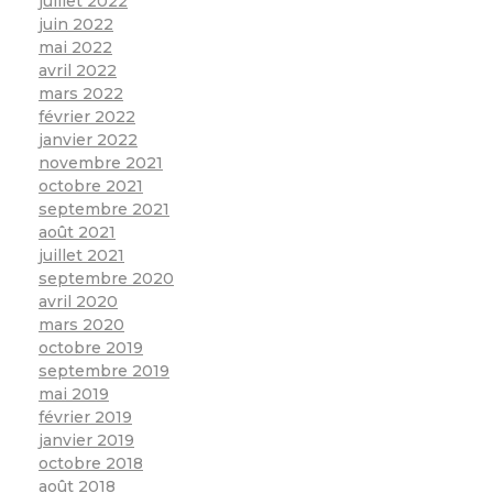
juillet 2022
juin 2022
mai 2022
avril 2022
mars 2022
février 2022
janvier 2022
novembre 2021
octobre 2021
septembre 2021
août 2021
juillet 2021
septembre 2020
avril 2020
mars 2020
octobre 2019
septembre 2019
mai 2019
février 2019
janvier 2019
octobre 2018
août 2018