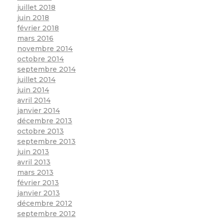
juillet 2018
juin 2018
février 2018
mars 2016
novembre 2014
octobre 2014
septembre 2014
juillet 2014
juin 2014
avril 2014
janvier 2014
décembre 2013
octobre 2013
septembre 2013
juin 2013
avril 2013
mars 2013
février 2013
janvier 2013
décembre 2012
septembre 2012