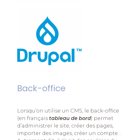
Back-office
Lorsqu’on utilise un CMS, le back-office
(en français
tableau de bord
) permet
d’administrer le site, créer des pages,
importer des images, créer un compte…