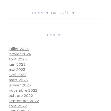
COMMENTAIRES RÉCENTS
ARCHIVES
juillet 2024
janvier 2024
août 2023
juin 2023
mai 2023
avril 2023
mars 2023
janvier 2023
novembre 2022
octobre 2022
septembre 2022
août 2022