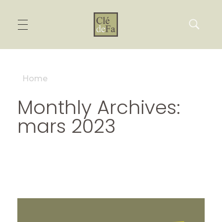
Home
Monthly Archives:
mars 2023