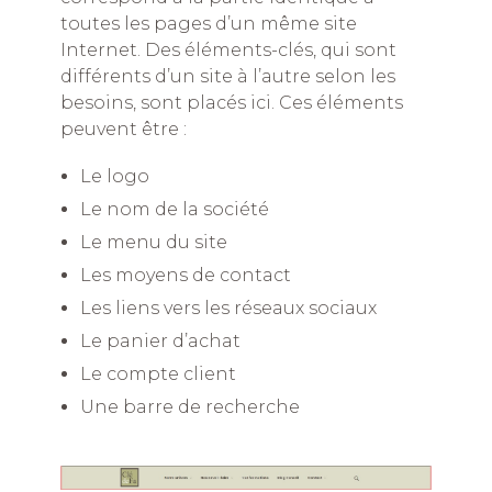
toutes les pages d’un même site
Internet. Des éléments-clés, qui sont
différents d’un site à l’autre selon les
besoins, sont placés ici. Ces éléments
peuvent être :
Le logo
Le nom de la société
Le menu du site
Les moyens de contact
Les liens vers les réseaux sociaux
Le panier d’achat
Le compte client
Une barre de recherche