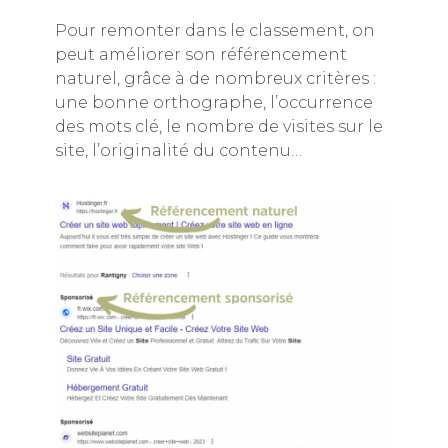
Pour remonter dans le classement, on
peut améliorer son référencement
naturel, grâce à de nombreux critères :
une bonne orthographe, l’occurrence
des mots clé, le nombre de visites sur le
site, l’originalité du contenu…