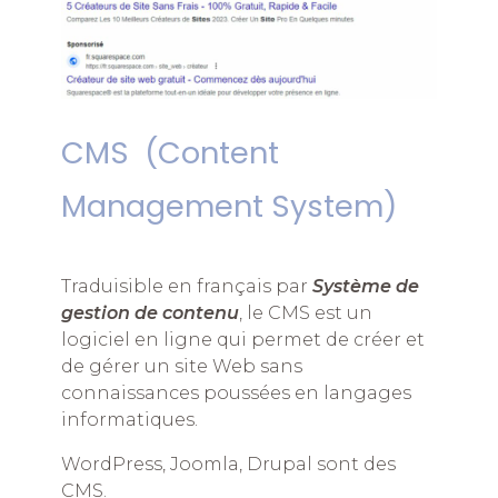
CMS (Content
Management System)
Traduisible en français par
Système de
gestion de contenu
, le CMS est un
logiciel en ligne qui permet de créer et
de gérer un site Web sans
connaissances poussées en langages
informatiques.
WordPress, Joomla, Drupal sont des
CMS.