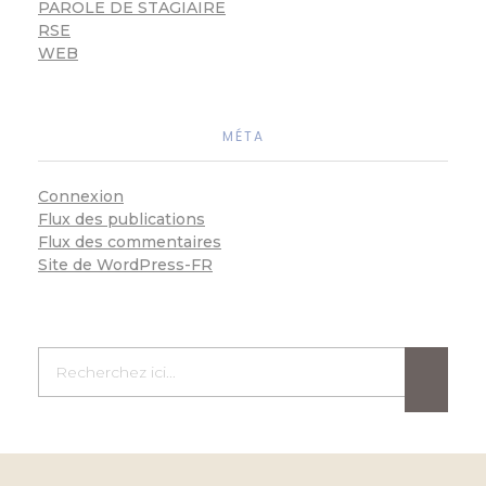
PAROLE DE STAGIAIRE
RSE
WEB
MÉTA
Connexion
Flux des publications
Flux des commentaires
Site de WordPress-FR