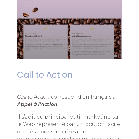
Call to Action
Call to Action
correspond en français à
Appel à l’Action
.
Il s’agit du principal outil marketing sur
le Web représenté par un bouton facile
d’accès pour s’inscrire à un