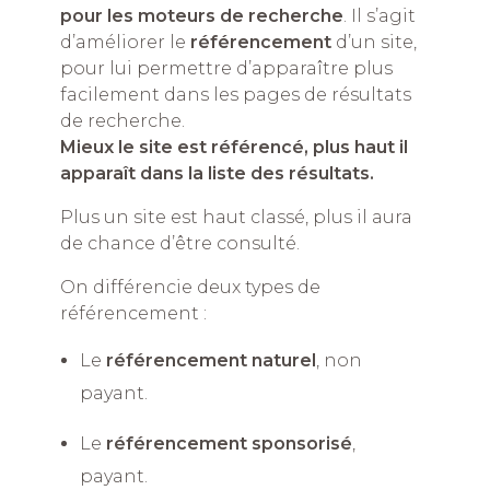
pour les moteurs de recherche
. Il s’agit
d’améliorer le
référencement
d’un site,
pour lui permettre d’apparaître plus
facilement dans les pages de résultats
de recherche.
Mieux le site est référencé, plus haut il
apparaît dans la liste des résultats.
Plus un site est haut classé, plus il aura
de chance d’être consulté.
On différencie deux types de
référencement :
Le
référencement naturel
, non
payant.
Le
référencement sponsorisé
,
payant.