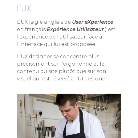
L'UX
L’UX (sigle anglais de
User eXperience
,
en français
Expérience Utilisateur
) est
l’expérience de l’utilisateur face à
l’interface qui lui est proposée.
L’UX designer se concentre plus
précisément sur l’ergonomie et le
contenu du site plutôt que sur son
visuel qui est réservé à l’UI designer.