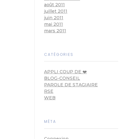
août 2011
juillet 2011
juin 2011
mai 2011
mars 2011
CATÉGORIES
APPLI COUP DE ❤️
BLOG-CONSEIL
PAROLE DE STAGIAIRE
RSE
WEB
MÉTA
Connexion