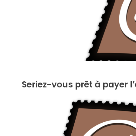
Seriez-vous prêt à payer l