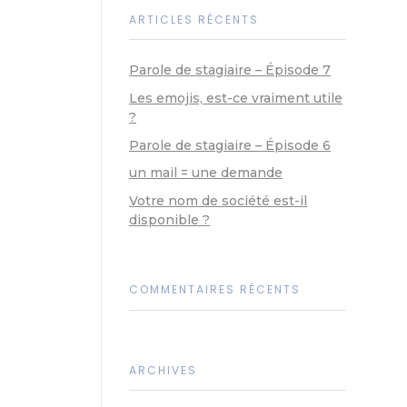
ARTICLES RÉCENTS
Parole de stagiaire – Épisode 7
Les emojis, est-ce vraiment utile
?
Parole de stagiaire – Épisode 6
un mail = une demande
Votre nom de société est-il
disponible ?
COMMENTAIRES RÉCENTS
ARCHIVES