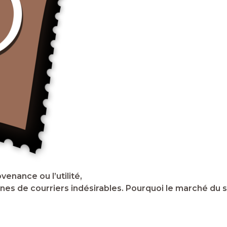
enance ou l’utilité,
nes de courriers indésirables. Pourquoi le marché du