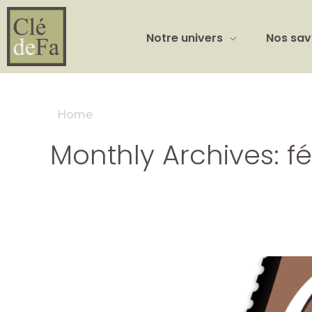
Notre univers
Nos sav
Home
Monthly Archives: fé