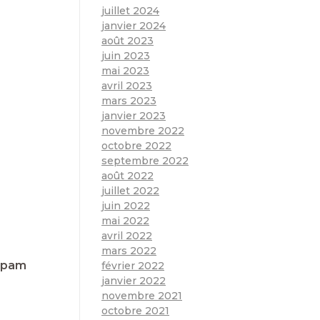
juillet 2024
janvier 2024
août 2023
juin 2023
mai 2023
avril 2023
mars 2023
janvier 2023
novembre 2022
octobre 2022
septembre 2022
août 2022
juillet 2022
juin 2022
mai 2022
avril 2022
mars 2022
 spam
février 2022
janvier 2022
novembre 2021
octobre 2021