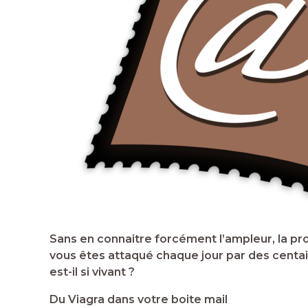
Sans en connaitre forcément l’ampleur, la prov
vous êtes attaqué chaque jour par des centai
est-il si vivant ?
Du Viagra dans votre boite mail