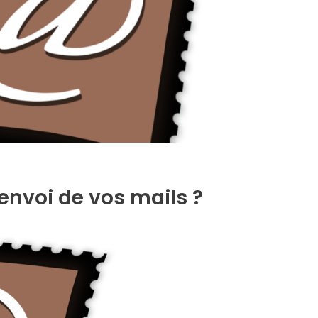
’envoi de vos mails ?