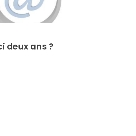
ci deux ans ?