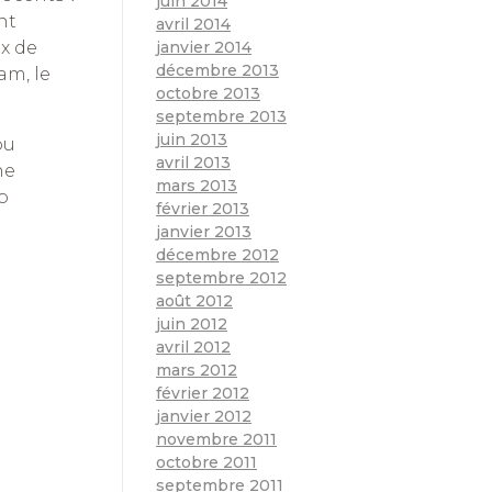
juin 2014
nt
avril 2014
janvier 2014
ux de
décembre 2013
am, le
octobre 2013
septembre 2013
juin 2013
ou
avril 2013
ne
mars 2013
p
février 2013
janvier 2013
décembre 2012
septembre 2012
août 2012
juin 2012
avril 2012
mars 2012
février 2012
janvier 2012
novembre 2011
octobre 2011
septembre 2011