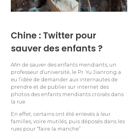
Chine : Twitter pour
sauver des enfants ?
Afin de sauver des enfants mendiants, un
professeur d’université, le Pr. Yu Jianrong a
eu l’idée de demander aux internautes de
prendre et de publier sur internet des
photos des enfants mendiants croisés dans
la rue.
En effet, certains ont été enlevés à leur
familles, voire mutilés, puis déposés dans les
rues pour “faire la manche”.