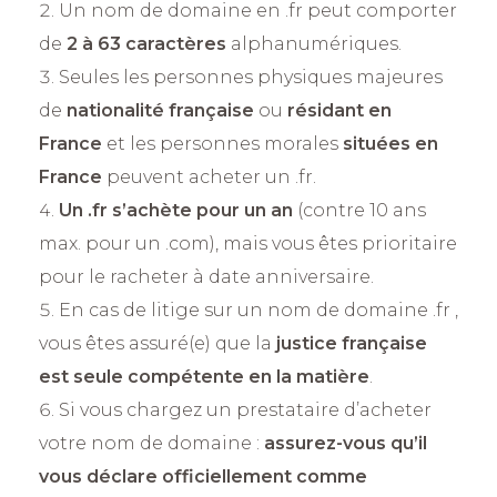
Un nom de domaine en .fr peut comporter
de
2 à 63 caractères
alphanumériques.
Seules les personnes physiques majeures
de
nationalité française
ou
résidant en
France
et les personnes morales
situées en
France
peuvent acheter un .fr.
Un .fr s’achète pour un an
(contre 10 ans
max. pour un .com), mais vous êtes prioritaire
pour le racheter à date anniversaire.
En cas de litige sur un nom de domaine .fr ,
vous êtes assuré(e) que la
justice française
est seule compétente en la matière
.
Si vous chargez un prestataire d’acheter
votre nom de domaine :
assurez-vous qu’il
vous déclare officiellement comme