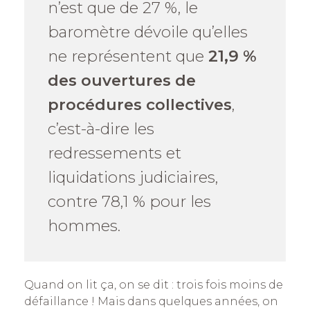
n’est que de 27 %, le
baromètre dévoile qu’elles
ne représentent que
21,9 %
des ouvertures de
procédures collectives
,
c’est-à-dire les
redressements et
liquidations judiciaires,
contre 78,1 % pour les
hommes.
Quand on lit ça, on se dit : trois fois moins de
défaillance ! Mais dans quelques années, on