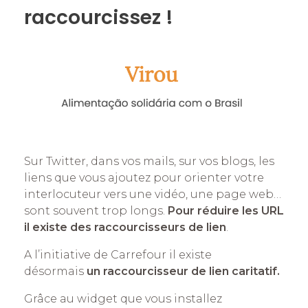
raccourcissez !
Sur Twitter, dans vos mails, sur vos blogs, les
liens que vous ajoutez pour orienter votre
interlocuteur vers une vidéo, une page web…
sont souvent trop longs.
Pour réduire les URL
il existe des raccourcisseurs de lien
.
A l’initiative de Carrefour il existe
désormais
un raccourcisseur de lien caritatif.
Grâce au widget que vous installez