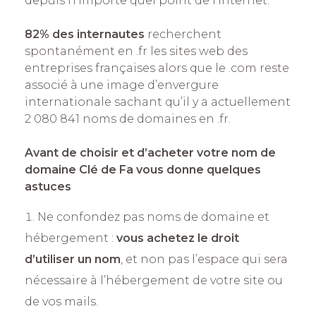
depuis n’importe quel point de l’Internet.
82% des internautes
recherchent
spontanément en .fr les sites web des
entreprises françaises alors que le .com reste
associé à une image d’envergure
internationale sachant qu’il y a actuellement
2 080 841 noms de domaines en .fr.
Avant de choisir et d’acheter votre nom de
domaine Clé de Fa vous donne quelques
astuces
Ne confondez pas noms de domaine et
hébergement :
vous achetez le droit
d’utiliser un nom
, et non pas l’espace qui sera
nécessaire à l’hébergement de votre site ou
de vos mails.