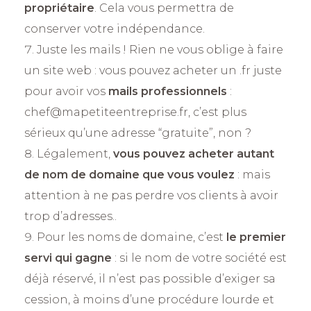
propriétaire
. Cela vous permettra de
conserver votre indépendance.
Juste les mails ! Rien ne vous oblige à faire
un site web : vous pouvez acheter un .fr juste
pour avoir vos
mails professionnels
:
chef@mapetiteentreprise.fr, c’est plus
sérieux qu’une adresse “gratuite”, non ?
Légalement,
vous pouvez acheter autant
de nom de domaine que vous voulez
: mais
attention à ne pas perdre vos clients à avoir
trop d’adresses..
Pour les noms de domaine, c’est
le premier
servi qui gagne
: si le nom de votre société est
déjà réservé, il n’est pas possible d’exiger sa
cession, à moins d’une procédure lourde et