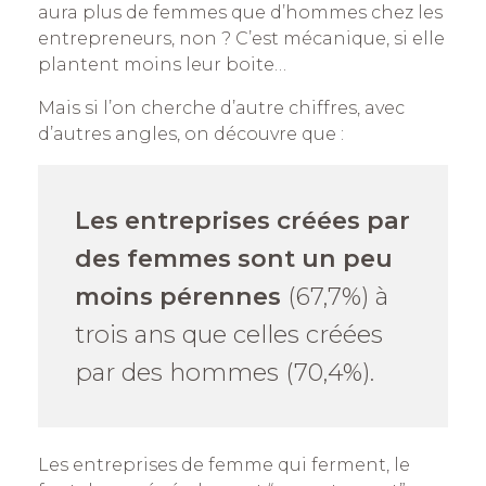
aura plus de femmes que d’hommes chez les
entrepreneurs, non ? C’est mécanique, si elle
plantent moins leur boite…
Mais si l’on cherche d’autre chiffres, avec
d’autres angles, on découvre que :
Les entreprises créées par
des femmes sont un peu
moins pérennes
(67,7%) à
trois ans que celles créées
par des hommes (70,4%).
Les entreprises de femme qui ferment, le