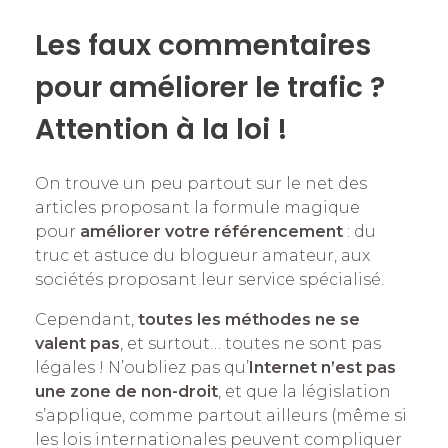
Les faux commentaires
pour améliorer le trafic ?
Attention à la loi !
On trouve un peu partout sur le net des
articles proposant la formule magique
pour
améliorer votre référencement
: du
truc et astuce du blogueur amateur, aux
sociétés proposant leur service spécialisé.
Cependant,
toutes les méthodes ne se
valent pas
, et surtout… toutes ne sont pas
légales ! N’oubliez pas qu’
Internet n’est pas
une zone de non-droit
, et que la législation
s’applique, comme partout ailleurs (même si
les lois internationales peuvent compliquer