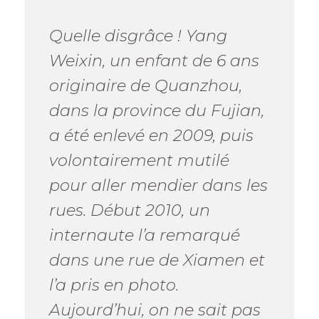
Quelle disgrâce ! Yang
Weixin, un enfant de 6 ans
originaire de Quanzhou,
dans la province du Fujian,
a été enlevé en 2009, puis
volontairement mutilé
pour aller mendier dans les
rues. Début 2010, un
internaute l’a remarqué
dans une rue de Xiamen et
l’a pris en photo.
Aujourd’hui, on ne sait pas