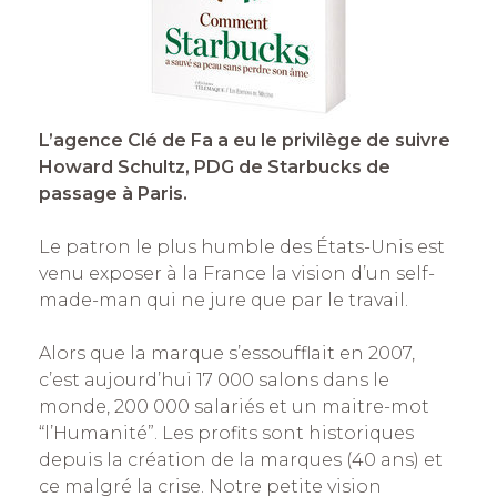
L’agence Clé de Fa a eu le privilège de suivre
Howard Schultz, PDG de Starbucks de
passage à Paris.
Le patron le plus humble des États-Unis est
venu exposer à la France la vision d’un self-
made-man qui ne jure que par le travail.
Alors que la marque s’essoufflait en 2007,
c’est aujourd’hui 17 000 salons dans le
monde, 200 000 salariés et un maitre-mot
“l’Humanité”. Les profits sont historiques
depuis la création de la marques (40 ans) et
ce malgré la crise. Notre petite vision