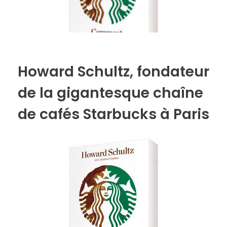
Howard Schultz, fondateur
de la gigantesque chaîne
de cafés Starbucks à Paris