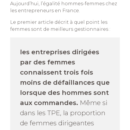
Aujourd’hui, l’égalité hommes-femmes chez
les entrepreneurs en France.
Le premier article décrit à quel point les
femmes sont de meilleurs gestionnaires :
les entreprises dirigées
par des femmes
connaissent trois fois
moins de défaillances que
lorsque des hommes sont
aux commandes.
Même si
dans les TPE, la proportion
de femmes dirigeantes