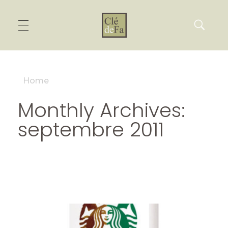
Home
Monthly Archives:
septembre 2011