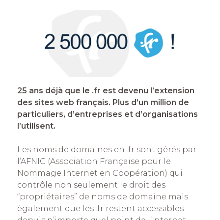
25 ans déjà que le .fr est devenu l’extension
des sites web français. Plus d’un million de
particuliers, d’entreprises et d’organisations
l’utilisent.
Les noms de domaines en .fr sont gérés par
l’AFNIC (Association Française pour le
Nommage Internet en Coopération) qui
contrôle non seulement le droit des
“propriétaires” de noms de domaine mais
également que les .fr restent accessibles