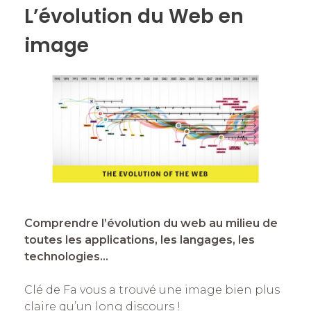
L’évolution du Web en
image
Comprendre l’évolution du web au milieu de
toutes les applications, les langages, les
technologies…
Clé de Fa vous a trouvé une image bien plus
claire qu’un long discours !