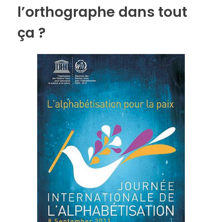
l’orthographe dans tout
ça ?