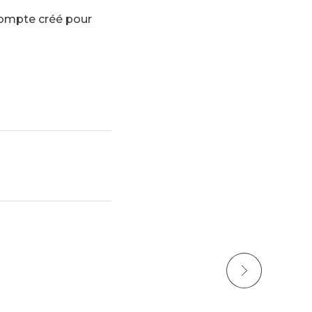
 compte créé pour