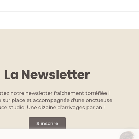
.
La Newsletter
tez notre newsletter fraîchement torréfiée !
 sur place et accompagnée d’une onctueuse
ce studio. Une dizaine d’arrivages par an !
S'inscrire