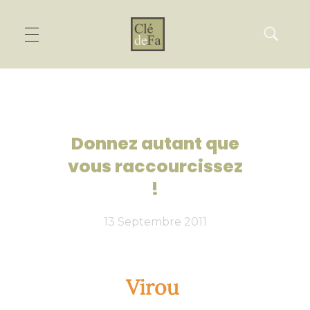
Donnez autant que
vous raccourcissez
!
13 Septembre 2011