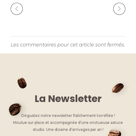
Les commentaires pour cet article sont fermés.
La Newsletter
Dégustez notre newsletter fraîchement torréfiée !
Moulue sur place et accompagnée d’une onctueuse astuce
studio. Une dizaine d’arrivages par an !