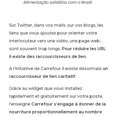
Sur Twitter, dans vos mails, sur vos blogs, les
liens que vous ajoutez pour orienter votre
interlocuteur vers une vidéo, une page web…
sont souvent trop longs.
Pour réduire les URL
il existe des raccourcisseurs de lien
.
A l’initiative de Carrefour il existe désormais
un
raccourcisseur de lien caritatif.
Grâce au widget que vous installez
rapidement et gratuitement sur votre poste,
l’enseigne
Carrefour s’engage à donner de la
nourriture proportionnellement au nombre