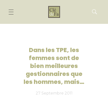
Dans les TPE, les
femmes sont de
bien meilleures
gestionnaires que
les hommes, mais…
27 Septembre 2011