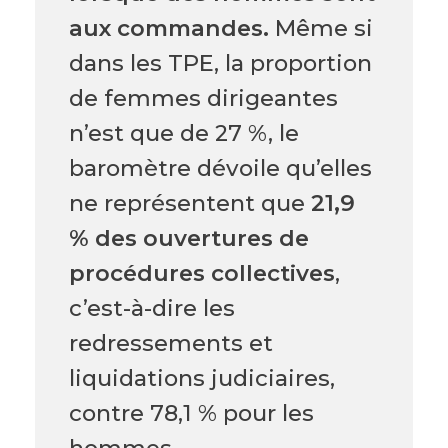
aux commandes.
Même si
dans les TPE, la proportion
de femmes dirigeantes
n’est que de 27 %, le
baromètre dévoile qu’elles
ne représentent que
21,9
% des ouvertures de
procédures collectives
,
c’est-à-dire les
redressements et
liquidations judiciaires,
contre 78,1 % pour les