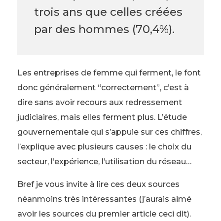
trois ans que celles créées
par des hommes (70,4%).
Les entreprises de femme qui ferment, le font
donc généralement “correctement”, c’est à
dire sans avoir recours aux redressement
judiciaires, mais elles ferment plus. L’étude
gouvernementale qui s’appuie sur ces chiffres,
l’explique avec plusieurs causes : le choix du
secteur, l’expérience, l’utilisation du réseau…
Bref je vous invite à lire ces deux sources
néanmoins très intéressantes (j’aurais aimé
avoir les sources du premier article ceci dit).