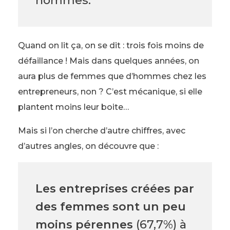
hommes.
Quand on lit ça, on se dit : trois fois moins de
défaillance ! Mais dans quelques années, on
aura plus de femmes que d’hommes chez les
entrepreneurs, non ? C’est mécanique, si elle
plantent moins leur boite…
Mais si l’on cherche d’autre chiffres, avec
d’autres angles, on découvre que :
Les entreprises créées par
des femmes sont un peu
moins pérennes
(67,7%) à