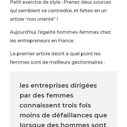
Petit exercice de style : Prenez deux sources
qui semblent se contredire, et faites-en un
article “non orienté” !
Aujourd’hui, l’égalité hommes-femmes chez
les entrepreneurs en France.
Le premier article décrit à quel point les
femmes sont de meilleurs gestionnaires :
les entreprises dirigées
par des femmes
connaissent trois fois
moins de défaillances que
lorsque des hommes sont