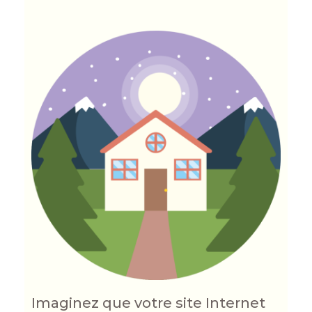
Imaginez que votre site Internet