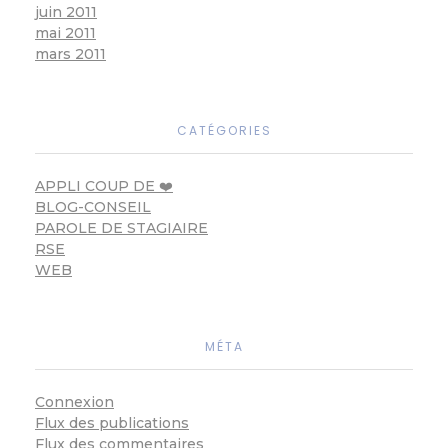
juin 2011
mai 2011
mars 2011
CATÉGORIES
APPLI COUP DE ❤️
BLOG-CONSEIL
PAROLE DE STAGIAIRE
RSE
WEB
MÉTA
Connexion
Flux des publications
Flux des commentaires