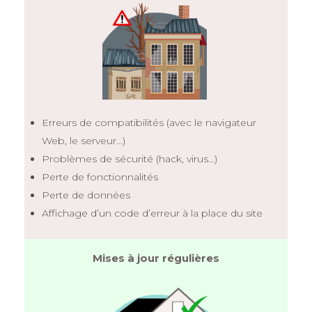
Erreurs de compatibilités (avec le navigateur
Web, le serveur…)
Problèmes de sécurité (hack, virus…)
Perte de fonctionnalités
Perte de données
Affichage d’un code d’erreur à la place du site
Mises à jour régulières