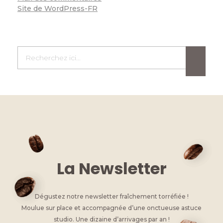
Site de WordPress-FR
La Newsletter
Dégustez notre newsletter fraîchement torréfiée !
Moulue sur place et accompagnée d’une onctueuse astuce
studio. Une dizaine d’arrivages par an !