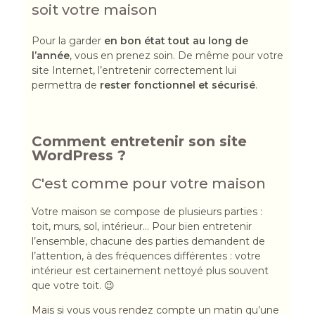
soit votre maison
Pour la garder
en bon état tout au long de
l’année
, vous en prenez soin. De même pour votre
site Internet, l’entretenir correctement lui
permettra de
rester fonctionnel et sécurisé
.
Comment entretenir son site
WordPress ?
C'est comme pour votre maison
Votre maison se compose de plusieurs parties :
toit, murs, sol, intérieur… Pour bien entretenir
l’ensemble, chacune des parties demandent de
l’attention, à des fréquences différentes : votre
intérieur est certainement nettoyé plus souvent
que votre toit. 😉
Mais si vous vous rendez compte un matin qu’une