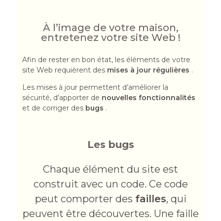
À l’image de votre maison,
entretenez votre site Web !
Afin de rester en bon état, les éléments de votre
site Web requièrent des
mises à jour régulières
.
Les mises à jour permettent d’améliorer la
sécurité, d’apporter de
nouvelles fonctionnalités
et de corriger des
bugs
.
Les bugs
Chaque élément du site est
construit avec un code. Ce code
peut comporter des
failles
, qui
peuvent être découvertes. Une faille