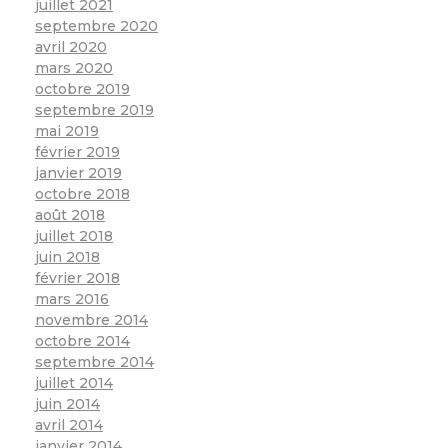
juillet 2021
septembre 2020
avril 2020
mars 2020
octobre 2019
septembre 2019
mai 2019
février 2019
janvier 2019
octobre 2018
août 2018
juillet 2018
juin 2018
février 2018
mars 2016
novembre 2014
octobre 2014
septembre 2014
juillet 2014
juin 2014
avril 2014
janvier 2014