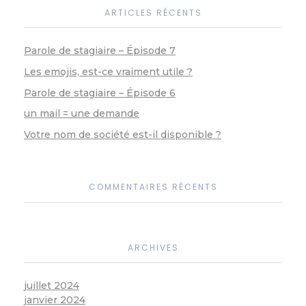
ARTICLES RÉCENTS
Parole de stagiaire – Épisode 7
Les emojis, est-ce vraiment utile ?
Parole de stagiaire – Épisode 6
un mail = une demande
Votre nom de société est-il disponible ?
COMMENTAIRES RÉCENTS
ARCHIVES
juillet 2024
janvier 2024