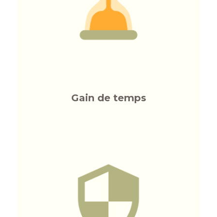
Gain de temps