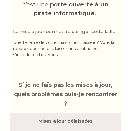
c’est une
porte ouverte
à un
pirate informatique.
La mise à jour permet de corriger cette faille.
Une fenêtre de votre maison est cassée ? Vous la
réparez pour ne pas laisser un cambrioleur
s’introduire chez vous !
Si je ne fais pas les mises à jour,
quels problèmes puis-je rencontrer
?
Mises à jour délaissées