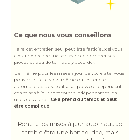
Ce que nous vous conseillons
Faire cet entretien seul peut être fastidieux si vous
avez une grande maison avec de nombreuses
pièces et peu de temps à y accorder.
De même pour les mises à jour de votre site, vous
pouvez les faire vous-même ou les rendre
automatique, c’est tout à fait possible, cependant,
ces mises à jour sont toutes indépendantes les
unes des autres.
Cela prend du temps et peut
être compliqué.
Rendre les mises à jour automatique
semble être une bonne idée, mais