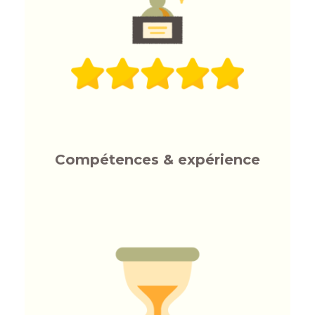
Compétences & expérience