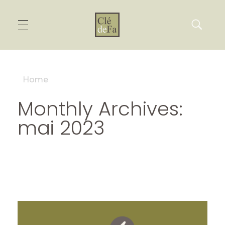
Home
Monthly Archives:
mai 2023