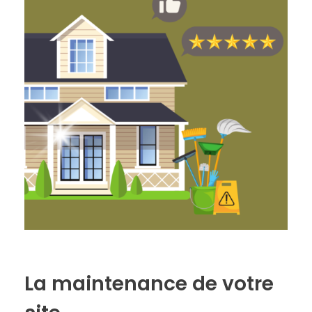
La maintenance de votre