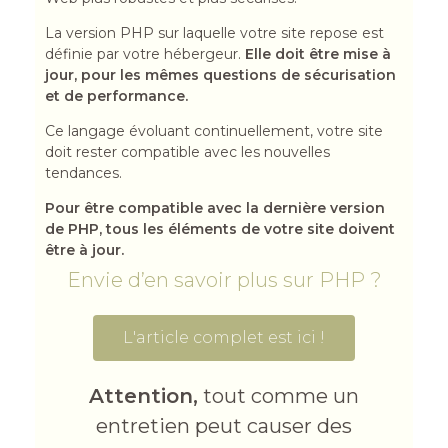
La version PHP sur laquelle votre site repose est
définie par votre hébergeur.
Elle doit être mise à
jour, pour les mêmes questions de sécurisation
et de performance.
Ce langage évoluant continuellement, votre site
doit rester compatible avec les nouvelles
tendances.
Pour être compatible avec la dernière version
de PHP, tous les éléments de votre site doivent
être à jour.
Envie d’en savoir plus sur PHP ?
L'article complet est ici !
Attention,
tout comme un
entretien peut causer des