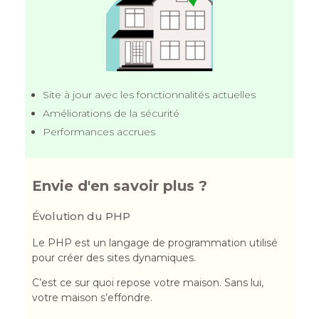
Site à jour avec les fonctionnalités actuelles
Améliorations de la sécurité
Performances accrues
Envie d'en savoir plus ?
Évolution du PHP
Le PHP est un langage de programmation utilisé
pour créer des sites dynamiques.
C’est ce sur quoi repose votre maison. Sans lui,
votre maison s’effondre.