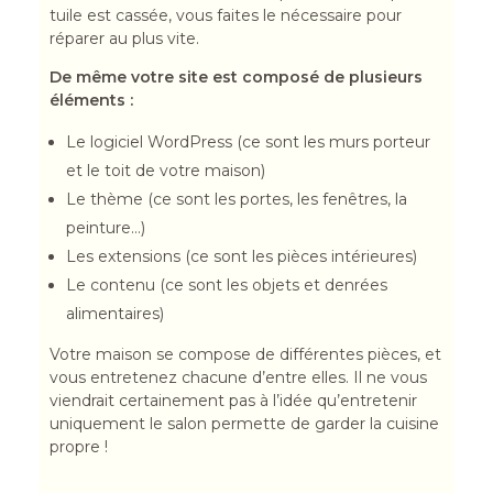
tuile est cassée, vous faites le nécessaire pour
réparer au plus vite.
De même votre site est composé de plusieurs
éléments :
Le logiciel WordPress (ce sont les murs porteur
et le toit de votre maison)
Le thème (ce sont les portes, les fenêtres, la
peinture…)
Les extensions (ce sont les pièces intérieures)
Le contenu (ce sont les objets et denrées
alimentaires)
Votre maison se compose de différentes pièces, et
vous entretenez chacune d’entre elles. Il ne vous
viendrait certainement pas à l’idée qu’entretenir
uniquement le salon permette de garder la cuisine
propre !