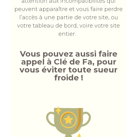
attention aux incompatibilités qui
peuvent apparaître et vous faire perdre
l’accès à une partie de votre site, ou
votre tableau de bord, voire votre site
entier.
Vous pouvez aussi faire
appel à Clé de Fa, pour
vous éviter toute sueur
froide !