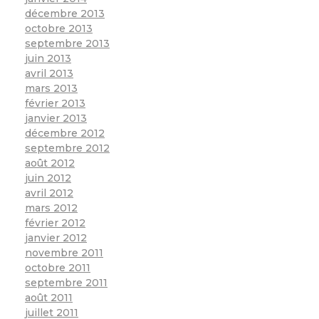
décembre 2013
octobre 2013
septembre 2013
juin 2013
avril 2013
mars 2013
février 2013
janvier 2013
décembre 2012
septembre 2012
août 2012
juin 2012
avril 2012
mars 2012
février 2012
janvier 2012
novembre 2011
octobre 2011
septembre 2011
août 2011
juillet 2011