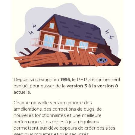
Depuis sa création en
1995
, le PHP a énormément
évolué, pour passer de la
version 3 à la version 8
actuelle.
Chaque nouvelle version apporte des
améliorations, des corrections de bugs, de
nouvelles fonctionnalités et une meilleure
performance. Les mises à jour régulières
permettent aux développeurs de créer des sites
Web plus robustes et plus sécurisés.