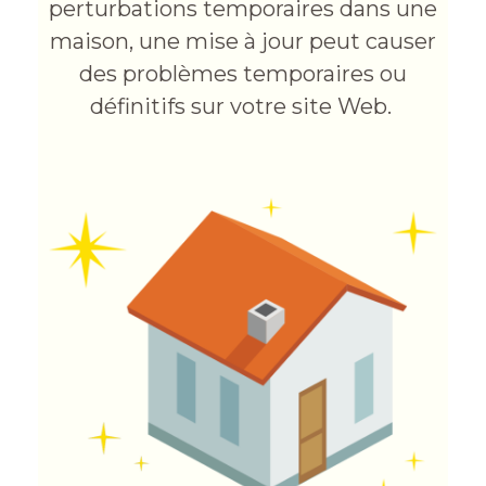
perturbations temporaires dans une
maison, une mise à jour peut causer
des problèmes temporaires ou
définitifs sur votre site Web.