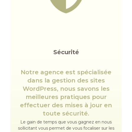
Sécurité
Notre agence est spécialisée
dans la gestion des sites
WordPress, nous savons les
meilleures pratiques pour
effectuer des mises à jour en
toute sécurité.
Le gain de temps que vous gagnez en nous
sollicitant vous permet de vous focaliser sur les