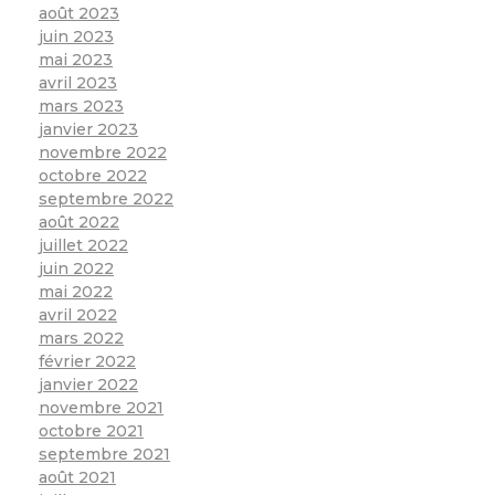
août 2023
juin 2023
mai 2023
avril 2023
mars 2023
janvier 2023
novembre 2022
octobre 2022
septembre 2022
août 2022
juillet 2022
juin 2022
mai 2022
avril 2022
mars 2022
février 2022
janvier 2022
novembre 2021
octobre 2021
septembre 2021
août 2021