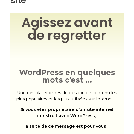
site
Agissez avant
de regretter
WordPress en quelques
mots c'est …
Une des plateformes de gestion de contenu les
plus populaires
et les plus utilisées sur Internet.
Si vous êtes propriétaire d’un site internet
construit avec WordPress,
la suite de ce message est pour vous !