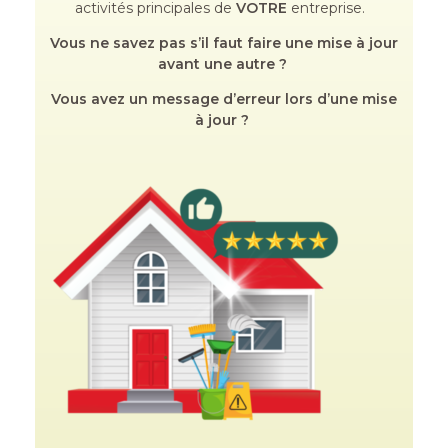
activités principales de
VOTRE
entreprise.
Vous ne savez pas s’il faut faire une mise à jour
avant une autre ?
Vous avez un message d’erreur lors d’une mise
à jour ?