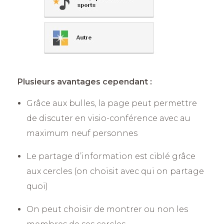
Plusieurs avantages cependant :
Grâce aux bulles, la page peut permettre
de discuter en visio-conférence avec au
maximum neuf personnes
Le partage d’information est ciblé grâce
aux cercles (on choisit avec qui on partage
quoi)
On peut choisir de montrer ou non les