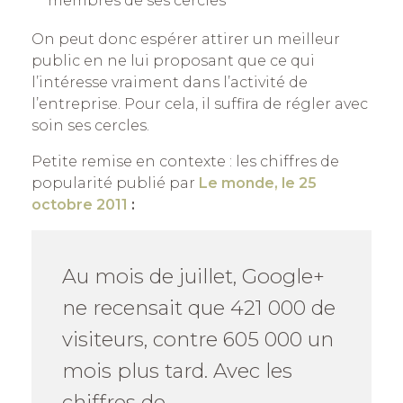
membres de ses cercles
On peut donc espérer attirer un meilleur
public en ne lui proposant que ce qui
l’intéresse vraiment dans l’activité de
l’entreprise. Pour cela, il suffira de régler avec
soin ses cercles.
Petite remise en contexte : les chiffres de
popularité publié par
Le monde, le 25
octobre 2011
:
Au mois de juillet, Google+
ne recensait que 421 000 de
visiteurs, contre 605 000 un
mois plus tard. Avec les
chiffres de