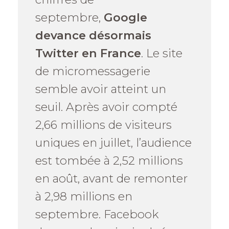
septembre,
Google
devance désormais
Twitter en France
. Le site
de micromessagerie
semble avoir atteint un
seuil. Après avoir compté
2,66 millions de visiteurs
uniques en juillet, l’audience
est tombée à 2,52 millions
en août, avant de remonter
à 2,98 millions en
septembre. Facebook