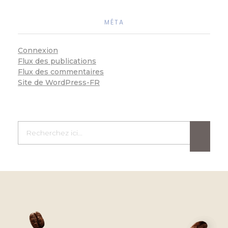
MÉTA
Connexion
Flux des publications
Flux des commentaires
Site de WordPress-FR