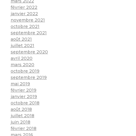
mars 2022
février 2022
janvier 2022
novembre 2021
octobre 2021
septembre 2021
août 2021
juillet 2021
septembre 2020
avril 2020
mars 2020
octobre 2019
septembre 2019
mai 2019
février 2019
janvier 2019
octobre 2018
août 2018
juillet 2018
juin 2018
février 2018
mars 2016