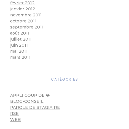
février 2012
janvier 2012
novembre 2011
octobre 2011
septembre 2011
août 2011
juillet 2011
juin 2011
mai 2011
mars 2011
CATÉGORIES
APPLI COUP DE ❤️
BLOG-CONSEIL
PAROLE DE STAGIAIRE
RSE
WEB