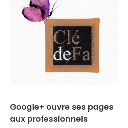
Google+ ouvre ses pages
aux professionnels