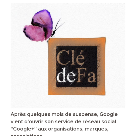
Après quelques mois de suspense, Google
vient d’ouvrir son service de réseau social
“Google+” aux organisations, marques,