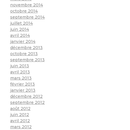
novembre 2014
octobre 2014
septembre 2014
juillet 2014
juin 2014
avril 2014
janvier 2014
décembre 2013
octobre 2013
septembre 2013
juin 2013
avril 2013
mars 2013
février 2013
janvier 2013
décembre 2012
septembre 2012
août 2012
juin 2012
avril 2012
mars 2012