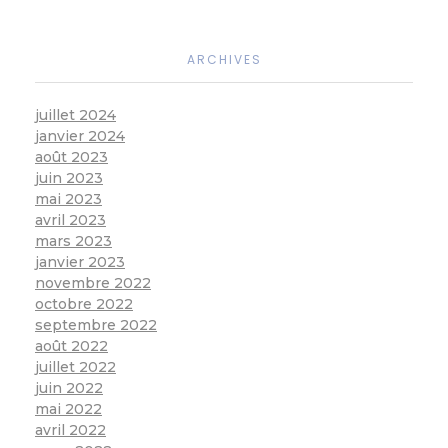
ARCHIVES
juillet 2024
janvier 2024
août 2023
juin 2023
mai 2023
avril 2023
mars 2023
janvier 2023
novembre 2022
octobre 2022
septembre 2022
août 2022
juillet 2022
juin 2022
mai 2022
avril 2022