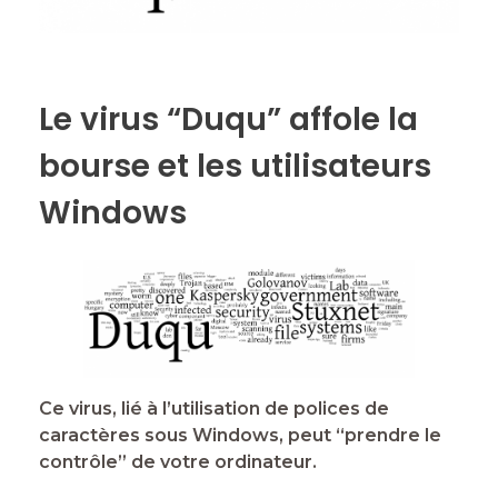
k
Le virus “Duqu” affole la
bourse et les utilisateurs
Windows
Ce virus, lié à l’utilisation de polices de
caractères sous Windows, peut “prendre le
contrôle” de votre ordinateur.