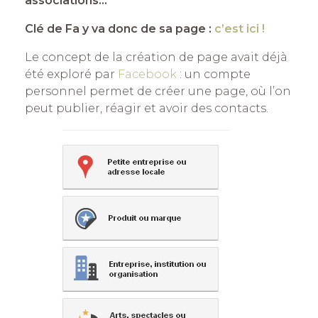
associations…
Clé de Fa y va donc de sa page :
c’est ici !
Le concept de la création de page avait déjà
été exploré par
Facebook
: un compte
personnel permet de créer une page, où l’on
peut publier, réagir et avoir des contacts.