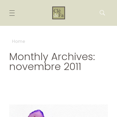
Home
Monthly Archives:
novembre 2011