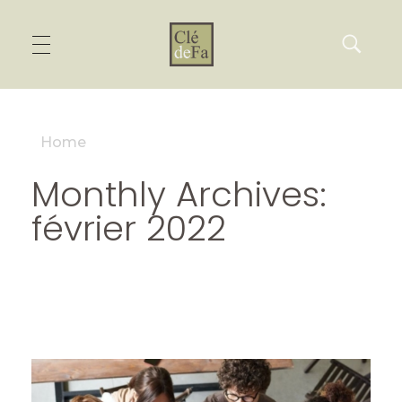
Home
Monthly Archives:
février 2022