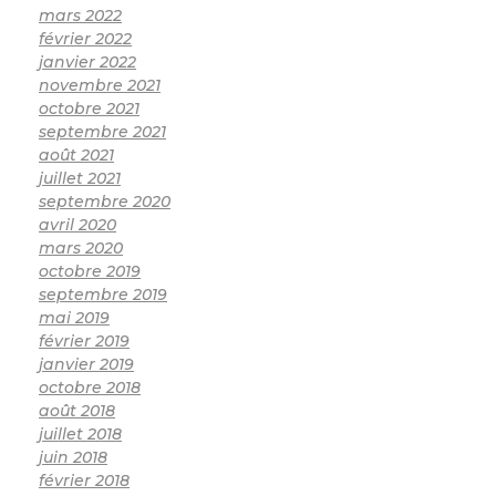
mars 2022
février 2022
janvier 2022
novembre 2021
octobre 2021
septembre 2021
août 2021
juillet 2021
septembre 2020
avril 2020
mars 2020
octobre 2019
septembre 2019
mai 2019
février 2019
janvier 2019
octobre 2018
août 2018
juillet 2018
juin 2018
février 2018