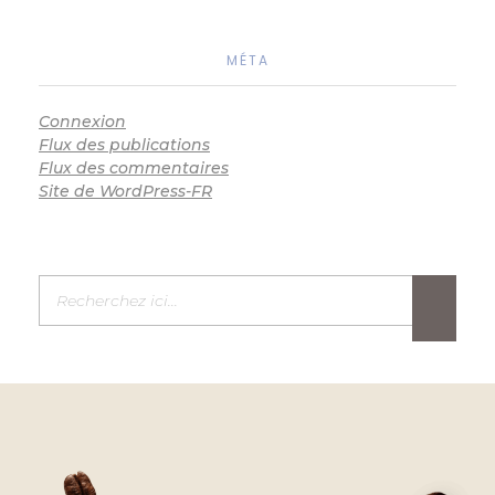
MÉTA
Connexion
Flux des publications
Flux des commentaires
Site de WordPress-FR