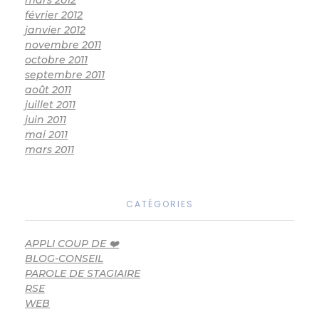
février 2012
janvier 2012
novembre 2011
octobre 2011
septembre 2011
août 2011
juillet 2011
juin 2011
mai 2011
mars 2011
CATÉGORIES
APPLI COUP DE ❤️
BLOG-CONSEIL
PAROLE DE STAGIAIRE
RSE
WEB