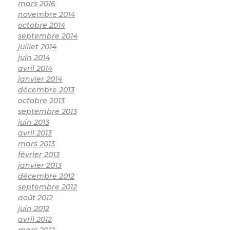
mars 2016
novembre 2014
octobre 2014
septembre 2014
juillet 2014
juin 2014
avril 2014
janvier 2014
décembre 2013
octobre 2013
septembre 2013
juin 2013
avril 2013
mars 2013
février 2013
janvier 2013
décembre 2012
septembre 2012
août 2012
juin 2012
avril 2012
mars 2012