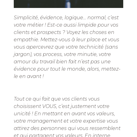
Simplicité, évidence, logique… normal, c’est
votre métier ! Est-ce aussi limpide pour vos
clients et prospects ? Voyez les choses en
empathie. Mettez-vous à leur place et vous
vous apercevrez que votre technicité (sans
jargon), vos process, votre minutie, votre
amour du travail bien fait n’est pas une
évidence pour tout le monde, alors, mettez-
le en avant !
Tout ce qui fait que vos clients vous
choisissent VOUS, c’est justement votre
unicité ! En mettant en avant vos valeurs,
votre management et votre expertise vous
attirez des personnes qui vous ressemblent
et qui partagent vos valeurs. En interne,