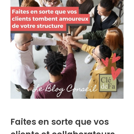
Faites en sorte que vos