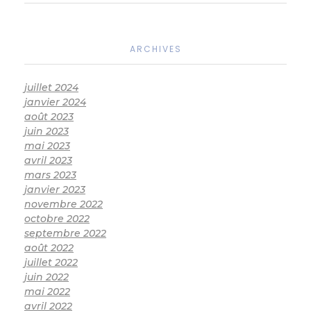
ARCHIVES
juillet 2024
janvier 2024
août 2023
juin 2023
mai 2023
avril 2023
mars 2023
janvier 2023
novembre 2022
octobre 2022
septembre 2022
août 2022
juillet 2022
juin 2022
mai 2022
avril 2022