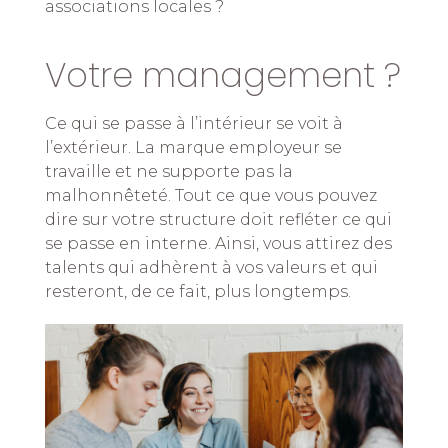
associations locales ?
Votre management ?
Ce qui se passe à l’intérieur se voit à
l’extérieur. La marque employeur se
travaille et ne supporte pas la
malhonnêteté. Tout ce que vous pouvez
dire sur votre structure doit refléter ce qui
se passe en interne. Ainsi, vous attirez des
talents qui adhèrent à vos valeurs et qui
resteront, de ce fait, plus longtemps.