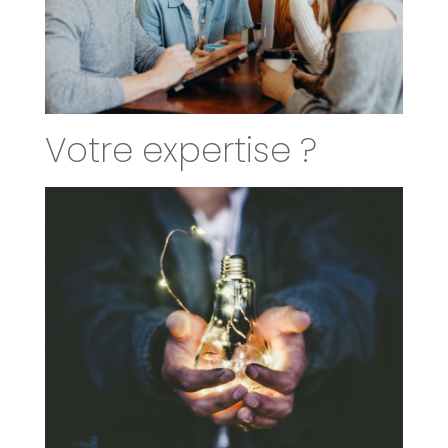
Votre expertise ?