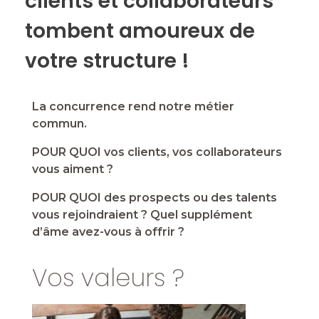
clients et collaborateurs
tombent amoureux de
votre structure !
La concurrence rend notre métier
commun.
POUR QUOI vos clients, vos collaborateurs
vous aiment ?
POUR QUOI des prospects ou des talents
vous rejoindraient ? Quel supplément
d’âme avez-vous à offrir ?
Vos valeurs ?