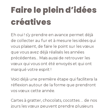
Faire le plein d’idées
créatives
Eh oui ! s’y prendre en avance permet déjà
de collecter au fur et à mesure les idées qui
vous plaisent, de faire le point sur les vœux
que vous avez déjà réalisés les années
précédentes… Mais aussi de retrouver les
vœux qui vous ont été envoyés et qui ont
marqué votre esprit !
Voici déjà une première étape qui facilitera la
réflexion autour de la forme que prendront
vos vœux cette année.
Cartes à gratter, chocolats, cocottes … de nos
jours les vœux peuvent prendre plusieurs