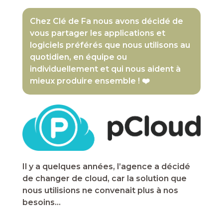
Chez Clé de Fa nous avons décidé de
vous partager les applications et
logiciels préférés que nous utilisons au
quotidien, en équipe ou
individuellement et qui nous aident à
mieux produire ensemble ! ❤️
Il y a quelques années, l’agence a décidé
de changer de cloud, car la solution que
nous utilisions ne convenait plus à nos
besoins…