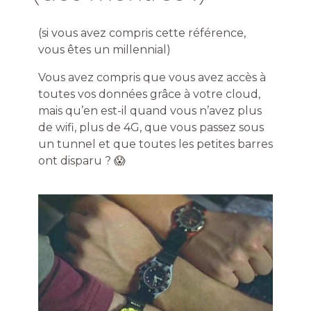
(si vous avez compris cette référence,
vous êtes un millennial)
Vous avez compris que vous avez accès à
toutes vos données grâce à votre cloud,
mais qu’en est-il quand vous n’avez plus
de wifi, plus de 4G, que vous passez sous
un tunnel et que toutes les petites barres
ont disparu ? 😱