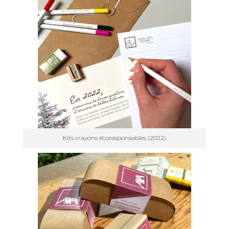
Kits crayons écoresponsables (2022)