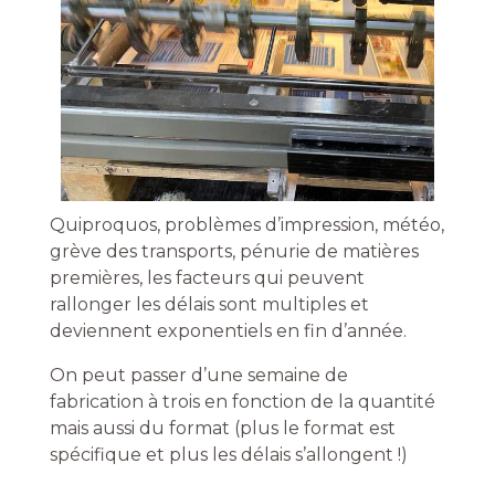
Quiproquos, problèmes d’impression, météo,
grève des transports, pénurie de matières
premières, les facteurs qui peuvent
rallonger les délais sont multiples et
deviennent exponentiels en fin d’année.
On peut passer d’une semaine de
fabrication à trois en fonction de la quantité
mais aussi du format (plus le format est
spécifique et plus les délais s’allongent !)