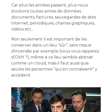
Car plus les années passent, plus nous
stockons toutes sortes de données ;
documents, factures, sauvegardes de sites
Internet, périodiques, chartes graphiques,
vidéos etc…
Non seulement il est important de les
conserver dans un lieu “sûr”, sans risque
d’incendie par exemple (vous vous rappelez
d’OVH ?), même si ce lieu semble abstrait
comme un cloud, mais il faut aussi que
seules les personnes “qui en connaissent” y
accèdent.