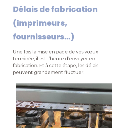
Délais de fabrication
(imprimeurs,
fournisseurs…)
Une fois la mise en page de vos vœux
terminée, il est l’heure d’envoyer en
fabrication. Et à cette étape, les délais
peuvent grandement fluctuer.