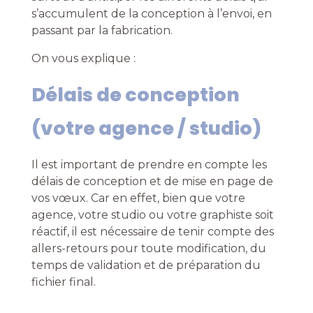
s’accumulent de la conception à l’envoi, en
passant par la fabrication.
On vous explique :
Délais de conception
(votre agence / studio)
Il est important de prendre en compte les
délais de conception et de mise en page de
vos vœux. Car en effet, bien que votre
agence, votre studio ou votre graphiste soit
réactif, il est nécessaire de tenir compte des
allers-retours pour toute modification, du
temps de validation et de préparation du
fichier final.