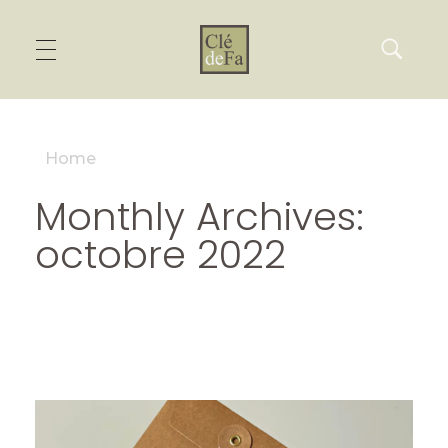
Home
Monthly Archives:
octobre 2022