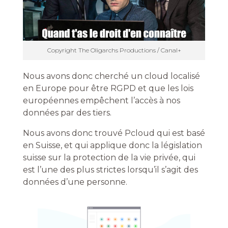
Copyright The Oligarchs Productions / Canal+
Nous avons donc cherché un cloud localisé
en Europe pour être RGPD et que les lois
européennes empêchent l’accès à nos
données par des tiers.
Nous avons donc trouvé Pcloud qui est basé
en Suisse, et qui applique donc la législation
suisse sur la protection de la vie privée, qui
est l’une des plus strictes lorsqu’il s’agit des
données d’une personne.