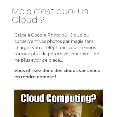
Mais c’est quoi un
Cloud ?
Grâce à Google Photo ou ICloud qui
conservent vos photos par magie sans
charger votre téléphone, vous ne vous
souciez plus de perdre vos photos ou de
ne plus avoir de place…
Vous utilisez donc des clouds sans vous
en rendre compte !