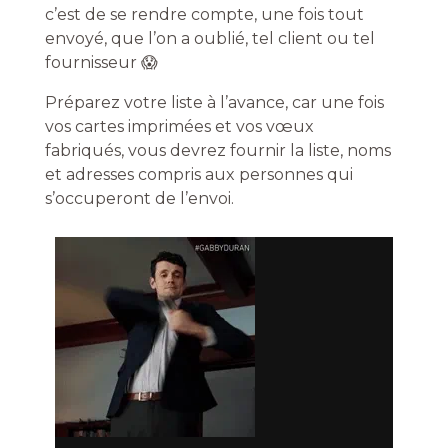
c’est de se rendre compte, une fois tout
envoyé, que l’on a oublié, tel client ou tel
fournisseur 😱
Préparez votre liste à l’avance, car une fois
vos cartes imprimées et vos vœux
fabriqués, vous devrez fournir la liste, noms
et adresses compris aux personnes qui
s’occuperont de l’envoi.