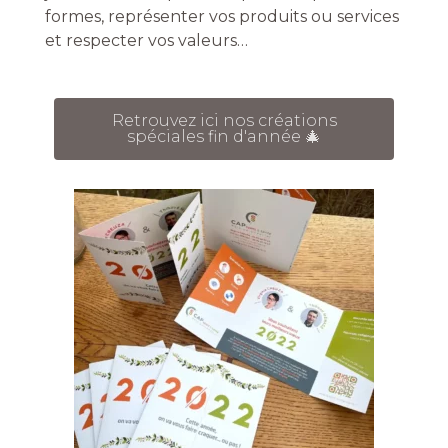
formes, représenter vos produits ou services
et respecter vos valeurs…
Retrouvez ici nos créations
spéciales fin d'année 🎄