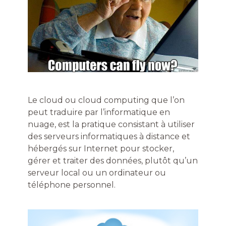
Le cloud ou cloud computing que l’on
peut traduire par l’informatique en
nuage, est la pratique consistant à utiliser
des serveurs informatiques à distance et
hébergés sur Internet pour stocker,
gérer et traiter des données, plutôt qu’un
serveur local ou un ordinateur ou
téléphone personnel.