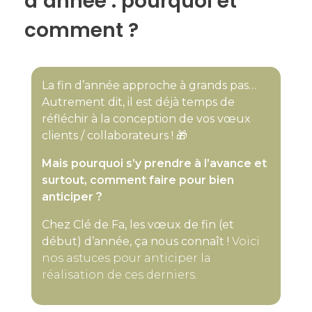
d’année : pourquoi et
comment ?
La fin d’année approche à grands pas…
Autrement dit, il est déjà temps de
réfléchir à la conception de vos vœux
clients / collaborateurs ! 🎁
Mais pourquoi s’y prendre à l’avance et
surtout, comment faire pour bien
anticiper ?
Chez Clé de Fa, les vœux de fin (et
début) d’année, ça nous connaît !
Voici
nos astuces pour anticiper la
réalisation de ces derniers.