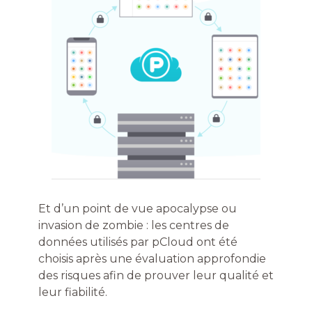
Et d’un point de vue apocalypse ou
invasion de zombie : ​​les centres de
données utilisés par pCloud ont été
choisis après une évaluation approfondie
des risques afin de prouver leur qualité et
leur fiabilité.