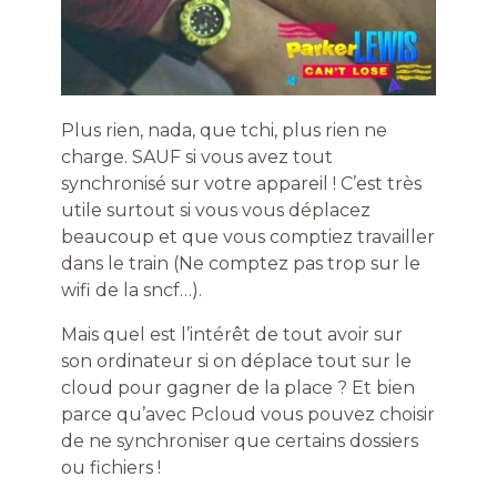
Plus rien, nada, que tchi, plus rien ne
charge. SAUF si vous avez tout
synchronisé sur votre appareil ! C’est très
utile surtout si vous vous déplacez
beaucoup et que vous comptiez travailler
dans le train (Ne comptez pas trop sur le
wifi de la sncf…).
Mais quel est l’intérêt de tout avoir sur
son ordinateur si on déplace tout sur le
cloud pour gagner de la place ? Et bien
parce qu’avec Pcloud vous pouvez choisir
de ne synchroniser que certains dossiers
ou fichiers !