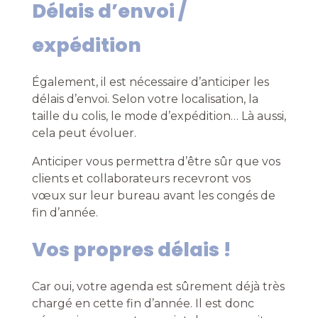
Délais d’envoi /
expédition
Également, il est nécessaire d’anticiper les
délais d’envoi. Selon votre localisation, la
taille du colis, le mode d’expédition… Là aussi,
cela peut évoluer.
Anticiper vous permettra d’être sûr que vos
clients et collaborateurs recevront vos
vœux sur leur bureau avant les congés de
fin d’année.
Vos propres délais !
Car oui, votre agenda est sûrement déjà très
chargé en cette fin d’année. Il est donc