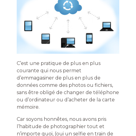
C’est une pratique de plus en plus
courante qui nous permet
d’emmagasiner de plus en plus de
données comme des photos ou fichiers,
sans être obligé de changer de téléphone
ou d’ordinateur ou d’acheter de la carte
mémoire.
Car soyons honnêtes, nous avons pris
l’habitude de photographier tout et
n’importe quoi, (oui un selfie en train de