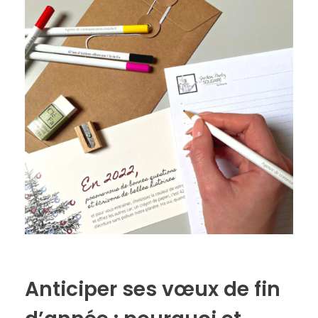
Anticiper ses vœux de fin