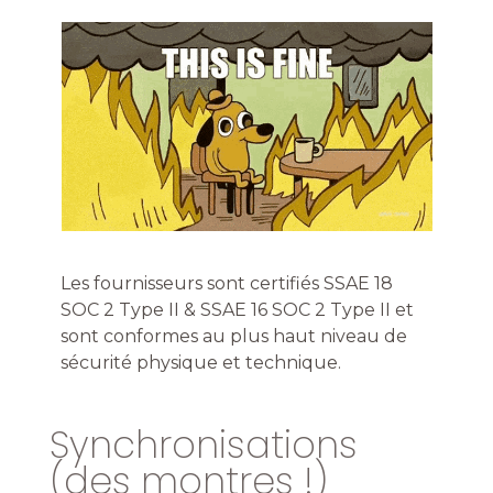
Les fournisseurs sont certifiés SSAE 18
SOC 2 Type II & SSAE 16 SOC 2 Type II et
sont conformes au plus haut niveau de
sécurité physique et technique.
Synchronisations
(des montres !)