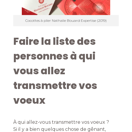
Cocottes à plier Nathalie Bouard Expertise (2019)
Faire la liste des
personnes à qui
vous allez
transmettre vos
voeux
À qui allez-vous transmettre vos voeux ?
Si il y a bien quelques chose de gênant,