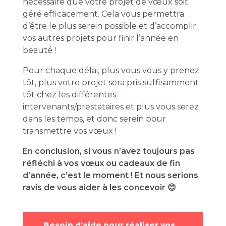
nécessaire que votre projet de vœux soit
géré efficacement. Cela vous permettra
d’être le plus serein possible et d’accomplir
vos autres projets pour finir l’année en
beauté !
Pour chaque délai, plus vous vous y prenez
tôt, plus votre projet sera pris suffisamment
tôt chez les différentes
intervenants/prestataires et plus vous serez
dans les temps, et donc serein pour
transmettre vos vœux !
En conclusion, si vous n’avez toujours pas
réfléchi à vos vœux ou cadeaux de fin
d’année, c’est le moment ! Et nous serions
ravis de vous aider à les concevoir 😊
Besoin d'aide pour réaliser vos