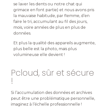
se laver les dents ou notre chat qui
grimace en font partie) et nous avons pris
la mauvaise habitude, par flemme, d’en
faire le tri, accumulant au fil des jours,
mois, voire années de plus en plus de
données.
Et plus la qualité des appareils augmente,
plus belle est la photo, mais plus
volumineuse elle devient !
Pcloud, sûr et sécure
!
Si l’accumulation des données et archives
peut être une problématique personnelle,
imaginez à l’échelle professionnelle !