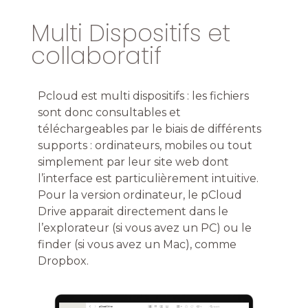
Multi Dispositifs et
collaboratif
Pcloud
est multi dispositifs : les fichiers
sont donc consultables et
téléchargeables par le biais de différents
supports : ordinateurs, mobiles ou tout
simplement par leur site web dont
l’interface est particulièrement intuitive.
Pour la version ordinateur, le pCloud
Drive apparait directement dans le
l’explorateur (si vous avez un PC) ou le
finder (si vous avez un Mac), comme
Dropbox.