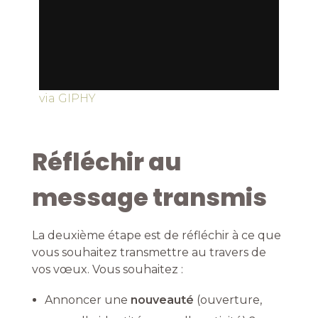
via GIPHY
Réfléchir au
message transmis
La deuxième étape est de réfléchir à ce que
vous souhaitez transmettre au travers de
vos vœux. Vous souhaitez :
Annoncer une
nouveauté
(ouverture,