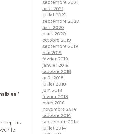
septembre 2021
août 2021
juillet 2021
septembre 2020
avril 2020
mars 2020
octobre 2019
septembre 2019
mai 2019
février 2019
janvier 2019
octobre 2018
août 2018
juillet 2018
juin 2018
nsibles”
février 2018
mars 2016
novembre 2014
octobre 2014
septembre 2014
te depuis
juillet 2014
pour le