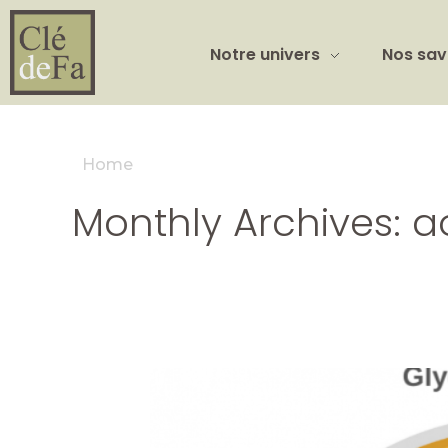
Notre univers
Nos sav
Home
Monthly Archives: ao