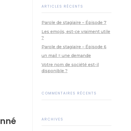
ARTICLES RÉCENTS
Parole de stagiaire – Épisode 7
Les emojis, est-ce vraiment utile
?
Parole de stagiaire – Épisode 6
un mail = une demande
Votre nom de société est-il
disponible ?
COMMENTAIRES RÉCENTS
onné
ARCHIVES