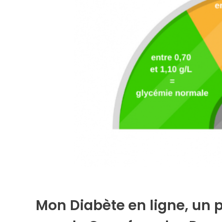
Mon Diabète en ligne, un p