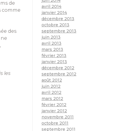
juin 2014
oms de
avril 2014
oms comme
janvier 2014
décembre 2013
octobre 2013
septembre 2013
née des
juin 2013
ine
avril 2013
,
mars 2013
février 2013
janvier 2013
décembre 2012
s les
septembre 2012
août 2012
juin 2012
avril 2012
mars 2012
février 2012
janvier 2012
novembre 2011
octobre 2011
septembre 2011