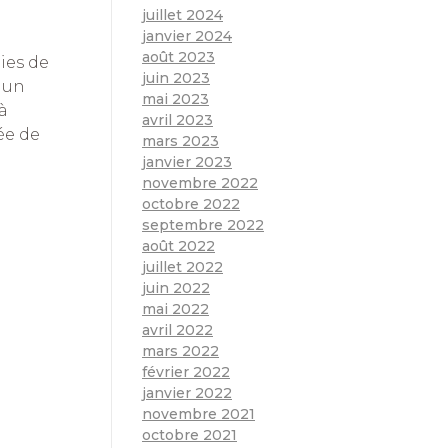
juillet 2024
janvier 2024
août 2023
ies de
juin 2023
 un
mai 2023
à
avril 2023
ée de
mars 2023
janvier 2023
novembre 2022
octobre 2022
septembre 2022
août 2022
juillet 2022
juin 2022
mai 2022
avril 2022
mars 2022
février 2022
janvier 2022
novembre 2021
octobre 2021