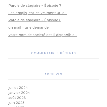
Parole de stagiaire – Épisode 7
Les emojis, est-ce vraiment utile ?
Parole de stagiaire – Épisode 6
un mail = une demande
Votre nom de société est-il disponible ?
COMMENTAIRES RÉCENTS
ARCHIVES
juillet 2024
janvier 2024
août 2023
juin 2023