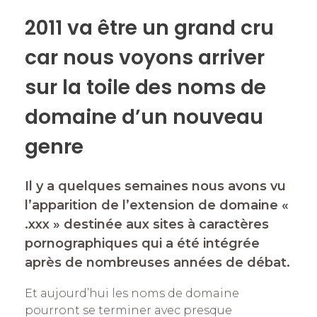
2011 va être un grand cru
car nous voyons arriver
sur la toile des noms de
domaine d’un nouveau
genre
Il y a quelques semaines nous avons vu
l’apparition de l’extension de domaine «
.xxx » destinée aux sites à caractères
pornographiques qui a été intégrée
après de nombreuses années de débat.
Et aujourd’hui les noms de domaine
pourront se terminer avec presque