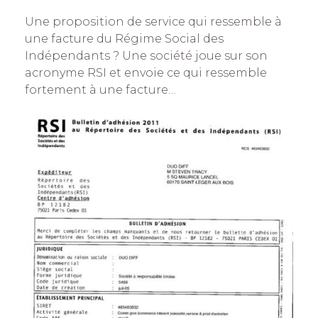
Une proposition de service qui ressemble à
une facture du Régime Social des
Indépendants ? Une société joue sur son
acronyme RSI et envoie ce qui ressemble
fortement à une facture…