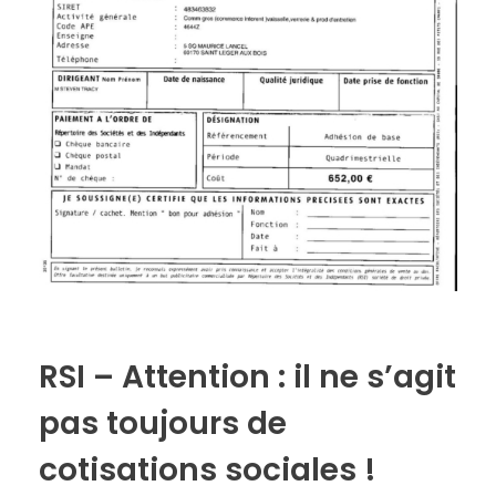
RSI – Attention : il ne s’agit
pas toujours de
cotisations sociales !