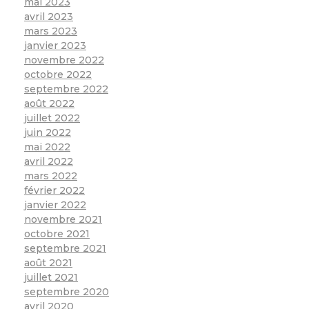
mai 2023
avril 2023
mars 2023
janvier 2023
novembre 2022
octobre 2022
septembre 2022
août 2022
juillet 2022
juin 2022
mai 2022
avril 2022
mars 2022
février 2022
janvier 2022
novembre 2021
octobre 2021
septembre 2021
août 2021
juillet 2021
septembre 2020
avril 2020