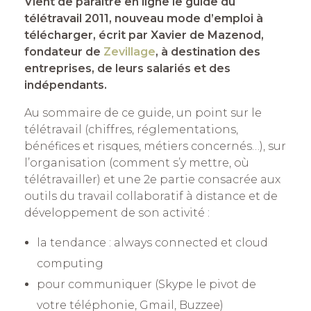
Vient de paraître en ligne le guide du
télétravail 2011, nouveau mode d’emploi à
télécharger, écrit par Xavier de Mazenod,
fondateur de
Zevillage
, à destination des
entreprises, de leurs salariés et des
indépendants.
Au sommaire de ce guide, un point sur le
télétravail (chiffres, réglementations,
bénéfices et risques, métiers concernés…), sur
l’organisation (comment s’y mettre, où
télétravailler) et une 2e partie consacrée aux
outils du travail collaboratif à distance et de
développement de son activité :
la tendance : always connected et cloud
computing
pour communiquer (Skype le pivot de
votre téléphonie, Gmail, Buzzee)