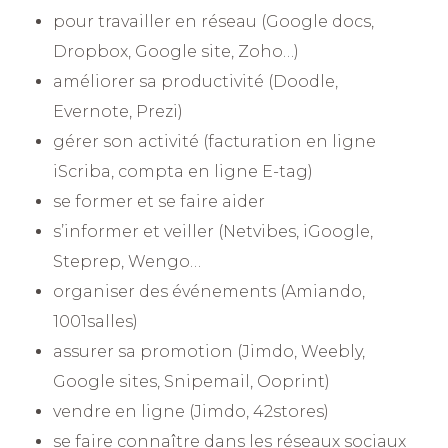
pour travailler en réseau (Google docs,
Dropbox, Google site, Zoho…)
améliorer sa productivité (Doodle,
Evernote, Prezi)
gérer son activité (facturation en ligne
iScriba, compta en ligne E-tag)
se former et se faire aider
s’informer et veiller (Netvibes, iGoogle,
Steprep, Wengo…
organiser des événements (Amiando,
1001salles)
assurer sa promotion (Jimdo, Weebly,
Google sites, Snipemail, Ooprint)
vendre en ligne (Jimdo, 42stores)
se faire connaître dans les réseaux sociaux