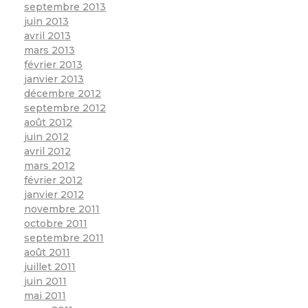
septembre 2013
juin 2013
avril 2013
mars 2013
février 2013
janvier 2013
décembre 2012
septembre 2012
août 2012
juin 2012
avril 2012
mars 2012
février 2012
janvier 2012
novembre 2011
octobre 2011
septembre 2011
août 2011
juillet 2011
juin 2011
mai 2011