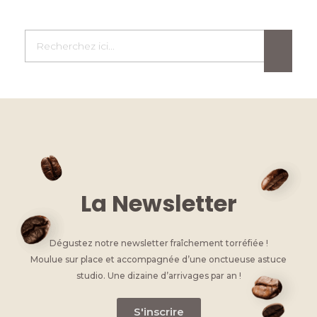
La Newsletter
Dégustez notre newsletter fraîchement torréfiée !
Moulue sur place et accompagnée d’une onctueuse astuce
studio. Une dizaine d’arrivages par an !
S'inscrire