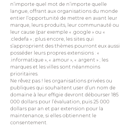
n’importe quel mot de n’importe quelle
langue, offrant aux organisations du monde
entier l’opportunité de mettre en avant leur
marque, leurs produits, leur communauté ou
leur cause (par exemple « .google » ou «
.cledefa » ; plus encore, les sites qui
s’approprient des thèmes pourront eux aussi
posséder leurs propres extensions : «
.informatique », « .amour », « .argent » ; les
marques et les villes sont néanmoins
prioritaires.
Ne rêvez pas ! les organisations privées ou
publiques qui souhaitent user d’un nom de
domaine à leur effigie devront débourser 185
000 dollars pour l’évaluation, puis 25 000
dollars par an et par extension pour la
maintenance, si elles obtiennent le
consentement.