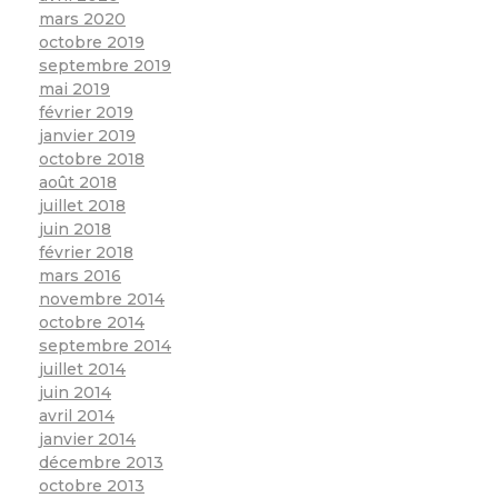
mars 2020
octobre 2019
septembre 2019
mai 2019
février 2019
janvier 2019
octobre 2018
août 2018
juillet 2018
juin 2018
février 2018
mars 2016
novembre 2014
octobre 2014
septembre 2014
juillet 2014
juin 2014
avril 2014
janvier 2014
décembre 2013
octobre 2013