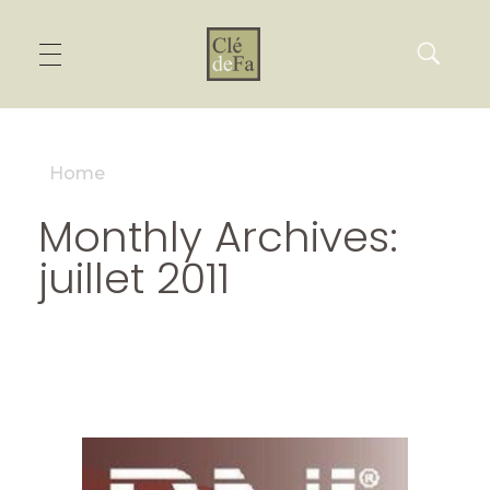
Home
Monthly Archives:
juillet 2011