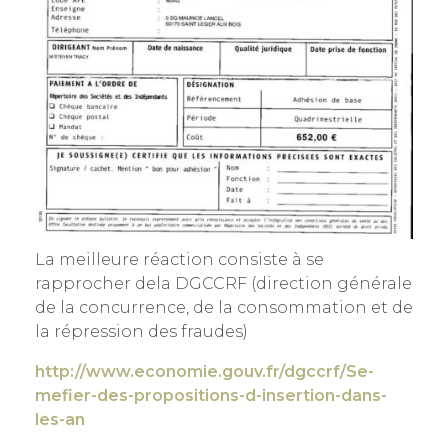
La meilleure réaction consiste à se
rapprocher dela DGCCRF (direction générale
de la concurrence, de la consommation et de
la répression des fraudes)
http://www.economie.gouv.fr/dgccrf/Se-
mefier-des-propositions-d-insertion-dans-
les-an