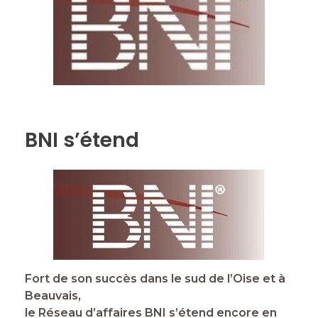
BNI s’étend
Fort de son succès dans le sud de l’Oise et à
Beauvais,
le Réseau d’affaires BNI s’étend encore en