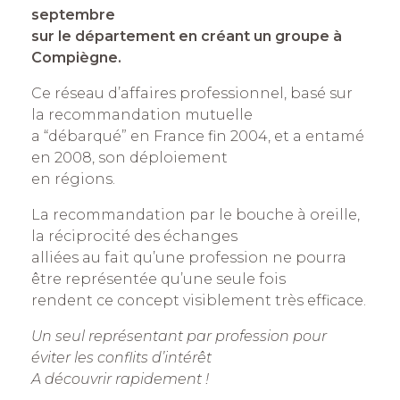
septembre
sur le département en créant un groupe à
Compiègne.
Ce réseau d’affaires professionnel, basé sur
la recommandation mutuelle
a “débarqué” en France fin 2004, et a entamé
en 2008, son déploiement
en régions.
La recommandation par le bouche à oreille,
la réciprocité des échanges
alliées au fait qu’une profession ne pourra
être représentée qu’une seule fois
rendent ce concept visiblement très efficace.
Un seul représentant par profession pour
éviter les conflits d’intérêt
A découvrir rapidement !