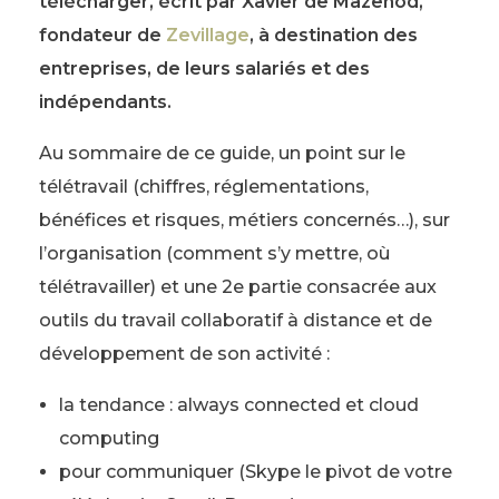
télécharger, écrit par Xavier de Mazenod,
fondateur de
Zevillage
, à destination des
entreprises, de leurs salariés et des
indépendants.
Au sommaire de ce guide, un point sur le
télétravail (chiffres, réglementations,
bénéfices et risques, métiers concernés…), sur
l’organisation (comment s’y mettre, où
télétravailler) et une 2e partie consacrée aux
outils du travail collaboratif à distance et de
développement de son activité :
la tendance : always connected et cloud
computing
pour communiquer (Skype le pivot de votre