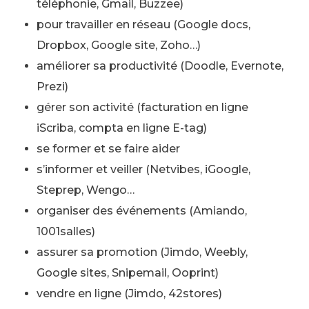
téléphonie, Gmail, Buzzee)
pour travailler en réseau (Google docs,
Dropbox, Google site, Zoho…)
améliorer sa productivité (Doodle, Evernote,
Prezi)
gérer son activité (facturation en ligne
iScriba, compta en ligne E-tag)
se former et se faire aider
s’informer et veiller (Netvibes, iGoogle,
Steprep, Wengo…
organiser des événements (Amiando,
1001salles)
assurer sa promotion (Jimdo, Weebly,
Google sites, Snipemail, Ooprint)
vendre en ligne (Jimdo, 42stores)