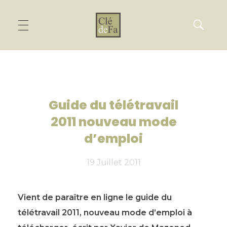
Guide du télétravail
2011 nouveau mode
d’emploi
19 Juillet 2011
Vient de paraître en ligne le guide du
télétravail 2011, nouveau mode d’emploi à