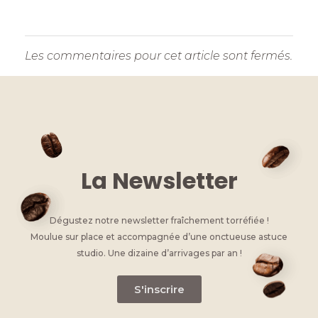
Les commentaires pour cet article sont fermés.
La Newsletter
Dégustez notre newsletter fraîchement torréfiée !
Moulue sur place et accompagnée d’une onctueuse astuce
studio. Une dizaine d’arrivages par an !
S'inscrire