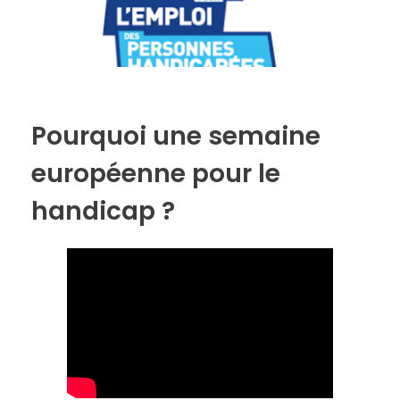
Pourquoi une semaine
européenne pour le
handicap ?