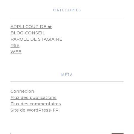
CATÉGORIES
APPLI COUP DE ❤️
BLOG-CONSEIL
PAROLE DE STAGIAIRE
RSE
WEB
MÉTA
Connexion
Flux des publications
Flux des commentaires
Site de WordPress-FR