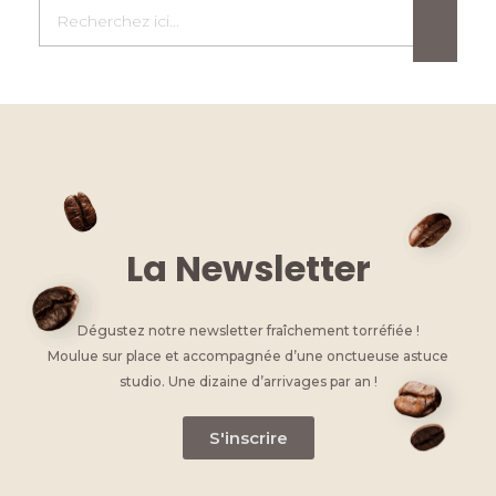
La Newsletter
Dégustez notre newsletter fraîchement torréfiée !
Moulue sur place et accompagnée d’une onctueuse astuce
studio. Une dizaine d’arrivages par an !
S'inscrire