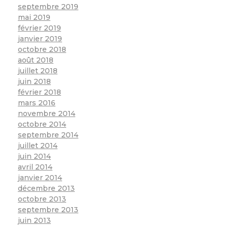
septembre 2019
mai 2019
février 2019
janvier 2019
octobre 2018
août 2018
juillet 2018
juin 2018
février 2018
mars 2016
novembre 2014
octobre 2014
septembre 2014
juillet 2014
juin 2014
avril 2014
janvier 2014
décembre 2013
octobre 2013
septembre 2013
juin 2013