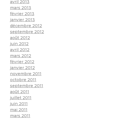
avril 2013
mars 2013
février 2013
janvier 2013
décembre 2012
septembre 2012
août 2012
juin 2012
avril 2012
mars 2012
février 2012
janvier 2012
novembre 2011
octobre 2011
septembre 2011
août 2011
juillet 2011
juin 2011
mai 2011
mars 2011