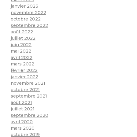
janvier 2023
novembre 2022
octobre 2022
septembre 2022
août 2022
juillet 2022
juin 2022
mai 2022
avril 2022
mars 2022
février 2022
janvier 2022
novembre 2021
octobre 2021
septembre 2021
août 2021
juillet 2021
septembre 2020
avril 2020
mars 2020
octobre 2019