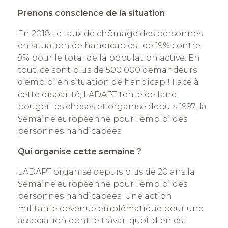
Prenons conscience de la situation
En 2018, le taux de chômage des personnes
en situation de handicap est de 19% contre
9% pour le total de la population active. En
tout, ce sont plus de 500 000 demandeurs
d’emploi en situation de handicap ! Face à
cette disparité, LADAPT tente de faire
bouger les choses et organise depuis 1997, la
Semaine européenne pour l’emploi des
personnes handicapées.
Qui organise cette semaine ?
LADAPT organise depuis plus de 20 ans la
Semaine européenne pour l’emploi des
personnes handicapées. Une action
militante devenue emblématique pour une
association dont le travail quotidien est