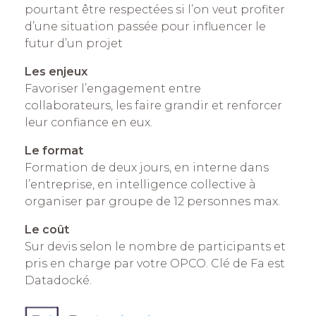
pourtant être respectées si l’on veut profiter
d’une situation passée pour influencer le
futur d’un projet
Les enjeux
Favoriser l’engagement entre
collaborateurs, les faire grandir et renforcer
leur confiance en eux.
Le format
Formation de deux jours, en interne dans
l’entreprise, en intelligence collective à
organiser par groupe de 12 personnes max.
Le coût
Sur devis selon le nombre de participants et
pris en charge par votre OPCO. Clé de Fa est
Datadocké.