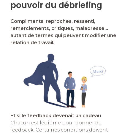
pouvoir du débriefing
Compliments, reproches, ressenti,
remerciements, critiques, maladresse…
autant de termes qui peuvent modifier une
relation de travail.
Et si le feedback devenait un cadeau
Chacun est légitime pour donner du
feedback. Certaines conditions doivent