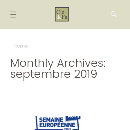
Home
Monthly Archives:
septembre 2019