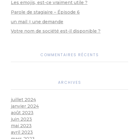
Les emojis, est-ce vraiment utile ?
Parole de stagiaire – Épisode 6
un mail = une demande
Votre nom de société est-il disponible ?
COMMENTAIRES RÉCENTS
ARCHIVES
juillet 2024
janvier 2024
août 2023
juin 2023
mai 2023
avril 2023
mars 2023