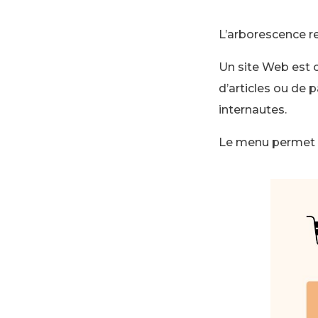
L’arborescence re
Un site Web est c
d’articles ou de p
internautes.
Le menu permet d