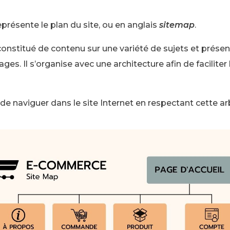
présente le plan du site, ou en anglais
sitemap
.
onstitué de contenu sur une variété de sujets et prése
ages. Il s’organise avec une architecture afin de faciliter
e naviguer dans le site Internet en respectant cette a