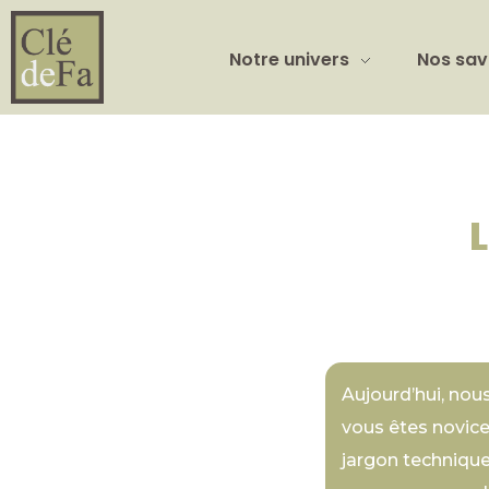
Notre univers
Nos sav
Aujourd’hui, nous
vous êtes novice
jargon technique