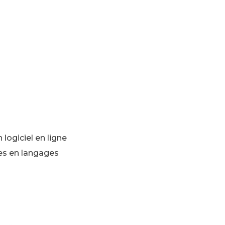
 logiciel en ligne
es en langages