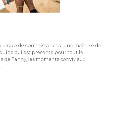
aucoup de connaissances : une maîtrise de
uipe qui est présente pour tout le
as de Fanny, les moments conviviaux
.