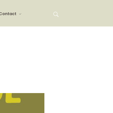
Contact