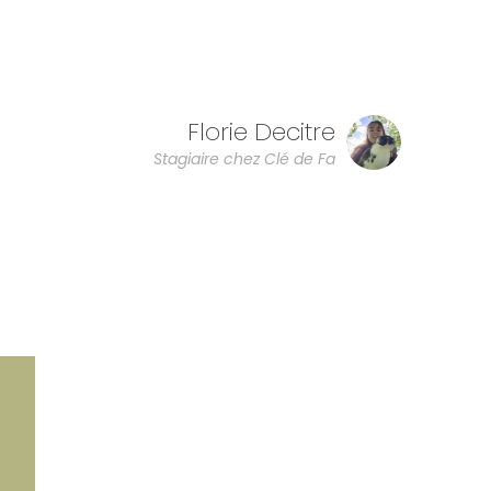
Florie Decitre
Stagiaire chez Clé de Fa