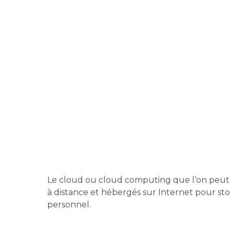
Le cloud ou cloud computing que l’on peut tr
à distance et hébergés sur Internet pour st
personnel.