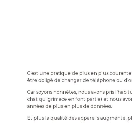
C’est une pratique de plus en plus courant
être obligé de changer de téléphone ou d’o
Car soyons honnêtes, nous avons pris l’habitu
chat qui grimace en font partie) et nous avons
années de plus en plus de données.
Et plus la qualité des appareils augmente, pl