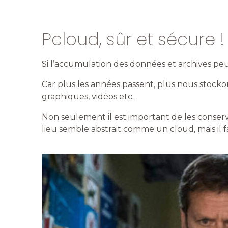
Pcloud, sûr et sécure !
Si l’accumulation des données et archives peu
Car plus les années passent, plus nous stocko
graphiques, vidéos etc…
Non seulement il est important de les conserv
lieu semble abstrait comme un cloud, mais il 