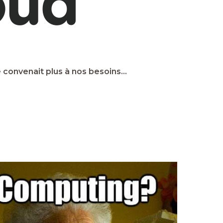
ne convenait plus à nos besoins…