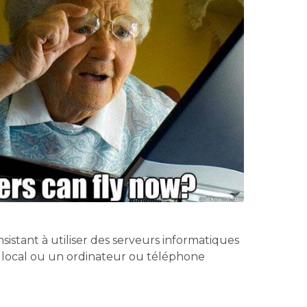
istant à utiliser des serveurs informatiques
r local ou un ordinateur ou téléphone