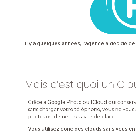
Il y a quelques années, l’agence a décidé de
Mais c’est quoi un Clo
Grâce à Google Photo ou ICloud qui conser
sans charger votre téléphone, vous ne vous 
photos ou de ne plus avoir de place…
Vous utilisez donc des clouds sans vous e