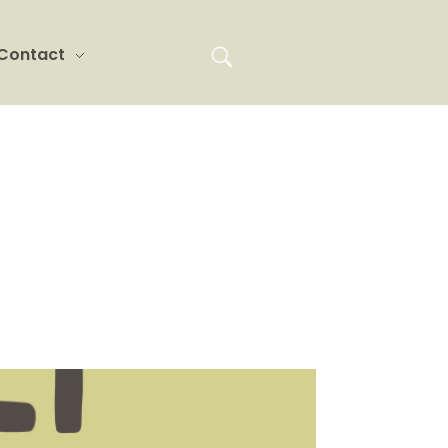
Contact