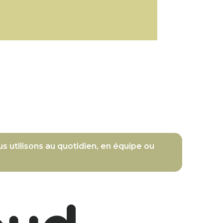
s utilisons au quotidien, en équipe ou