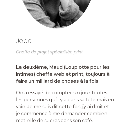
Jade
Cheffe de projet spécialisée print
La deuxième, Maud (Loupiotte pour les
intimes) cheffe web et print, toujours à
faire un milliard de choses à la fois.
On a essayé de compter un jour toutes
les personnes qu’il y a dans sa tête mais en
vain. Je me suis dit cette fois j’y ai droit et
je commence à me demander combien
met-elle de sucres dans son café.