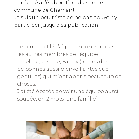
participé à l’élaboration du site de la
commune de Chamant.
Je suis un peu triste de ne pas pouvoir y
participer jusqu’à sa publication.
Le temps a filé, j’ai pu rencontrer tous
les autres membres de l’équipe :
Émeline, Justine, Fanny (toutes des
personnes aussi bienveillantes que
gentilles) qui m’ont appris beaucoup de
choses.
J’ai été épatée de voir une équipe aussi
soudée, en 2 mots “une famille”.