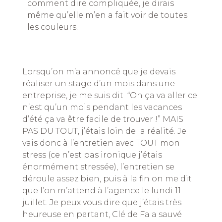
comment dire compliquée, je dirais
même qu’elle m’en a fait voir de toutes
les couleurs.
Lorsqu’on m’a annoncé que je devais
réaliser un stage d’un mois dans une
entreprise, je me suis dit “Oh ça va aller ce
n’est qu’un mois pendant les vacances
d’été ça va être facile de trouver !” MAIS
PAS DU TOUT, j’étais loin de la réalité. Je
vais donc à l’entretien avec TOUT mon
stress (ce n’est pas ironique j’étais
énormément stressée), l’entretien se
déroule assez bien, puis à la fin on me dit
que l’on m’attend à l’agence le lundi 11
juillet. Je peux vous dire que j’étais très
heureuse en partant, Clé de Fa a sauvé