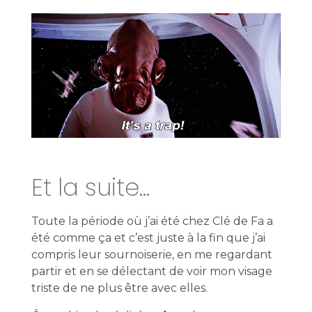
Et la suite...
Toute la période où j’ai été chez Clé de Fa a
été comme ça et c’est juste à la fin que j’ai
compris leur sournoiserie, en me regardant
partir et en se délectant de voir mon visage
triste de ne plus être avec elles.