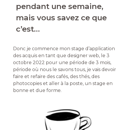
pendant une semaine,
mais vous savez ce que
c’est…
Donc je commence mon stage d’application
des acquis en tant que designer web, le 3
octobre 2022 pour une période de 3 mois,
période où nous le savons tous, je vais devoir
faire et refaire des cafés, des thés, des
photocopies et aller à la poste, un stage en
bonne et due forme.