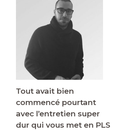
Tout avait bien
commencé pourtant
avec l’entretien super
dur qui vous met en PLS