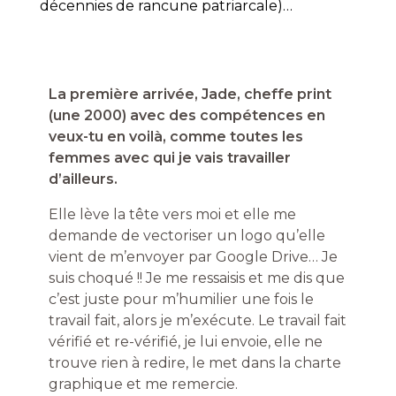
décennies de rancune patriarcale)…
La première arrivée, Jade, cheffe print
(une 2000) avec des compétences en
veux-tu en voilà, comme toutes les
femmes avec qui je vais travailler
d’ailleurs.
Elle lève la tête vers moi et elle me
demande de vectoriser un logo qu’elle
vient de m’envoyer par Google Drive… Je
suis choqué !! Je me ressaisis et me dis que
c’est juste pour m’humilier une fois le
travail fait, alors je m’exécute. Le travail fait
vérifié et re-vérifié, je lui envoie, elle ne
trouve rien à redire, le met dans la charte
graphique et me remercie.