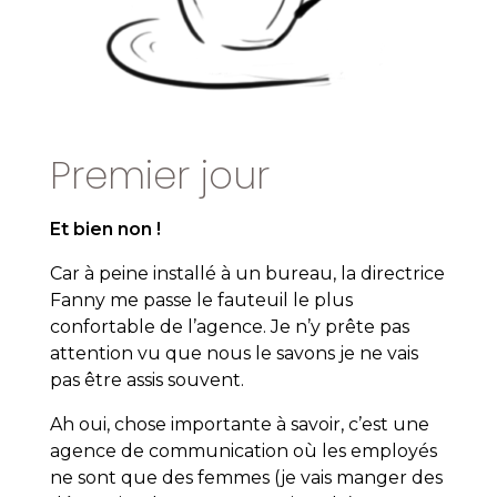
Premier jour
Et bien non !
Car à peine installé à un bureau, la directrice
Fanny me passe le fauteuil le plus
confortable de l’agence. Je n’y prête pas
attention vu que nous le savons je ne vais
pas être assis souvent.
Ah oui, chose importante à savoir, c’est une
agence de communication où les employés
ne sont que des femmes (je vais manger des