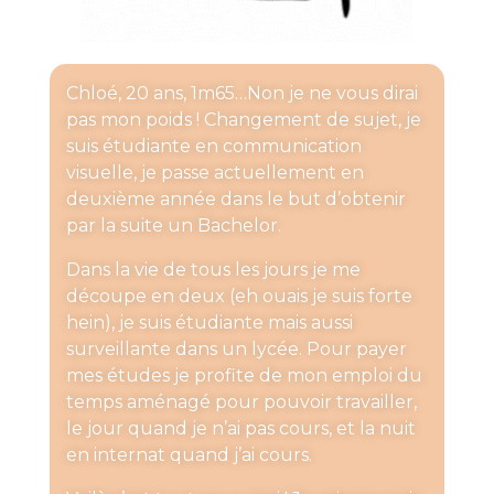
Chloé, 20 ans, 1m65…Non je ne vous dirai
pas mon poids ! Changement de sujet, je
suis étudiante en communication
visuelle, je passe actuellement en
deuxième année dans le but d’obtenir
par la suite un Bachelor.
Dans la vie de tous les jours je me
découpe en deux (eh ouais je suis forte
hein), je suis étudiante mais aussi
surveillante dans un lycée. Pour payer
mes études je profite de mon emploi du
temps aménagé pour pouvoir travailler,
le jour quand je n’ai pas cours, et la nuit
en internat quand j’ai cours.