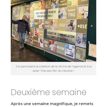
J'ai participé à la création de la vitrine de l'agence et à la
pose ! Pas peu fier du résultat !
Deuxième semaine
Après une semaine magnifique, je remets