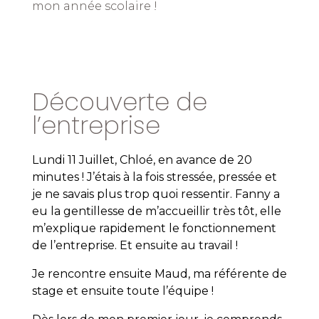
mon année scolaire !
Découverte de
l’entreprise
Lundi 11 Juillet, Chloé, en avance de 20
minutes ! J’étais à la fois stressée, pressée et
je ne savais plus trop quoi ressentir. Fanny a
eu la gentillesse de m’accueillir très tôt, elle
m’explique rapidement le fonctionnement
de l’entreprise. Et ensuite au travail !
Je rencontre ensuite Maud, ma référente de
stage et ensuite toute l’équipe !