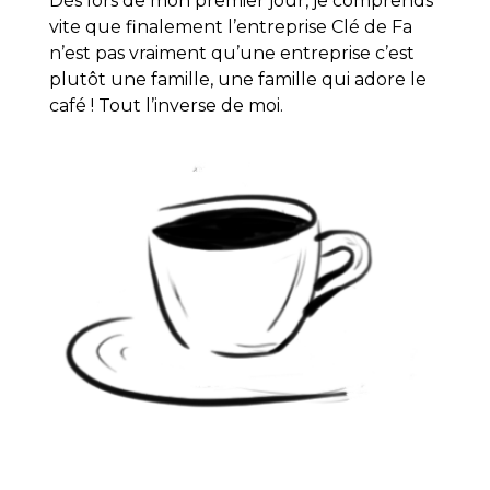
Dès lors de mon premier jour, je comprends
vite que finalement l’entreprise Clé de Fa
n’est pas vraiment qu’une entreprise c’est
plutôt une famille, une famille qui adore le
café ! Tout l’inverse de moi.