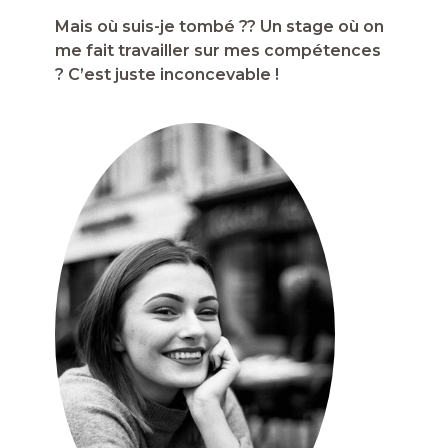
Mais où suis-je tombé ?? Un stage où on
me fait travailler sur mes compétences
? C’est juste inconcevable !