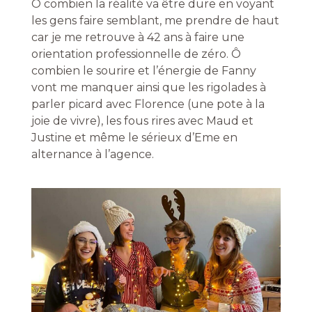
Ô combien la réalité va être dure en voyant
les gens faire semblant, me prendre de haut
car je me retrouve à 42 ans à faire une
orientation professionnelle de zéro. Ô
combien le sourire et l’énergie de Fanny
vont me manquer ainsi que les rigolades à
parler picard avec Florence (une pote à la
joie de vivre), les fous rires avec Maud et
Justine et même le sérieux d’Eme en
alternance à l’agence.