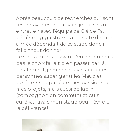
Après beaucoup de recherches qui sont
restées vaines, en janvier, je passe un
entretien avec l’équipe de Clé de Fa.
J’étais en giga stress car la suite de mon
année dépendait de ce stage donc il
fallait tout donner.
Le stress montait avant l’entretien mais
pas le choix fallait bien passer par là.
Finalement, je me retrouve face à des
personnes super gentilles Maud et
Justine. On a parlé de mes passions, de
mes projets, mais aussi de lapin
(compagnon en commun) et puis
eurêka, j’avais mon stage pour février…
la délivrance!