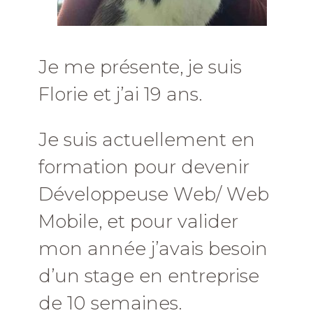
Je me présente, je suis
Florie et j’ai 19 ans.
Je suis actuellement en
formation pour devenir
Développeuse Web/ Web
Mobile, et pour valider
mon année j’avais besoin
d’un stage en entreprise
de 10 semaines.