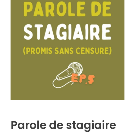
Parole de stagiaire