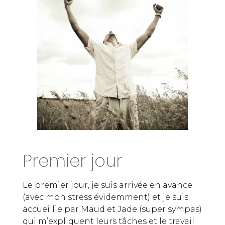
Premier jour
Le premier jour, je suis arrivée en avance
(avec mon stress évidemment) et je suis
accueillie par Maud et Jade (super sympas)
qui m’expliquent leurs tâches et le travail