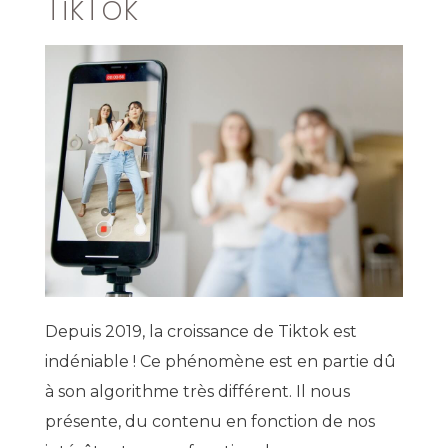
TikTok
Depuis 2019, la croissance de Tiktok est
indéniable ! Ce phénomène est en partie dû
à son algorithme très différent. Il nous
présente, du contenu en fonction de nos