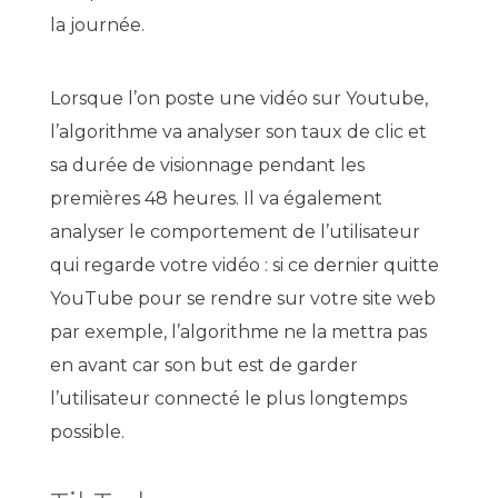
la journée.
Lorsque l’on poste une vidéo sur Youtube,
l’algorithme va analyser son taux de clic et
sa durée de visionnage pendant les
premières 48 heures. Il va également
analyser le comportement de l’utilisateur
qui regarde votre vidéo : si ce dernier quitte
YouTube pour se rendre sur votre site web
par exemple, l’algorithme ne la mettra pas
en avant car son but est de garder
l’utilisateur connecté le plus longtemps
possible.