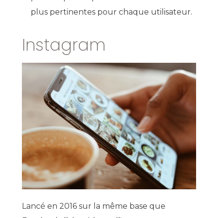
plus pertinentes pour chaque utilisateur.
Instagram
Lancé en 2016 sur la même base que