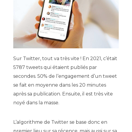
Sur Twitter, tout va très vite ! En 2021, c’était
5787 tweets qui étaient publiés par
secondes. 50% de l’engagement d’un tweet
se fait en moyenne dans les 20 minutes
après sa publication. Ensuite, il est très vite
noyé dans la masse.
L’algorithme de Twitter se base donc en
premier lieu sur sa récence, mais aussi sur sa