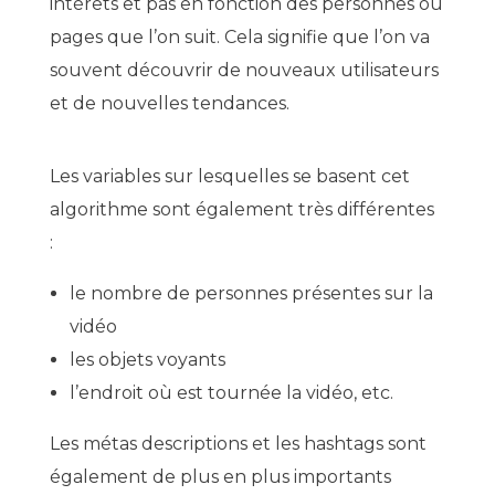
intérêts et pas en fonction des personnes ou
pages que l’on suit. Cela signifie que l’on va
souvent découvrir de nouveaux utilisateurs
et de nouvelles tendances.
Les variables sur lesquelles se basent cet
algorithme sont également très différentes
:
le nombre de personnes présentes sur la
vidéo
les objets voyants
l’endroit où est tournée la vidéo, etc.
Les métas descriptions et les hashtags sont
également de plus en plus importants