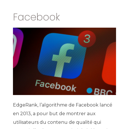
Facebook
EdgeRank, l’algorithme de Facebook lancé
en 2013, a pour but de montrer aux
utilisateurs du contenu de qualité qui