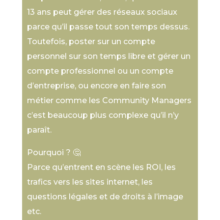
13 ans peut gérer des réseaux sociaux
parce qu’il passe tout son temps dessus.
Toutefois, poster sur un compte
personnel sur son temps libre et gérer un
compte professionnel ou un compte
d’entreprise, ou encore en faire son
métier comme les Community Managers
c’est beaucoup plus complexe qu’il n’y
paraît.
Pourquoi ? 🤔
Parce qu’entrent en scène les ROI, les
trafics vers les sites internet, les
questions légales et de droits à l’image
etc.