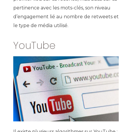
pertinence avec les mots-clés, son niveau
d’engagement lié au nombre de retweets et
le type de média utilisé.
YouTube
Il existe plusieurs algorithmes sur YouTube :