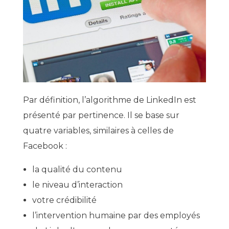
Par définition, l’algorithme de LinkedIn est
présenté par pertinence. Il se base sur
quatre variables, similaires à celles de
Facebook :
la qualité du contenu
le niveau d’interaction
votre crédibilité
l’intervention humaine par des employés