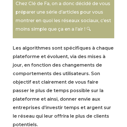
Chez Clé de Fa, on a donc décidé de vous
préparer une série d’articles pour vous
montrer en quoi les réseaux sociaux, c’est
moins simple que ça en a l’air ! 🔍
Les algorithmes sont spécifiques à chaque
plateforme et évoluent, via des mises à
jour, en fonction des changements de
comportements des utilisateurs. Son
objectif est clairement de vous faire
passer le plus de temps possible sur la
plateforme et ainsi, donner envie aux
entreprises d’investir temps et argent sur
le réseau qui leur offrira le plus de clients
potentiels.