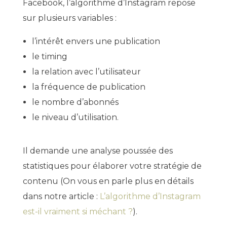
Facebook, l’algorithme d’Instagram repose
sur plusieurs variables :
l’intérêt envers une publication
le timing
la relation avec l’utilisateur
la fréquence de publication
le nombre d’abonnés
le niveau d’utilisation.
Il demande une analyse poussée des
statistiques pour élaborer votre stratégie de
contenu (On vous en parle plus en détails
dans notre article :
L’algorithme d’Instagram
est-il vraiment si méchant ?
).