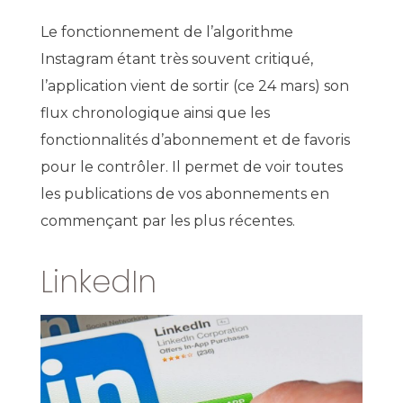
Le fonctionnement de l’algorithme
Instagram étant très souvent critiqué,
l’application vient de sortir (ce 24 mars) son
flux chronologique ainsi que les
fonctionnalités d’abonnement et de favoris
pour le contrôler. Il permet de voir toutes
les publications de vos abonnements en
commençant par les plus récentes.
LinkedIn