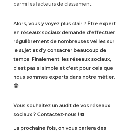
parmi les facteurs de classement.
Alors, vous y voyez plus clair ? Être expert
en réseaux sociaux demande d’effectuer
régulièrement de nombreuses veilles sur
le sujet et d’y consacrer beaucoup de
temps. Finalement, les réseaux sociaux,
c’est pas si simple et c’est pour cela que
nous sommes experts dans notre métier.
🤓
Vous souhaitez un audit de vos réseaux
sociaux ? Contactez-nous ! ☎️
La prochaine fois, on vous parlera des