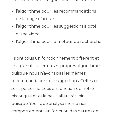
l’algorithme pour les recommandations
de la page d’accueil
l’algorithme pour les suggestions à côté
d’une vidéo
l’algorithme pour le moteur de recherche
Ils ont tous un fonctionnement différent et
chaque utilisateur à ses propres algorithmes
puisque nous n’avons pas les mêmes
recommandations et suggestions. Celles-ci
sont personnalisées en fonction de notre
historique et cela peut aller très loin
puisque YouTube analyse même nos
comportements en fonction des heures de