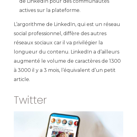
de LinkedIn pour des communautés
actives sur la plateforme.
L’argorithme de LinkedIn, qui est un réseau
social professionnel, diffère des autres
réseaux sociaux car il va privilégier la
longueur du contenu. LinkedIn a d’ailleurs
augmenté le volume de caractères de 1300
à 3000 il y a 3 mois, l’équivalent d’un petit
article.
Twitter