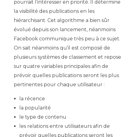
pourrait l’intéresser en priorité. Il détermine
la visibilité des publications en les
hiérarchisant. Cet algorithme a bien sûr
évolué depuis son lancement, néanmoins
Facebook communique très peu à ce sujet.
On sait néanmoins qu’il est composé de
plusieurs systèmes de classement et repose
sur quatre variables principales afin de
prévoir quelles publications seront les plus
pertinentes pour chaque utilisateur :
la récence
la popularité
le type de contenu
les relations entre utilisateurs afin de
prévoir quelles publications seront les