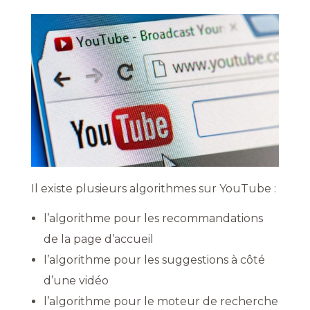
Il existe plusieurs algorithmes sur YouTube :
l’algorithme pour les recommandations
de la page d’accueil
l’algorithme pour les suggestions à côté
d’une vidéo
l’algorithme pour le moteur de recherche