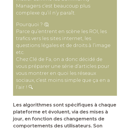
Managers c’est beaucoup plus
complexe qu’il n’y paraît.
Pourquoi ? 🤔
Parce qu’entrent en scène les ROI, les
trafics vers les sites internet, les
questions légales et de droits à l’image
etc.
Chez Clé de Fa, on a donc décidé de
vous préparer une série d’articles pour
vous montrer en quoi les réseaux
sociaux, c’est moins simple que ça en a
l’air ! 🔍
Les algorithmes sont spécifiques à chaque
plateforme et évoluent, via des mises à
jour, en fonction des changements de
comportements des utilisateurs. Son