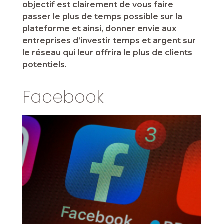
objectif est clairement de vous faire
passer le plus de temps possible sur la
plateforme et ainsi, donner envie aux
entreprises d’investir temps et argent sur
le réseau qui leur offrira le plus de clients
potentiels.
Facebook