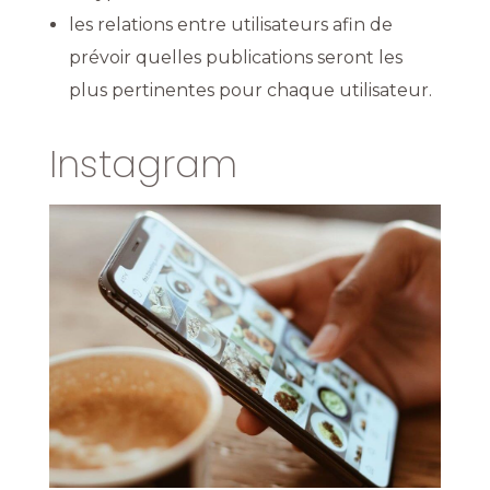
les relations entre utilisateurs afin de
prévoir quelles publications seront les
plus pertinentes pour chaque utilisateur.
Instagram