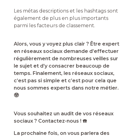
Les métas descriptions et les hashtags sont
également de plus en plus importants
parmi les facteurs de classement.
Alors, vous y voyez plus clair ? Être expert
en réseaux sociaux demande d’effectuer
régulièrement de nombreuses veilles sur
le sujet et d’y consacrer beaucoup de
temps. Finalement, les réseaux sociaux,
c’est pas si simple et c’est pour cela que
nous sommes experts dans notre métier.
🤓
Vous souhaitez un audit de vos réseaux
sociaux ? Contactez-nous ! ☎️
La prochaine fois, on vous parlera des