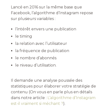
Lancé en 2016 sur la même base que
Facebook, l’algorithme d’Instagram repose
sur plusieurs variables :
l’intérêt envers une publication
le timing
la relation avec l’utilisateur
la fréquence de publication
le nombre d’abonnés
le niveau d’utilisation.
Il demande une analyse poussée des
statistiques pour élaborer votre stratégie de
contenu (On vous en parle plus en détails
dans notre article :
L’algorithme d’Instagram
est-il vraiment si méchant ?
).