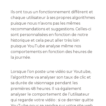
Ils ont tous un fonctionnement différent et
chaque utilisateur à ses propres algorithmes
puisque nous n’avons pas les mêmes
recommandations et suggestions. Celles-ci
sont personnalisées en fonction de notre
historique et cela peut aller très loin
puisque YouTube analyse même nos
comportements en fonction des heures de
la journée.
Lorsque l’on poste une vidéo sur Youtube,
l’algorithme va analyser son taux de clic et
sa durée de visionnage pendant les
premières 48 heures. Il va également
analyser le comportement de l’utilisateur
qui regarde votre vidéo : si ce dernier quitte
YouTube pour se rendre sur votre site web