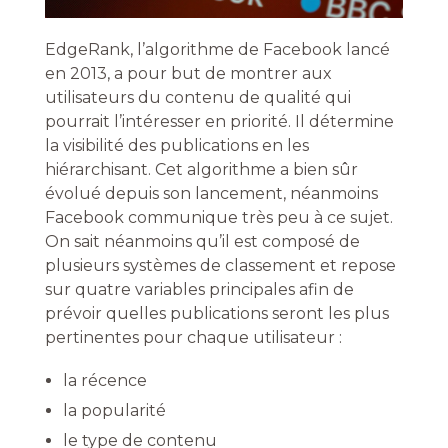
EdgeRank, l’algorithme de Facebook lancé
en 2013, a pour but de montrer aux
utilisateurs du contenu de qualité qui
pourrait l’intéresser en priorité. Il détermine
la visibilité des publications en les
hiérarchisant. Cet algorithme a bien sûr
évolué depuis son lancement, néanmoins
Facebook communique très peu à ce sujet.
On sait néanmoins qu’il est composé de
plusieurs systèmes de classement et repose
sur quatre variables principales afin de
prévoir quelles publications seront les plus
pertinentes pour chaque utilisateur :
la récence
la popularité
le type de contenu