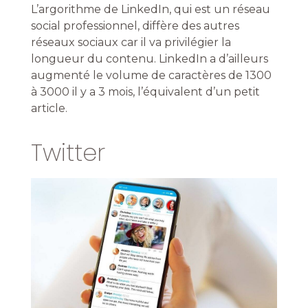
L’argorithme de LinkedIn, qui est un réseau
social professionnel, diffère des autres
réseaux sociaux car il va privilégier la
longueur du contenu. LinkedIn a d’ailleurs
augmenté le volume de caractères de 1300
à 3000 il y a 3 mois, l’équivalent d’un petit
article.
Twitter