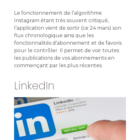
Le fonctionnement de l’algorithme
Instagram étant très souvent critiqué,
l’application vient de sortir (ce 24 mars) son
flux chronologique ainsi que les
fonctionnalités d’abonnement et de favoris
pour le contrôler. Il permet de voir toutes
les publications de vos abonnements en
commençant par les plus récentes.
LinkedIn