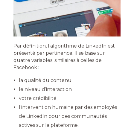
Par définition, l’algorithme de LinkedIn est
présenté par pertinence. Il se base sur
quatre variables, similaires à celles de
Facebook :
la qualité du contenu
le niveau d’interaction
votre crédibilité
l’intervention humaine par des employés
de LinkedIn pour des communautés
actives sur la plateforme.