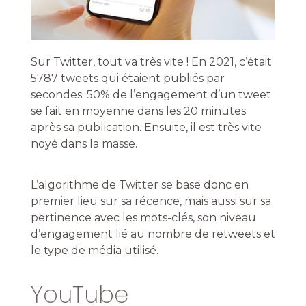
Sur Twitter, tout va très vite ! En 2021, c’était
5787 tweets qui étaient publiés par
secondes. 50% de l’engagement d’un tweet
se fait en moyenne dans les 20 minutes
après sa publication. Ensuite, il est très vite
noyé dans la masse.
L’algorithme de Twitter se base donc en
premier lieu sur sa récence, mais aussi sur sa
pertinence avec les mots-clés, son niveau
d’engagement lié au nombre de retweets et
le type de média utilisé.
YouTube