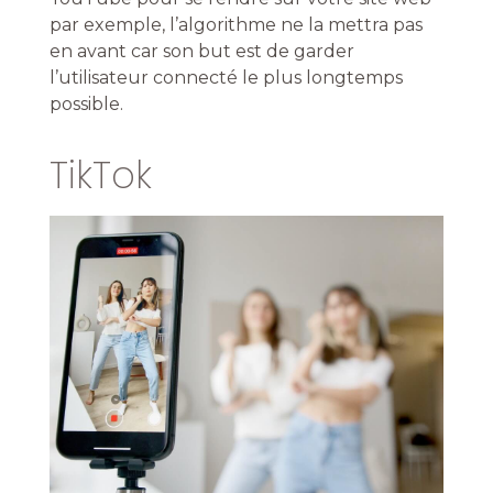
par exemple, l’algorithme ne la mettra pas
en avant car son but est de garder
l’utilisateur connecté le plus longtemps
possible.
TikTok