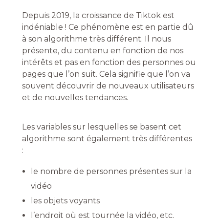
Depuis 2019, la croissance de Tiktok est
indéniable ! Ce phénomène est en partie dû
à son algorithme très différent. Il nous
présente, du contenu en fonction de nos
intérêts et pas en fonction des personnes ou
pages que l’on suit. Cela signifie que l’on va
souvent découvrir de nouveaux utilisateurs
et de nouvelles tendances.
Les variables sur lesquelles se basent cet
algorithme sont également très différentes
:
le nombre de personnes présentes sur la
vidéo
les objets voyants
l’endroit où est tournée la vidéo, etc.