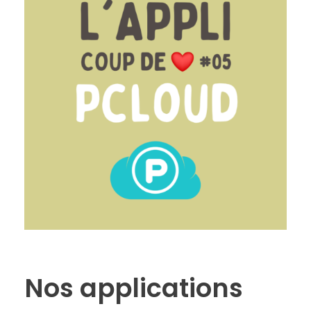
Nos applications