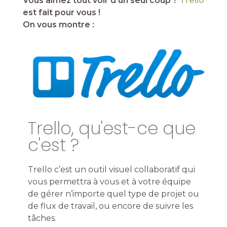
Vous aimez tout voir d’un seul coup ?
Trello
est fait pour vous !
On vous montre :
Trello, qu'est-ce que
c'est ?
Trello c’est un outil visuel collaboratif qui
vous permettra à vous et à votre équipe
de gérer n’importe quel type de projet ou
de flux de travail, ou encore de suivre les
tâches.