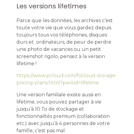
Les versions lifetimes
Parce que les données, les archives c’est
toute votre vie que vous gardez depuis
toujours tous vos téléphones, disques
durs et ordinateurs, de peur de perdre
une photo de vacances ou un petit
screenshot rigolo, pensez à la version
lifetime !
https://www.pcloud.com/fr/cloud-storage-
pricing-plans.html?period=lifetime
Une version familiale existe aussi en
lifetime, vous pouvez partager à vie
jusqu’à 10 To de stockage et
fonctionnalités premium (collaboration
etc.) avec jusqu’à 4 personnes de votre
famille, c’est pas mal.