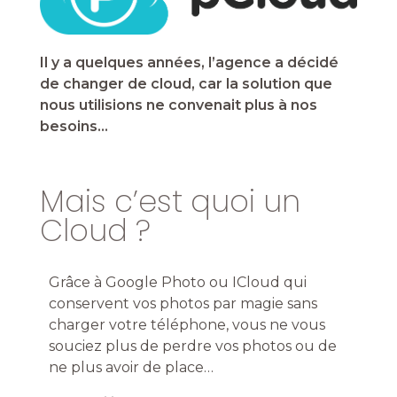
Il y a quelques années, l’agence a décidé
de changer de cloud, car la solution que
nous utilisions ne convenait plus à nos
besoins…
Mais c’est quoi un
Cloud ?
Grâce à Google Photo ou ICloud qui
conservent vos photos par magie sans
charger votre téléphone, vous ne vous
souciez plus de perdre vos photos ou de
ne plus avoir de place…