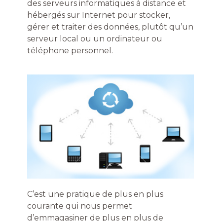
des serveurs informatiques à distance et
hébergés sur Internet pour stocker,
gérer et traiter des données, plutôt qu’un
serveur local ou un ordinateur ou
téléphone personnel.
C’est une pratique de plus en plus
courante qui nous permet
d’emmagasiner de plus en plus de