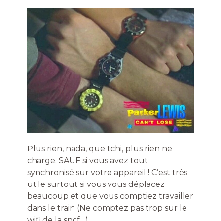
Plus rien, nada, que tchi, plus rien ne
charge. SAUF si vous avez tout
synchronisé sur votre appareil ! C’est très
utile surtout si vous vous déplacez
beaucoup et que vous comptiez travailler
dans le train (Ne comptez pas trop sur le
wifi de la sncf…).