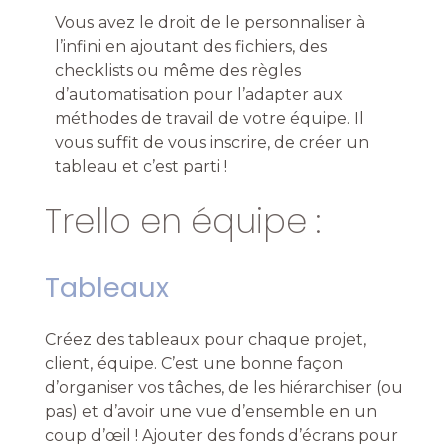
Vous avez le droit de le personnaliser à
l’infini en ajoutant des fichiers, des
checklists ou même des règles
d’automatisation pour l’adapter aux
méthodes de travail de votre équipe. Il
vous suffit de vous inscrire, de créer un
tableau et c’est parti !
Trello en équipe :
Tableaux
Créez des tableaux pour chaque projet,
client, équipe. C’est une bonne façon
d’organiser vos tâches, de les hiérarchiser (ou
pas) et d’avoir une vue d’ensemble en un
coup d’œil ! Ajouter des fonds d’écrans pour