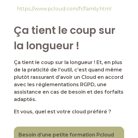
https://www.pcloud.com/fr/family.html
Ça tient le coup sur
la longueur !
Ça tient le coup sur la longueur ! Et, en plus
de la praticité de l’outil, c’est quand même
plutôt rassurant d’avoir un Cloud en accord
avec les réglementations RGPD, une
assistance en cas de besoin et des forfaits
adaptés.
Et vous, quel est votre cloud préféré ?
Besoin d’une petite formation Pcloud