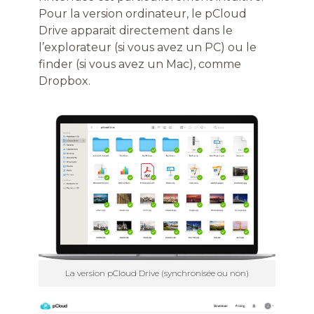
Pour la version ordinateur, le pCloud
Drive apparait directement dans le
l’explorateur (si vous avez un PC) ou le
finder (si vous avez un Mac), comme
Dropbox.
La version pCloud Drive (synchronisée ou non)