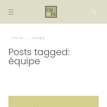
Home
équipe
Posts tagged:
équipe