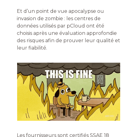
Et d’un point de vue apocalypse ou
invasion de zombie : ​​les centres de
données utilisés par pCloud ont été
choisis après une évaluation approfondie
des risques afin de prouver leur qualité et
leur fiabilité.
Les fournisseurs sont certifiés SSAE 18