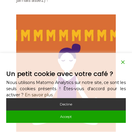
jamais assez) !
Un petit cookie avec votre café ?
Nous utilisons Matomo Analytics sur notre site, ce sont les
seuls cookies présents ! Êtes-vous d'accord pour les
activer ?
En savoir plus
Decline
Accept