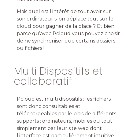
Mais quel est l’intérêt de tout avoir sur
son ordinateur si on déplace tout sur le
cloud pour gagner de la place ? Et bien
parce qu’avec Pcloud vous pouvez choisir
de ne synchroniser que certains dossiers
ou fichiers !
Multi Dispositifs et
collaboratif
Pcloud
est multi dispositifs : les fichiers
sont donc consultables et
téléchargeables par le biais de différents
supports : ordinateurs, mobiles ou tout
simplement par leur site web dont
l’interface est particulièrement intuitive.