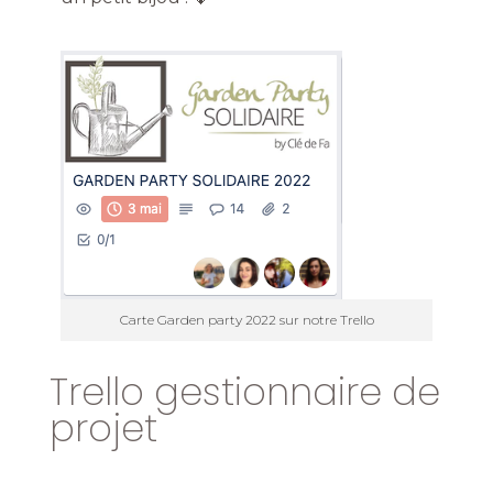
Carte Garden party 2022 sur notre Trello
Trello gestionnaire de
projet