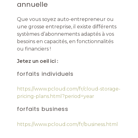
annuelle
Que vous soyez auto-entrepreneur ou
une grosse entreprise, il existe différents
systèmes d’abonnements adaptés à vos
besoins en capacités, en fonctionnalités
ou financiers !
Jetez un oeil ici :
forfaits individuels
https://www.pcloud.com/fr/cloud-storage-
pricing-plans.html?period=year
forfaits business
https://www.pcloud.com/fr/business.html