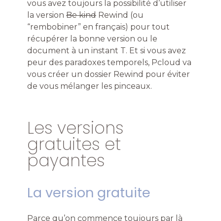
vous avez toujours la possibilité d’utiliser
la version
Be kind
Rewind (ou
“rembobiner” en français) pour tout
récupérer la bonne version ou le
document à un instant T. Et si vous avez
peur des paradoxes temporels, Pcloud va
vous créer un dossier Rewind pour éviter
de vous mélanger les pinceaux.
Les versions
gratuites et
payantes
La version gratuite
Parce qu’on commence toujours par là