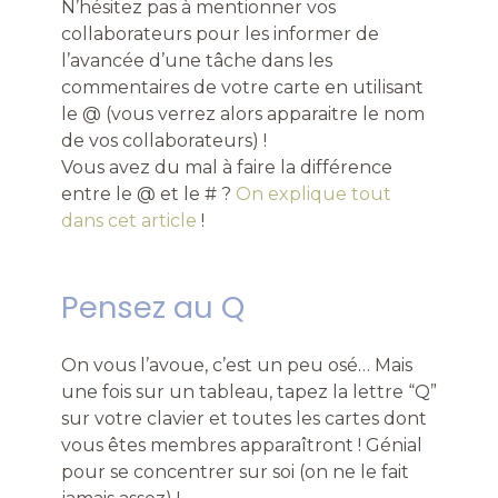
N’hésitez pas à mentionner vos
collaborateurs pour les informer de
l’avancée d’une tâche dans les
commentaires de votre carte en utilisant
le @ (vous verrez alors apparaitre le nom
de vos collaborateurs) !
Vous avez du mal à faire la différence
entre le @ et le # ?
On explique tout
dans cet article
!
Pensez au Q
On vous l’avoue, c’est un peu osé… Mais
une fois sur un tableau, tapez la lettre “Q”
sur votre clavier et toutes les cartes dont
vous êtes membres apparaîtront ! Génial
pour se concentrer sur soi (on ne le fait