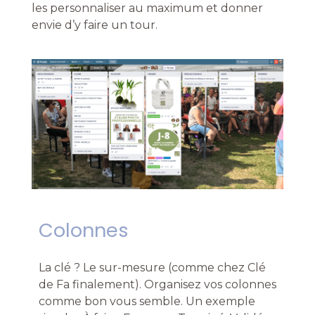
les personnaliser au maximum et donner
envie d’y faire un tour.
Colonnes
La clé ? Le sur-mesure (comme chez Clé
de Fa finalement). Organisez vos colonnes
comme bon vous semble. Un exemple