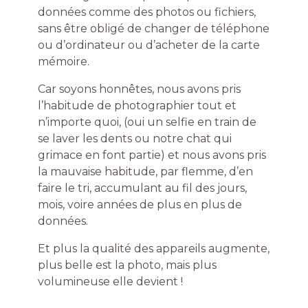
données comme des photos ou fichiers,
sans être obligé de changer de téléphone
ou d’ordinateur ou d’acheter de la carte
mémoire.
Car soyons honnêtes, nous avons pris
l’habitude de photographier tout et
n’importe quoi, (oui un selfie en train de
se laver les dents ou notre chat qui
grimace en font partie) et nous avons pris
la mauvaise habitude, par flemme, d’en
faire le tri, accumulant au fil des jours,
mois, voire années de plus en plus de
données.
Et plus la qualité des appareils augmente,
plus belle est la photo, mais plus
volumineuse elle devient !