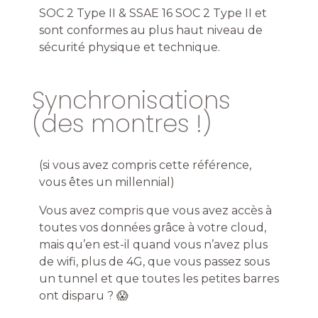
SOC 2 Type II & SSAE 16 SOC 2 Type II et
sont conformes au plus haut niveau de
sécurité physique et technique.
Synchronisations
(des montres !)
(si vous avez compris cette référence,
vous êtes un millennial)
Vous avez compris que vous avez accès à
toutes vos données grâce à votre cloud,
mais qu’en est-il quand vous n’avez plus
de wifi, plus de 4G, que vous passez sous
un tunnel et que toutes les petites barres
ont disparu ? 😱