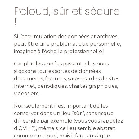
Pcloud, sûr et sécure
!
Si l’accumulation des données et archives
peut être une problématique personnelle,
imaginez à l’échelle professionnelle !
Car plus les années passent, plus nous
stockons toutes sortes de données ;
documents, factures, sauvegardes de sites
Internet, périodiques, chartes graphiques,
vidéos etc…
Non seulement il est important de les
conserver dans un lieu “sûr”, sans risque
d’incendie par exemple (vous vous rappelez
d’OVH ?), même si ce lieu semble abstrait
comme un cloud, mais il faut aussi que