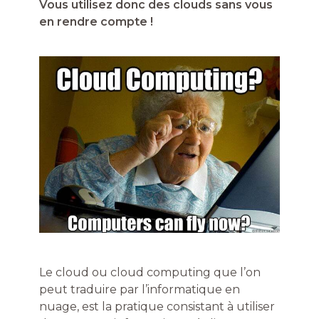
Vous utilisez donc des clouds sans vous
en rendre compte !
Le cloud ou cloud computing que l’on
peut traduire par l’informatique en
nuage, est la pratique consistant à utiliser