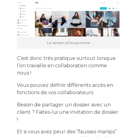
La version pCloud online
C’est donc très pratique surtout lorsque
l’on travaille en collaboration comme
nous !
Vous pouvez définir différents accès en
fonctions de vos collaborateurs
Besoin de partager un dossier avec un
client ? Faites-lui une invitation de dossier
!
Et si vous avez peur des “fausses manips”