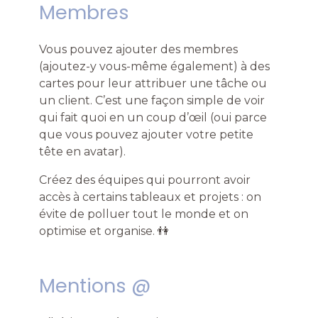
Membres
Vous pouvez ajouter des membres
(ajoutez-y vous-même également) à des
cartes pour leur attribuer une tâche ou
un client. C’est une façon simple de voir
qui fait quoi en un coup d’œil (oui parce
que vous pouvez ajouter votre petite
tête en avatar).
Créez des équipes qui pourront avoir
accès à certains tableaux et projets : on
évite de polluer tout le monde et on
optimise et organise. 👫
Mentions @