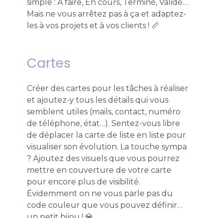
simple : À faire, En cours, Terminé, Validé…
Mais ne vous arrêtez pas à ça et adaptez-
les à vos projets et à vos clients ! 📏
Cartes
Créer des cartes pour les tâches à réaliser
et ajoutez-y tous les détails qui vous
semblent utiles (mails, contact, numéro
de téléphone, état…). Sentez-vous libre
de déplacer la carte de liste en liste pour
visualiser son évolution. La touche sympa
? Ajoutez des visuels que vous pourrez
mettre en couverture de votre carte
pour encore plus de visibilité.
Évidemment on ne vous parle pas du
code couleur que vous pouvez définir…
un petit bijou ! 💎