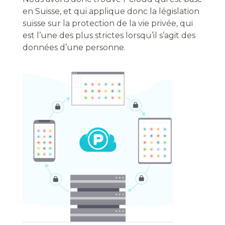
en Suisse, et qui applique donc la législation
suisse sur la protection de la vie privée, qui
est l’une des plus strictes lorsqu’il s’agit des
données d’une personne.