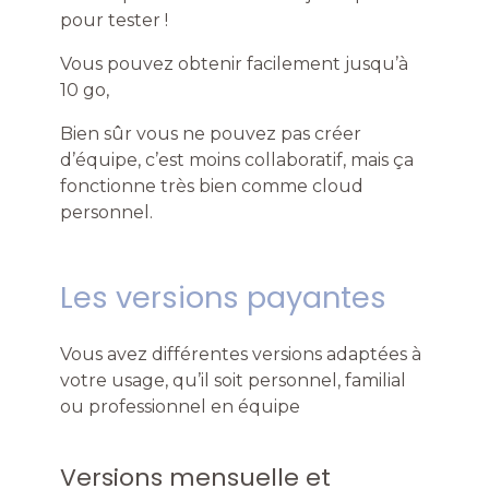
pour tester !
Vous pouvez obtenir facilement jusqu’à
10 go,
Bien sûr vous ne pouvez pas créer
d’équipe, c’est moins collaboratif, mais ça
fonctionne très bien comme cloud
personnel.
Les versions payantes
Vous avez différentes versions adaptées à
votre usage, qu’il soit personnel, familial
ou professionnel en équipe
Versions mensuelle et