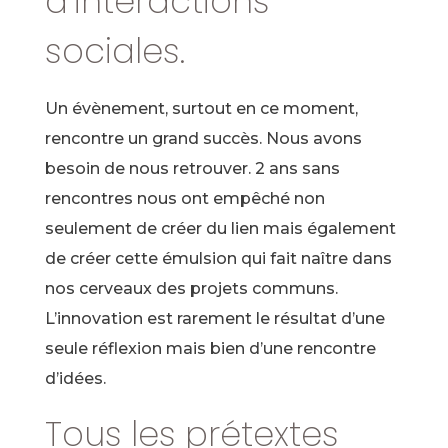
d’interactions
sociales.
Un évènement, surtout en ce moment,
rencontre un grand succès. Nous avons
besoin de nous retrouver. 2 ans sans
rencontres nous ont empêché non
seulement de créer du lien mais également
de créer cette émulsion qui fait naître dans
nos cerveaux des projets communs.
L’innovation est rarement le résultat d’une
seule réflexion mais bien d’une rencontre
d’idées.
Tous les prétextes