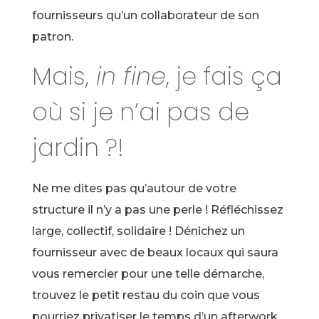
fournisseurs qu’un collaborateur de son
patron.
Mais,
in fine
, je fais ça
où si je n’ai pas de
jardin ?!
Ne me dites pas qu’autour de votre
structure il n’y a pas une perle ! Réfléchissez
large, collectif, solidaire ! Dénichez un
fournisseur avec de beaux locaux qui saura
vous remercier pour une telle démarche,
trouvez le petit restau du coin que vous
pourriez privatiser le temps d’un afterwork