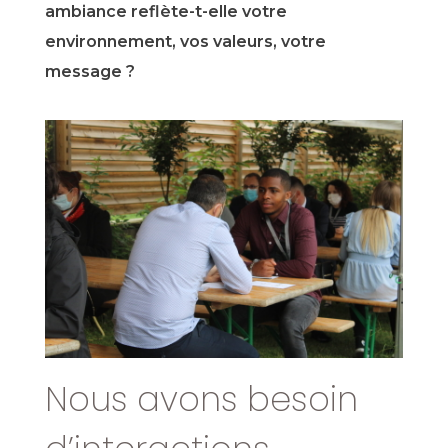
ambiance reflète-t-elle votre
environnement, vos valeurs, votre
message ?
Nous avons besoin