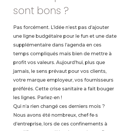
sont bons ?
Pas forcément. L’idée n’est pas d’ajouter
une ligne budgétaire pour le fun et une date
supplémentaire dans l’agenda en ces
temps compliqués mais bien de mettre à
profit vos valeurs. Aujourd’hui, plus que
jamais, le sens prévaut pour vos clients,
votre marque employeur, vos fournisseurs
préférés. Cette crise sanitaire a fait bouger
les lignes. Parlez-en !
Qui n’a rien changé ces derniers mois ?
Nous avons été nombreux, chef·fe·s
d’entreprise, lors de ces confinements à