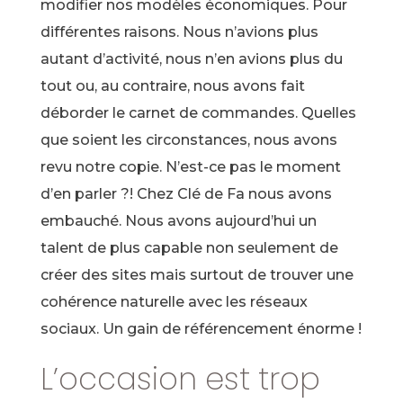
modifier nos modèles économiques. Pour
différentes raisons. Nous n’avions plus
autant d’activité, nous n’en avions plus du
tout ou, au contraire, nous avons fait
déborder le carnet de commandes. Quelles
que soient les circonstances, nous avons
revu notre copie. N’est-ce pas le moment
d’en parler ?! Chez Clé de Fa nous avons
embauché. Nous avons aujourd’hui un
talent de plus capable non seulement de
créer des sites mais surtout de trouver une
cohérence naturelle avec les réseaux
sociaux. Un gain de référencement énorme !
L’occasion est trop