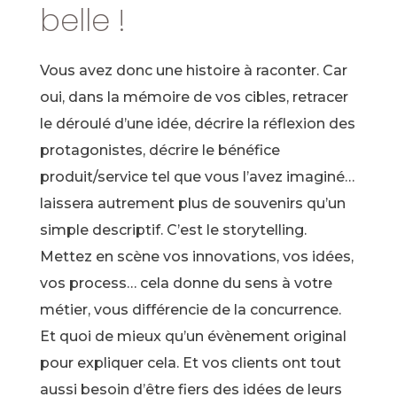
belle !
Vous avez donc une histoire à raconter. Car
oui, dans la mémoire de vos cibles, retracer
le déroulé d’une idée, décrire la réflexion des
protagonistes, décrire le bénéfice
produit/service tel que vous l’avez imaginé…
laissera autrement plus de souvenirs qu’un
simple descriptif. C’est le storytelling.
Mettez en scène vos innovations, vos idées,
vos process… cela donne du sens à votre
métier, vous différencie de la concurrence.
Et quoi de mieux qu’un évènement original
pour expliquer cela. Et vos clients ont tout
aussi besoin d’être fiers des idées de leurs