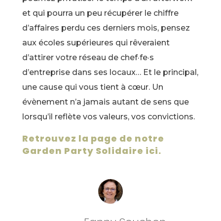
et qui pourra un peu récupérer le chiffre
d’affaires perdu ces derniers mois, pensez
aux écoles supérieures qui rêveraient
d’attirer votre réseau de chef·fe·s
d’entreprise dans ses locaux… Et le principal,
une cause qui vous tient à cœur. Un
évènement n’a jamais autant de sens que
lorsqu’il reflète vos valeurs, vos convictions.
Retrouvez la page de notre
Garden Party Solidaire ici.