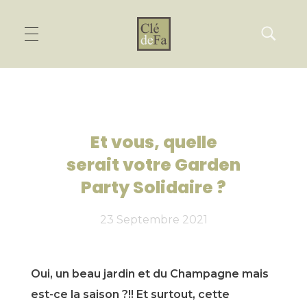
Et vous, quelle
serait votre Garden
Party Solidaire ?
23 Septembre 2021
Oui, un beau jardin et du Champagne mais
est-ce la saison ?!! Et surtout, cette