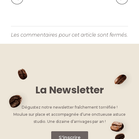
Les commentaires pour cet article sont fermés.
La Newsletter
Dégustez notre newsletter fraîchement torréfiée !
Moulue sur place et accompagnée d’une onctueuse astuce
studio. Une dizaine d’arrivages par an !
S'inscrire