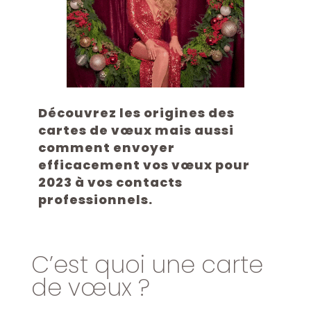
Découvrez les origines des
cartes de vœux mais aussi
comment envoyer
efficacement vos vœux pour
2023 à vos contacts
professionnels.
C’est quoi une carte
de vœux ?