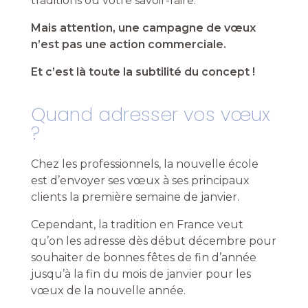
traditions ou votre savoir-faire.
Mais attention, une campagne de vœux
n’est pas une action commerciale.
Et c’est là toute la subtilité du concept !
Quand adresser vos vœux
?
Chez les professionnels, la nouvelle école
est d’envoyer ses vœux à ses principaux
clients la première semaine de janvier.
Cependant, la tradition en France veut
qu’on les adresse dès début décembre pour
souhaiter de bonnes fêtes de fin d’année
jusqu’à la fin du mois de janvier pour les
vœux de la nouvelle année.