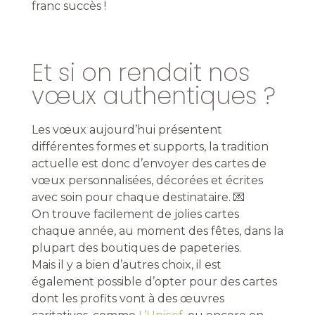
franc succès !
Et si on rendait nos
vœux authentiques ?
Les vœux aujourd’hui présentent
différentes formes et supports, la tradition
actuelle est donc d’envoyer des cartes de
vœux personnalisées, décorées et écrites
avec soin pour chaque destinataire. 💌
On trouve facilement de jolies
cartes
chaque année, au moment des fêtes, dans la
plupart des boutiques de papeteries.
Mais il y a bien d’autres choix, il est
également possible d’opter pour des cartes
dont les profits vont à des œuvres