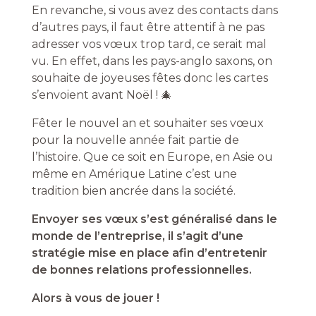
En revanche, si vous avez des contacts dans
d’autres pays, il faut être attentif à ne pas
adresser vos vœux trop tard, ce serait mal
vu. En effet, dans les pays-anglo saxons, on
souhaite de joyeuses fêtes donc les cartes
s’envoient avant Noël ! 🎄
Fêter le nouvel an et souhaiter ses vœux
pour la nouvelle année fait partie de
l’histoire. Que ce soit en Europe, en Asie ou
même en Amérique Latine c’est une
tradition bien ancrée dans la société.
Envoyer ses vœux s’est généralisé dans le
monde de l’entreprise, il s’agit d’une
stratégie mise en place afin d’entretenir
de bonnes relations professionnelles.
Alors à vous de jouer !