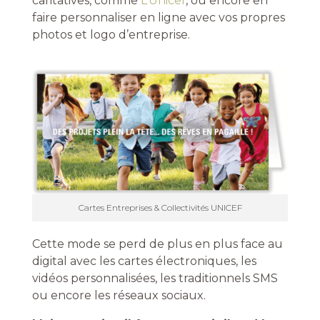
caritatives, comme
L’Unicef
, ou encore en
faire personnaliser en ligne avec vos propres
photos et logo d’entreprise.
Cartes Entreprises & Collectivités UNICEF
Cette mode se perd de plus en plus face au
digital avec les cartes électroniques, les
vidéos personnalisées, les traditionnels SMS
ou encore les réseaux sociaux.