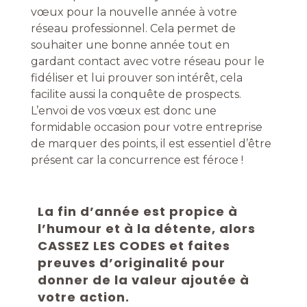
vœux pour la nouvelle année à votre
réseau professionnel. Cela permet de
souhaiter une bonne année tout en
gardant contact avec votre réseau pour le
fidéliser et lui prouver son intérêt, cela
facilite aussi la conquête de prospects.
L’envoi de vos vœux est donc une
formidable occasion pour votre entreprise
de marquer des points, il est essentiel d’être
présent car la concurrence est féroce !
La fin d’année est propice à
l’humour et à la détente, alors
CASSEZ LES CODES et faites
preuves d’originalité pour
donner de la valeur ajoutée à
votre action.