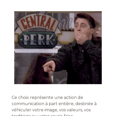
Ce choix représente une action de
communication à part entière, destinée à
véhiculer votre image, vos valeurs, vos