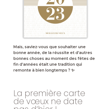
Mais, saviez-vous que souhaiter une
bonne année, de la réussite et d’autres
bonnes choses au moment des fêtes de
fin d’années était une tradition qui
remonte à bien longtemps ? ✨
La première carte
de vœux ne date