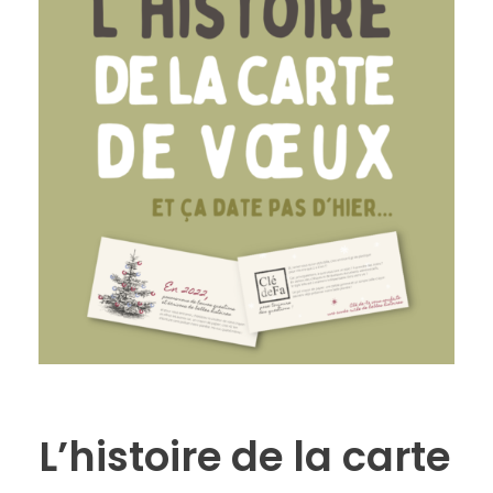
L’histoire de la carte