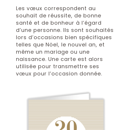
Les vœux correspondent au
souhait de réussite, de bonne
santé et de bonheur à l’égard
d’une personne. Ils sont souhaités
lors d’occasions bien spécifiques
telles que Nöel, le nouvel an, et
même un mariage ou une
naissance. Une carte est alors
utilisée pour transmettre ses
vœux pour l’occasion donnée.