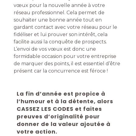
vœux pour la nouvelle année à votre
réseau professionnel. Cela permet de
souhaiter une bonne année tout en
gardant contact avec votre réseau pour le
fidéliser et lui prouver son intérêt, cela
facilite aussi la conquête de prospects.
L’envoi de vos vœux est donc une
formidable occasion pour votre entreprise
de marquer des points, il est essentiel d’être
présent car la concurrence est féroce !
La fin d’année est propice à
l’humour et à la détente, alors
CASSEZ LES CODES et faites
preuves d’originalité pour
donner de la valeur ajoutée à
votre action.