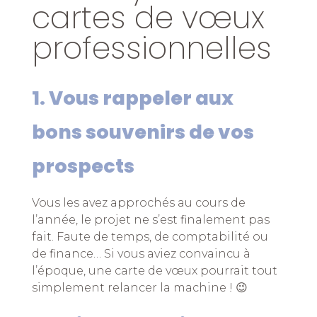
cartes de vœux
professionnelles
1. Vous rappeler aux
bons souvenirs de vos
prospects
Vous les avez approchés au cours de
l’année, le projet ne s’est finalement pas
fait. Faute de temps, de comptabilité ou
de finance… Si vous aviez convaincu à
l’époque, une carte de vœux pourrait tout
simplement relancer la machine ! 😉