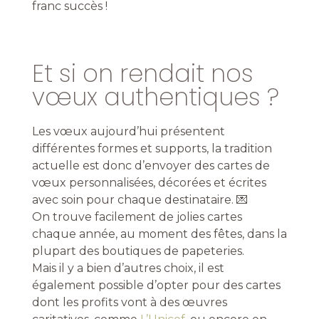
franc succès !
Et si on rendait nos
vœux authentiques ?
Les vœux aujourd’hui présentent
différentes formes et supports, la tradition
actuelle est donc d’envoyer des cartes de
vœux personnalisées, décorées et écrites
avec soin pour chaque destinataire. 💌
On trouve facilement de jolies
cartes
chaque année, au moment des fêtes, dans la
plupart des boutiques de papeteries.
Mais il y a bien d’autres choix, il est
également possible d’opter pour des cartes
dont les profits vont à des œuvres