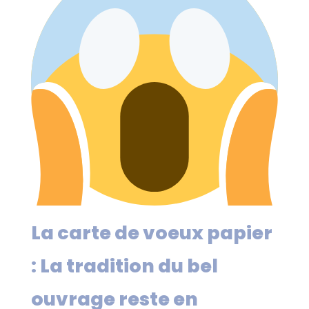
La carte de voeux papier
: La tradition du bel
ouvrage reste en