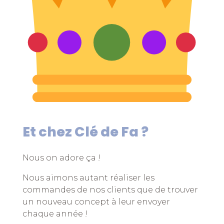
Et chez Clé de Fa ?
Nous on adore ça !
Nous aimons autant réaliser les
commandes de nos clients que de trouver
un nouveau concept à leur envoyer
chaque année !