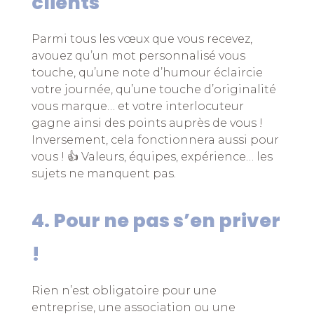
clients
Parmi tous les vœux que vous recevez,
avouez qu’un mot personnalisé vous
touche, qu’une note d’humour éclaircie
votre journée, qu’une touche d’originalité
vous marque… et votre interlocuteur
gagne ainsi des points auprès de vous !
Inversement, cela fonctionnera aussi pour
vous ! 👍 Valeurs, équipes, expérience… les
sujets ne manquent pas.
4. Pour ne pas s’en priver
!
Rien n’est obligatoire pour une
entreprise, une association ou une