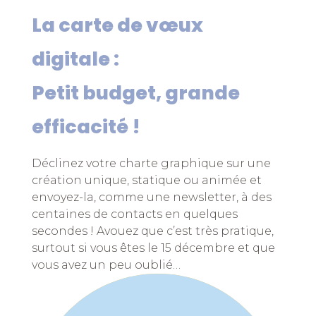
La carte de vœux
digitale :
Petit budget, grande
efficacité !
Déclinez votre charte graphique sur une
création unique, statique ou animée et
envoyez-la, comme une newsletter, à des
centaines de contacts en quelques
secondes ! Avouez que c’est très pratique,
surtout si vous êtes le 15 décembre et que
vous avez un peu oublié…