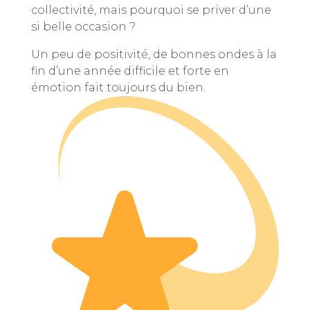
collectivité, mais pourquoi se priver d’une
si belle occasion ?
Un peu de positivité, de bonnes ondes à la
fin d’une année difficile et forte en
émotion fait toujours du bien.