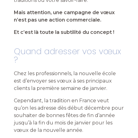
traditions ou votre savoir-faire.
Mais attention, une campagne de vœux
n’est pas une action commerciale.
Et c’est là toute la subtilité du concept !
Quand adresser vos vœux
?
Chez les professionnels, la nouvelle école
est d’envoyer ses vœux à ses principaux
clients la première semaine de janvier.
Cependant, la tradition en France veut
qu’on les adresse dès début décembre pour
souhaiter de bonnes fêtes de fin d’année
jusqu’à la fin du mois de janvier pour les
vœux de la nouvelle année.