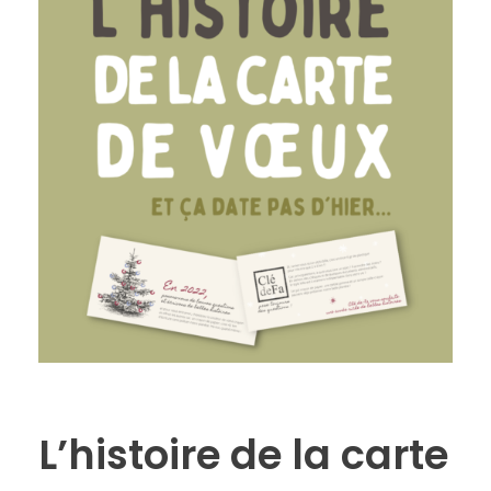
L’histoire de la carte