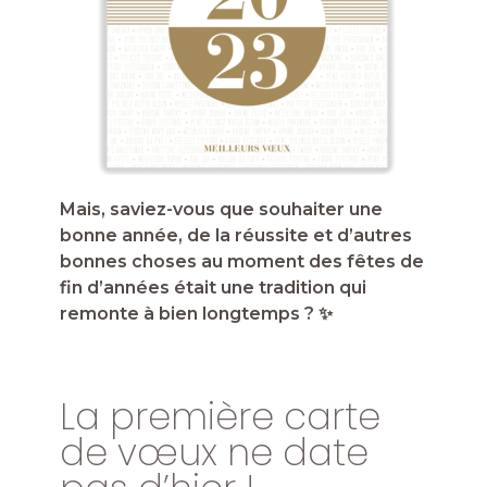
Mais, saviez-vous que souhaiter une
bonne année, de la réussite et d’autres
bonnes choses au moment des fêtes de
fin d’années était une tradition qui
remonte à bien longtemps ? ✨
La première carte
de vœux ne date