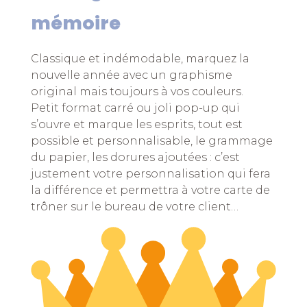
mémoire
Classique et indémodable, marquez la
nouvelle année avec un graphisme
original mais toujours à vos couleurs.
Petit format carré ou joli pop-up qui
s’ouvre et marque les esprits, tout est
possible et personnalisable, le grammage
du papier, les dorures ajoutées : c’est
justement votre personnalisation qui fera
la différence et permettra à votre carte de
trôner sur le bureau de votre client…