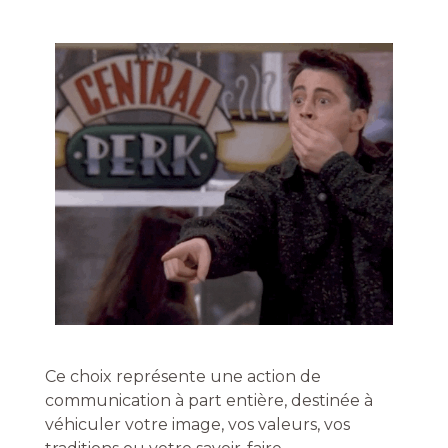
Ce choix représente une action de
communication à part entière, destinée à
véhiculer votre image, vos valeurs, vos