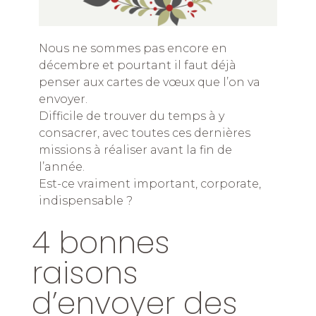
Nous ne sommes pas encore en
décembre et pourtant il faut déjà
penser aux cartes de vœux que l’on va
envoyer.
Difficile de trouver du temps à y
consacrer, avec toutes ces dernières
missions à réaliser avant la fin de
l’année.
Est-ce vraiment important, corporate,
indispensable ?
4 bonnes
raisons
d’envoyer des