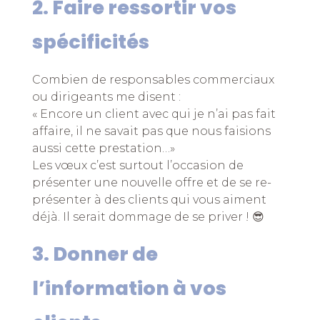
2. Faire ressortir vos
spécificités
Combien de responsables commerciaux
ou dirigeants me disent :
« Encore un client avec qui je n’ai pas fait
affaire, il ne savait pas que nous faisions
aussi cette prestation…»
Les vœux c’est surtout l’occasion de
présenter une nouvelle offre et de se re-
présenter à des clients qui vous aiment
déjà. Il serait dommage de se priver ! 😎
3. Donner de
l’information à vos