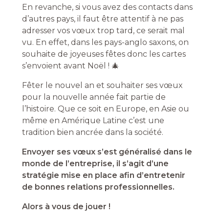
En revanche, si vous avez des contacts dans
d’autres pays, il faut être attentif à ne pas
adresser vos vœux trop tard, ce serait mal
vu. En effet, dans les pays-anglo saxons, on
souhaite de joyeuses fêtes donc les cartes
s’envoient avant Noël ! 🎄
Fêter le nouvel an et souhaiter ses vœux
pour la nouvelle année fait partie de
l’histoire. Que ce soit en Europe, en Asie ou
même en Amérique Latine c’est une
tradition bien ancrée dans la société.
Envoyer ses vœux s’est généralisé dans le
monde de l’entreprise, il s’agit d’une
stratégie mise en place afin d’entretenir
de bonnes relations professionnelles.
Alors à vous de jouer !