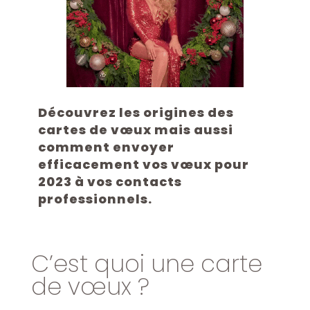
Découvrez les origines des
cartes de vœux mais aussi
comment envoyer
efficacement vos vœux pour
2023 à vos contacts
professionnels.
C’est quoi une carte
de vœux ?