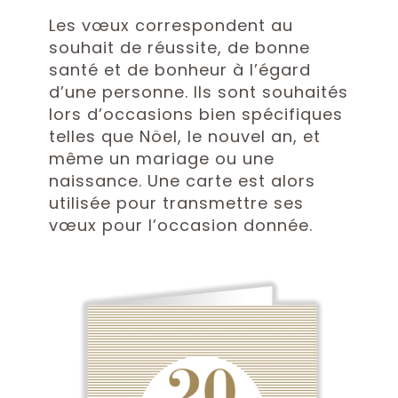
Les vœux correspondent au
souhait de réussite, de bonne
santé et de bonheur à l’égard
d’une personne. Ils sont souhaités
lors d’occasions bien spécifiques
telles que Nöel, le nouvel an, et
même un mariage ou une
naissance. Une carte est alors
utilisée pour transmettre ses
vœux pour l’occasion donnée.