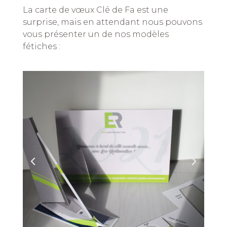
La carte de vœux Clé de Fa est une
surprise, mais en attendant nous pouvons
vous présenter un de nos modèles
fétiches :