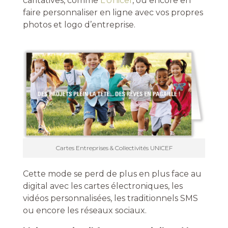
caritatives, comme
L’Unicef
, ou encore en
faire personnaliser en ligne avec vos propres
photos et logo d’entreprise.
Cartes Entreprises & Collectivités UNICEF
Cette mode se perd de plus en plus face au
digital avec les cartes électroniques, les
vidéos personnalisées, les traditionnels SMS
ou encore les réseaux sociaux.