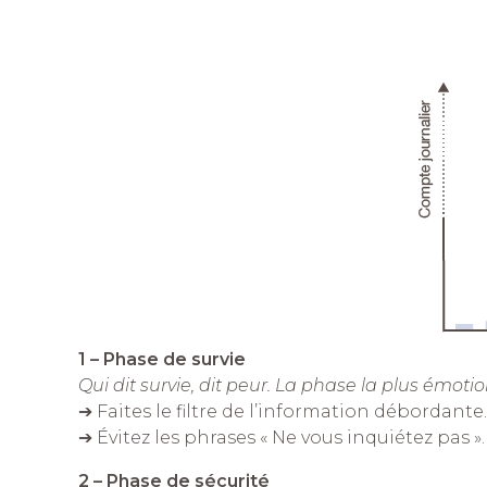
1 – Phase de survie
Qui dit survie, dit peur. La phase la plus émotion
➔ Faites le filtre de l’information débordante.
➔ Évitez les phrases « Ne vous inquiétez pas ».
2 – Phase de sécurité