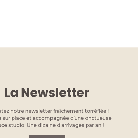
La Newsletter
tez notre newsletter fraîchement torréfiée !
 sur place et accompagnée d’une onctueuse
ce studio. Une dizaine d’arrivages par an !