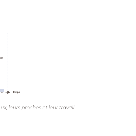
ux, leurs proches et leur travail.