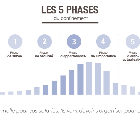
nelle pour vos salariés. Ils vont devoir s’organiser pour e