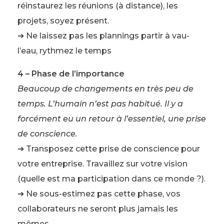
réinstaurez les réunions (à distance), les
projets, soyez présent.
➔ Ne laissez pas les plannings partir à vau-
l’eau, rythmez le temps
4 – Phase de l’importance
Beaucoup de changements en très peu de
temps. L’humain n’est pas habitué. Il y a
forcément eu un retour à l’essentiel, une prise
de conscience.
➔ Transposez cette prise de conscience pour
votre entreprise. Travaillez sur votre vision
(quelle est ma participation dans ce monde ?).
➔ Ne sous-estimez pas cette phase, vos
collaborateurs ne seront plus jamais les
mêmes.