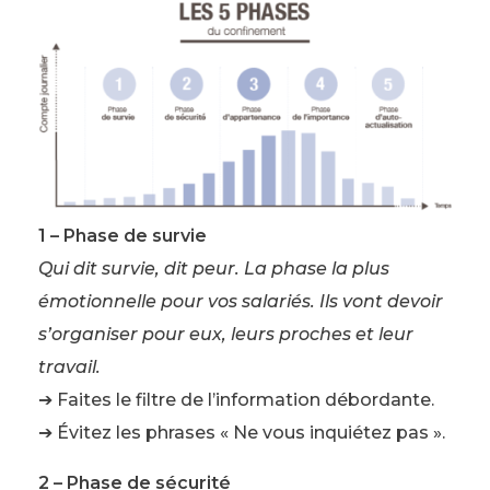
1 – Phase de survie
Qui dit survie, dit peur. La phase la plus
émotionnelle pour vos salariés. Ils vont devoir
s’organiser pour eux, leurs proches et leur
travail.
➔ Faites le filtre de l’information débordante.
➔ Évitez les phrases « Ne vous inquiétez pas ».
2 – Phase de sécurité