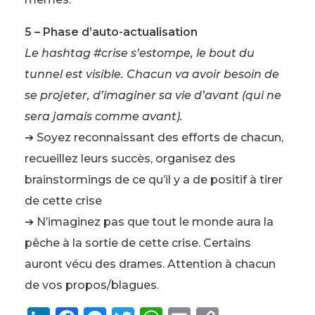
5 – Phase d’auto-actualisation
Le hashtag #crise s’estompe, le bout du
tunnel est visible. Chacun va avoir besoin de
se projeter, d’imaginer sa vie d’avant (qui ne
sera jamais comme avant).
➔ Soyez reconnaissant des efforts de chacun,
recueillez leurs succès, organisez des
brainstormings de ce qu’il y a de positif à tirer
de cette crise
➔ N’imaginez pas que tout le monde aura la
pêche à la sortie de cette crise. Certains
auront vécu des drames. Attention à chacun
de vos propos/blagues.