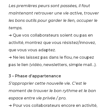
Les premières peurs sont passées, il faut
maintenant retrouver une vie active, trouver
les bons outils pour garder le lien, occuper le
temps.
➔ Que vos collaborateurs soient ou pas en
activité, montrez que vous résistez/innovez,
que vous vous adaptez.
➔ Ne les laissez pas dans le flou, ne coupez
pas le lien (vidéo, newsletters, simple mail…).
3 – Phase d’appartenance
S’approprier cette nouvelle vie. C’est le
moment de trouver le bon rythme et le bon
espace entre vie privée / pro.
➔ Pour vos collaborateurs encore en activité,