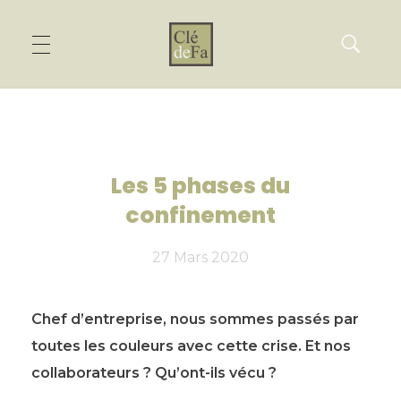
Les 5 phases du
confinement
27 Mars 2020
Chef d’entreprise, nous sommes passés par
toutes les couleurs avec cette crise. Et nos
collaborateurs ? Qu’ont-ils vécu ?