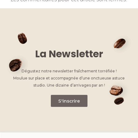
La Newsletter
Dégustez notre newsletter fraîchement torréfiée !
Moulue sur place et accompagnée d’une onctueuse astuce
studio. Une dizaine d’arrivages par an !
S'inscrire