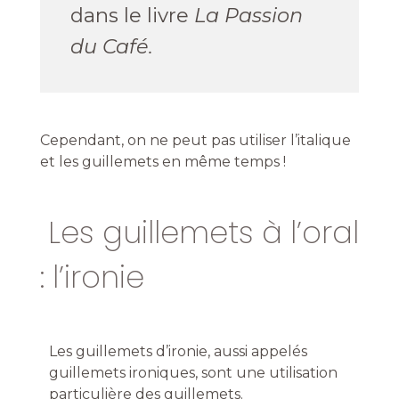
dans le livre
La Passion
du Café.
Cependant, on ne peut pas utiliser l’italique
et les guillemets en même temps !
Les guillemets à l’oral
: l’ironie
Les guillemets d’ironie, aussi appelés
guillemets ironiques, sont une utilisation
particulière des guillemets.