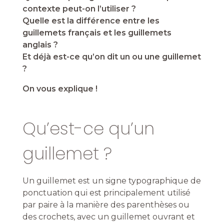
contexte peut-on l’utiliser ?
Quelle est la différence entre les
guillemets français et les guillemets
anglais ?
Et déjà est-ce qu’on dit un ou une guillemet
?
On vous explique !
Qu’est-ce qu’un
guillemet ?
Un guillemet est un signe typographique de
ponctuation qui est principalement utilisé
par paire
à la manière des parenthèses
ou
des crochet
s, avec un guillemet ouvrant et