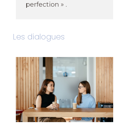
perfection » .
Les dialogues