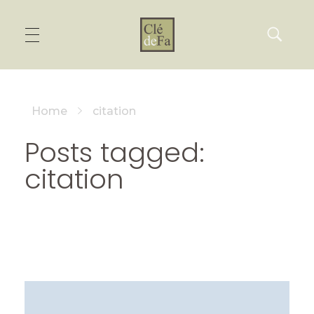
Home
citation
Posts tagged:
citation