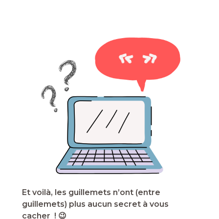
Et voilà, les guillemets n’ont (entre
guillemets) plus aucun secret à vous
cacher ! 😉