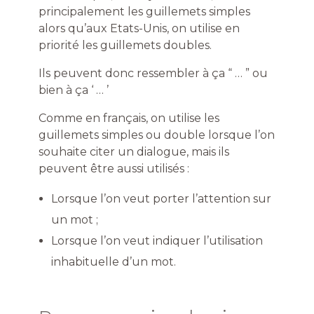
principalement les guillemets simples
alors qu’aux Etats-Unis, on utilise en
priorité les guillemets doubles.
Ils peuvent donc ressembler à ça “ … ” ou
bien à ça ‘ … ’
Comme en français, on utilise les
guillemets simples ou double lorsque l’on
souhaite citer un dialogue, mais ils
peuvent être aussi utilisés :
Lorsque l’on veut porter l’attention sur
un mot ;
Lorsque l’on veut indiquer l’utilisation
inhabituelle d’un mot.