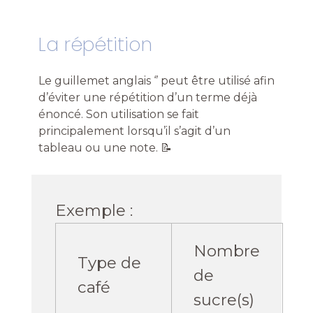
La répétition
Le guillemet anglais ‘’ peut être utilisé afin
d’éviter une répétition d’un terme déjà
énoncé. Son utilisation se fait
principalement lorsqu’il s’agit d’un
tableau ou une note. 📝
Exemple :
Nombre
Type de
de
café
sucre(s)