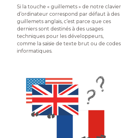
Si la touche « guillemets » de notre clavier
d’ordinateur correspond par défaut à des
guillemets anglais, c’est parce que ces
derniers sont destinés à des usages
techniques pour les développeurs,
comme la saisie de texte brut ou de codes
informatiques.