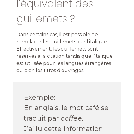
l’équivalent des
guillemets ?
Dans certains cas, il est possible de
remplacer les guillemets par l’italique.
Effectivement, les guillemets sont
réservés à la citation tandis que l’italique
est utilisée pour les langues étrangères
ou bien les titres d’ouvrages.
Exemple:
En anglais, le mot café se
traduit par
coffee.
J’ai lu cette information