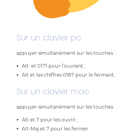
Sur un clavier pc
appuyer simultanément sur les touches :
Alt et 0171 pour l’ouvrant ;
Alt et les chiffres 0187 pour le fermant.
Sur un clavier mac
appuyer simultanément sur les touches
Alt et 7 pour les ouvrir ;
Alt-Maj et 7 pour les fermer.