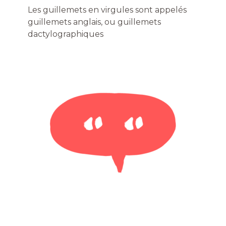
Les guillemets en virgules sont appelés
guillemets anglais, ou guillemets
dactylographiques