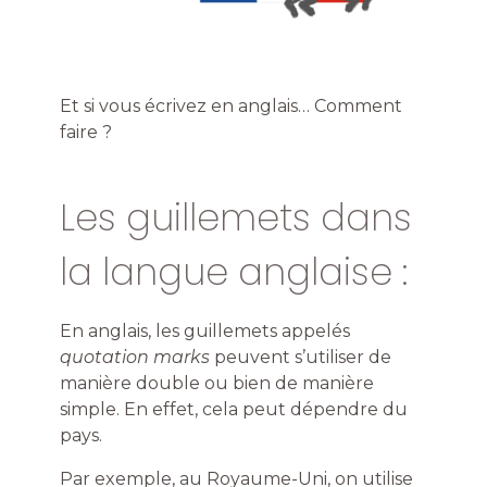
Et si vous écrivez en anglais… Comment
faire ?
Les guillemets dans
la langue anglaise :
En anglais, les guillemets appelés
quotation marks
peuvent s’utiliser de
manière double ou bien de manière
simple. En effet, cela peut dépendre du
pays.
Par exemple, au Royaume-Uni, on utilise