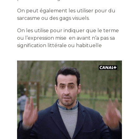
On peut également les utiliser pour du
sarcasme ou des gags visuels.
On les utilise pour indiquer que le terme
ou l’expression mise en avant n’a pas sa
signification littérale ou habituelle