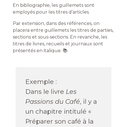
En bibliographie, les guillemets sont
employés pour les titres
d’articles.
Par extension, dans des références, on
placera entre guillemets les titres de parties,
sections et sous-sections. En revanche, les
titres de livres, recueils et journaux sont
présentés en italique
. 📚
Exemple :
Dans
le livre
Les
Passions du Café
, il y a
un chapitre intitulé «
Préparer son café à la