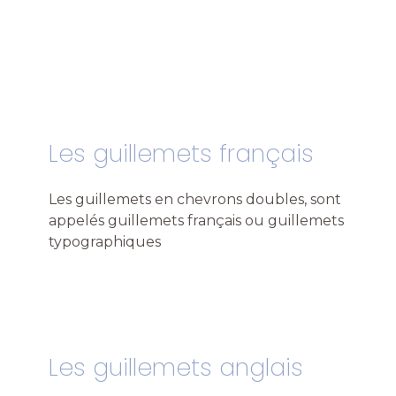
Les guillemets français
Les guillemets en chevrons doubles, sont
appelés guillemets français ou guillemets
typographiques
Les guillemets anglais