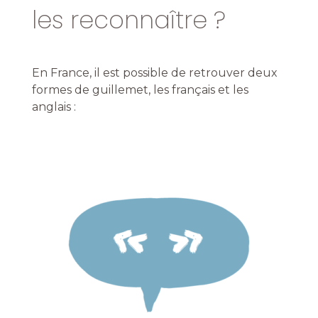
les reconnaître ?
En France, il est possible de retrouver deux
formes de guillemet, les français et les
anglais :