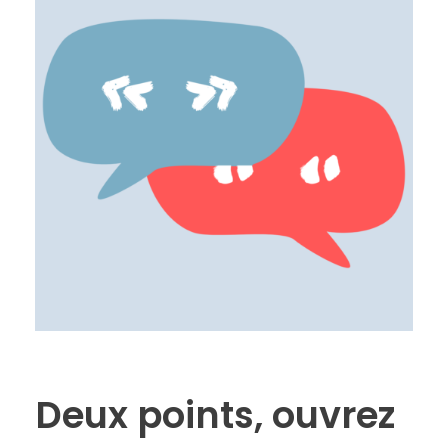
Deux points, ouvrez