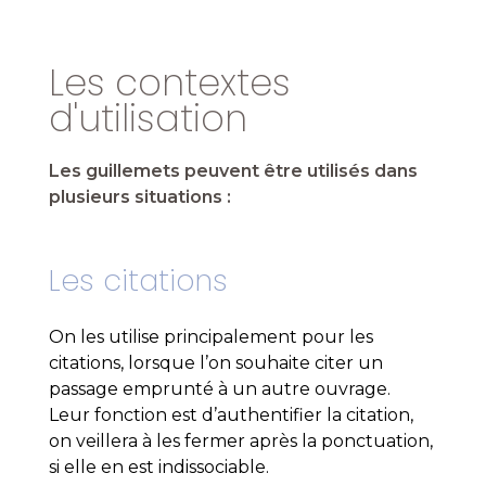
Les contextes
d'utilisation
Les guillemets peuvent être utilisés dans
plusieurs situations :
Les citations
On les utilise principalement pour les
citations, lorsque l’on souhaite citer un
passage emprunté à un autre ouvrage.
Leur fonction est d’authentifier la citation,
on veillera à les fermer après la ponctuation,
si elle en est indissociable.