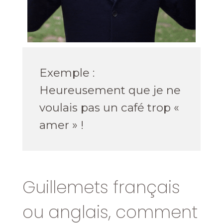
Exemple :
Heureusement que je ne
voulais pas un café trop «
amer » !
Guillemets français
ou anglais, comment