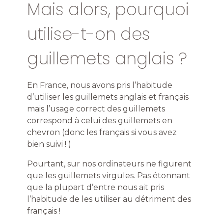
Mais alors, pourquoi
utilise-t-on des
guillemets anglais ?
En France, nous avons pris l’habitude
d’utiliser les guillemets anglais et français
mais l’usage correct des guillemets
correspond à celui des guillemets en
chevron (donc les français si vous avez
bien suivi ! )
Pourtant, sur nos ordinateurs ne figurent
que les guillemets virgules. Pas étonnant
que la plupart d’entre nous ait pris
l’habitude de les utiliser au détriment des
français !