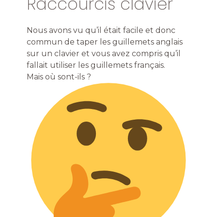
Raccourcis clavier
Nous avons vu qu’il était facile et donc
commun de taper les guillemets anglais
sur un clavier et vous avez compris qu’il
fallait utiliser les guillemets français.
Mais où sont-ils ?