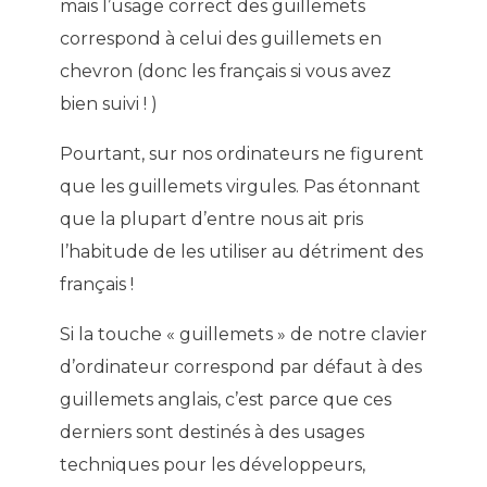
mais l’usage correct des guillemets
correspond à celui des guillemets en
chevron (donc les français si vous avez
bien suivi ! )
Pourtant, sur nos ordinateurs ne figurent
que les guillemets virgules. Pas étonnant
que la plupart d’entre nous ait pris
l’habitude de les utiliser au détriment des
français !
Si la touche « guillemets » de notre clavier
d’ordinateur correspond par défaut à des
guillemets anglais, c’est parce que ces
derniers sont destinés à des usages
techniques pour les développeurs,