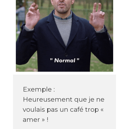
Exemple :
Heureusement que je ne
voulais pas un café trop «
amer » !