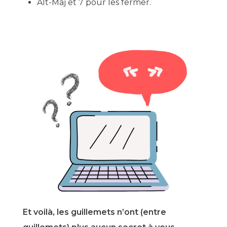
Alt-Maj et 7 pour les fermer.
Et voilà, les guillemets n’ont (entre