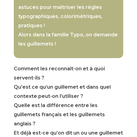
astuces pour maîtriser les règles
typographiques, colorimétriques,
pratiques !
Alors dans la famille Typo, on demande
les guillemets !
Comment les reconnaît-on et à quoi
servent-ils ?
Qu’est ce qu’un guillemet et dans quel
contexte peut-on l’utiliser ?
Quelle est la différence entre les
guillemets français et les guillemets
anglais ?
Et déjà est-ce qu’on dit un ou une guillemet