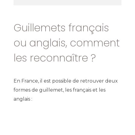
Guillemets français
ou anglais, comment
les reconnaître ?
En France, il est possible de retrouver deux
formes de guillemet, les français et les
anglais :