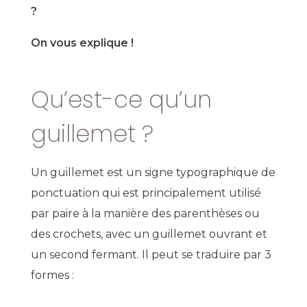
?
On vous explique !
Qu’est-ce qu’un
guillemet ?
Un guillemet est un signe typographique de
ponctuation qui est principalement utilisé
par paire
à la manière des parenthèses
ou
des crochet
s, avec un guillemet ouvrant et
un second fermant. Il peut se traduire par 3
formes :