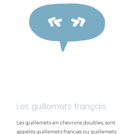
Les guillemets français
Les guillemets en chevrons doubles, sont
appelés guillemets français ou guillemets