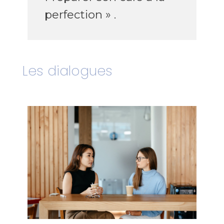
perfection » .
Les dialogues