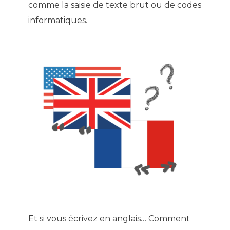
comme la saisie de texte brut ou de codes
informatiques.
Et si vous écrivez en anglais… Comment