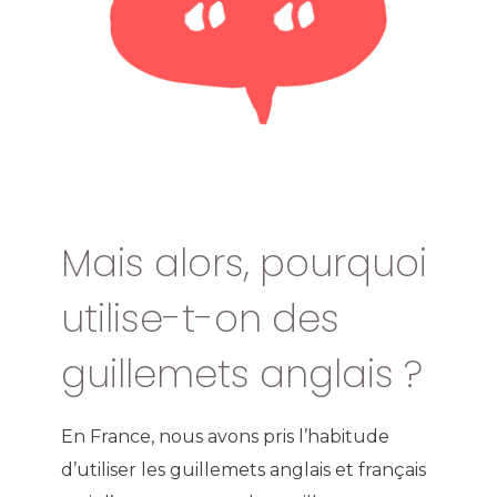
Mais alors, pourquoi
utilise-t-on des
guillemets anglais ?
En France, nous avons pris l’habitude
d’utiliser les guillemets anglais et français