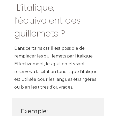
L’italique,
l’équivalent des
guillemets ?
Dans certains cas, il est possible de
remplacer les guillemets par l’italique.
Effectivement, les guillemets sont
réservés à la citation tandis que l’italique
est utilisée pour les langues étrangères
ou bien les titres d’ouvrages.
Exemple: