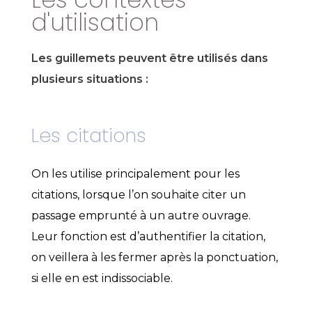
d'utilisation
Les guillemets peuvent être utilisés dans
plusieurs situations :
Les citations
On les utilise principalement pour les
citations, lorsque l’on souhaite citer un
passage emprunté à un autre ouvrage.
Leur fonction est d’authentifier la citation,
on veillera à les fermer après la ponctuation,
si elle en est indissociable.