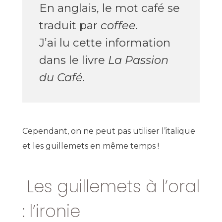
En anglais, le mot café se
traduit par
coffee.
J’ai lu cette information
dans le livre
La Passion
du Café.
Cependant, on ne peut pas utiliser l’italique
et les guillemets en même temps !
Les guillemets à l’oral
: l’ironie