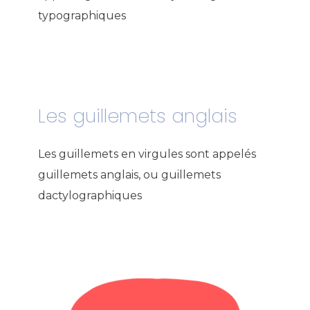
typographiques
Les guillemets anglais
Les guillemets en virgules sont appelés
guillemets anglais, ou guillemets
dactylographiques