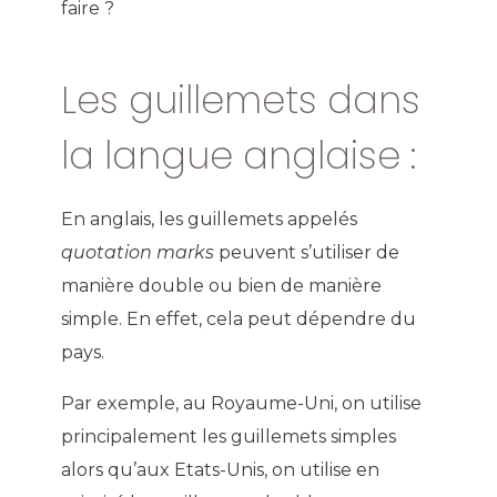
faire ?
Les guillemets dans
la langue anglaise :
En anglais, les guillemets appelés
quotation marks
peuvent s’utiliser de
manière double ou bien de manière
simple. En effet, cela peut dépendre du
pays.
Par exemple, au Royaume-Uni, on utilise
principalement les guillemets simples
alors qu’aux Etats-Unis, on utilise en