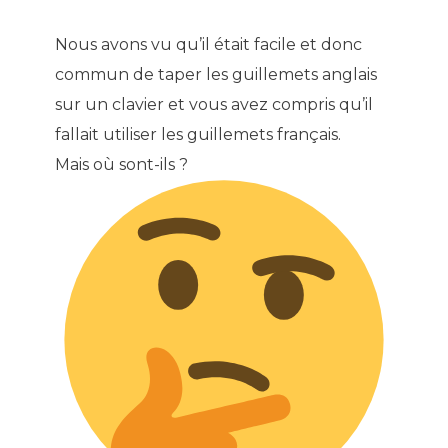
Nous avons vu qu’il était facile et donc
commun de taper les guillemets anglais
sur un clavier et vous avez compris qu’il
fallait utiliser les guillemets français.
Mais où sont-ils ?