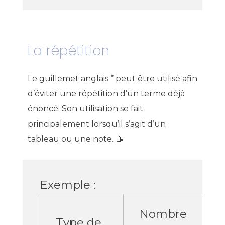
La répétition
Le guillemet anglais ‘’ peut être utilisé afin
d’éviter une répétition d’un terme déjà
énoncé. Son utilisation se fait
principalement lorsqu’il s’agit d’un
tableau ou une note. 📝
Exemple :
Nombre
Type de