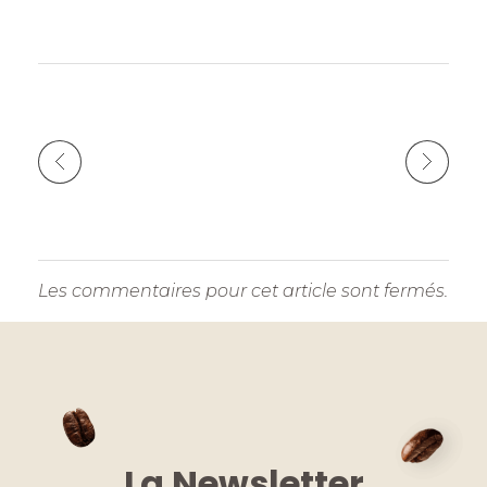
Les commentaires pour cet article sont fermés.
La Newsletter