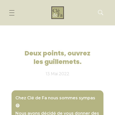
Deux points, ouvrez
les guillemets.
13 Mai 2022
Chez Clé de Fa nous sommes sympas
😄
Nous avons décidé de vous donner des