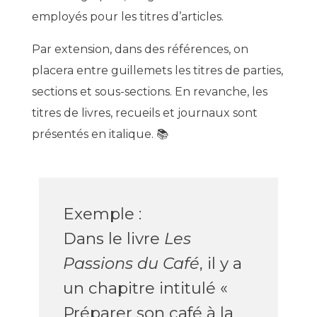
employés pour les titres
d’articles.
Par extension, dans des références, on
placera entre guillemets les titres de parties,
sections et sous-sections. En revanche, les
titres de livres, recueils et journaux sont
présentés en italique
. 📚
Exemple :
Dans
le livre
Les
Passions du Café
, il y a
un chapitre intitulé «
Préparer son café à la