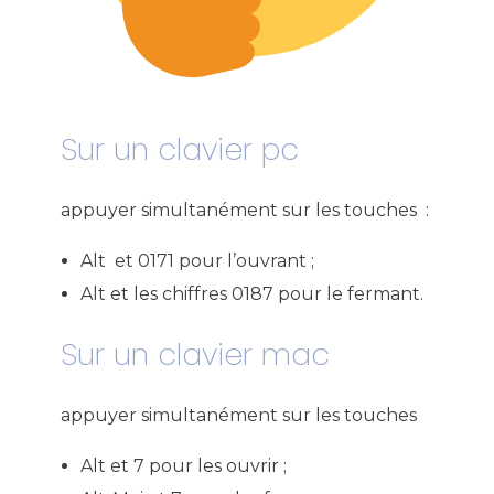
Sur un clavier pc
appuyer simultanément sur les touches :
Alt et 0171 pour l’ouvrant ;
Alt et les chiffres 0187 pour le fermant.
Sur un clavier mac
appuyer simultanément sur les touches
Alt et 7 pour les ouvrir ;