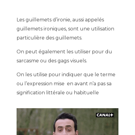
Les guillemets d’ironie, aussi appelés
guillemets ironiques, sont une utilisation
particulière des guillemets.
On peut également les utiliser pour du
sarcasme ou des gags visuels.
On les utilise pour indiquer que le terme
ou l’expression mise en avant n’a pas sa
signification littérale ou habituelle