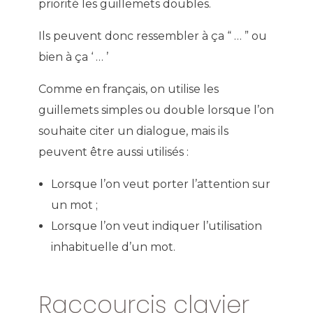
priorité les guillemets doubles.
Ils peuvent donc ressembler à ça “ … ” ou
bien à ça ‘ … ’
Comme en français, on utilise les
guillemets simples ou double lorsque l’on
souhaite citer un dialogue, mais ils
peuvent être aussi utilisés :
Lorsque l’on veut porter l’attention sur
un mot ;
Lorsque l’on veut indiquer l’utilisation
inhabituelle d’un mot.
Raccourcis clavier