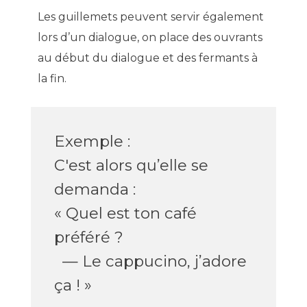
Les guillemets peuvent servir également
lors d’un dialogue, on
place des ouvrants
au début du dialogue et des fermants à
la fin.
Exemple :
C'est alors qu’elle se
demanda :
« Quel est ton café
préféré ?
— Le cappucino, j’adore
ça ! »