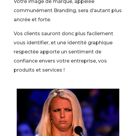
Votre image de marque, appelée
communément Branding, sera d’autant plus
ancrée et forte.
Vos clients sauront donc plus facilement
vous identifier, et une identité graphique
respectée apporte un sentiment de
confiance envers votre entreprise, vos
produits et services !