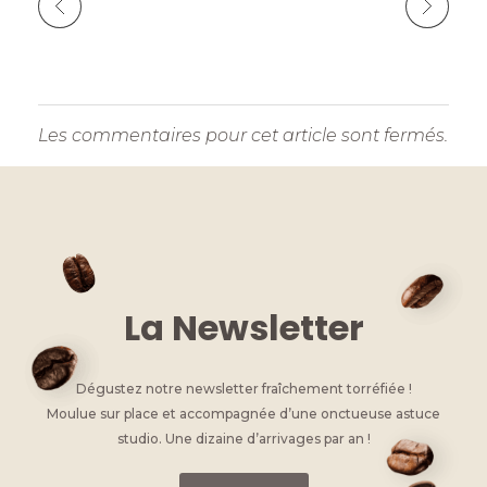
Les commentaires pour cet article sont fermés.
La Newsletter
Dégustez notre newsletter fraîchement torréfiée !
Moulue sur place et accompagnée d’une onctueuse astuce
studio. Une dizaine d’arrivages par an !