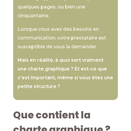
quelques pages, ou bien une
cinquantaine.
Lorsque vous avez des besoins en
communication, votre prestataire est
susceptible de vous la demander.
Mais en réalité, à quoi sert vraiment
une charte graphique ? Et est-ce que
c’est important, même si vous êtes une
petite structure ?
Que contient la
charte graphique ?