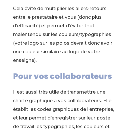
Cela évite de multiplier les allers-retours
entre le prestataire et vous (donc plus
d’efficacité) et permet d’éviter tout
malentendu sur les couleurs/typographies
(votre logo sur les polos devrait donc avoir
une couleur similaire au logo de votre
enseigne).
Pour vos collaborateurs
Il est aussi très utile de transmettre une
charte graphique à vos collaborateurs. Elle
établit les codes graphiques de l’entreprise,
et leur permet d’enregistrer sur leur poste
de travail les typographies, les couleurs et