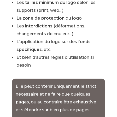
Les
tailles minimum
du logo selon les
supports (print, web…)
La
zone de protection
du logo
Les
interdictions
(déformations,
changements de couleur…)
L’application du logo sur des
fonds
spécifiques
, etc.
Et bien d’autres règles d’utilisation si
besoin
Elle peut contenir uniquement le strict
nécessaire et ne faire que quelques
pages, ou au contraire être exhaustive
et s’étendre sur bien plus de pages.