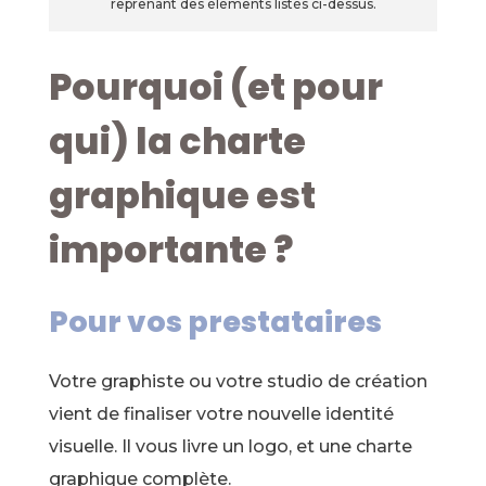
reprenant des éléments listés ci-dessus.
Pourquoi (et pour
qui) la charte
graphique est
importante ?
Pour vos prestataires
Votre graphiste ou votre studio de création
vient de finaliser votre nouvelle identité
visuelle. Il vous livre un logo, et une charte
graphique complète.