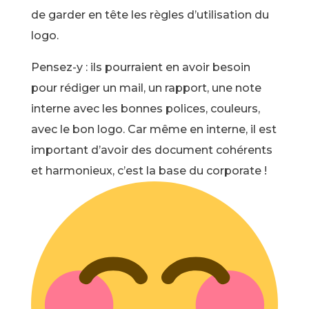
de garder en tête les règles d’utilisation du
logo.
Pensez-y : ils pourraient en avoir besoin
pour rédiger un mail, un rapport, une note
interne avec les bonnes polices, couleurs,
avec le bon logo. Car même en interne, il est
important d’avoir des document cohérents
et harmonieux, c’est la base du corporate !