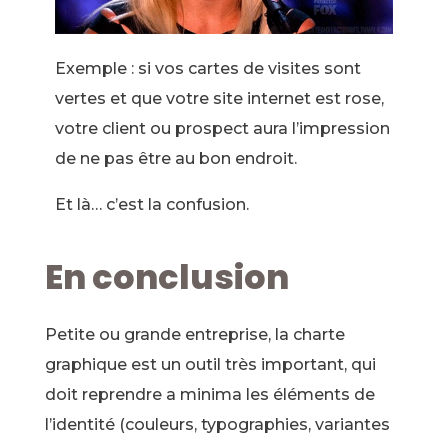
Exemple : si vos cartes de visites sont
vertes et que votre site internet est rose,
votre client ou prospect aura l’impression
de ne pas être au bon endroit.
Et là… c’est la confusion.
En conclusion
Petite ou grande entreprise, la charte
graphique est un outil très important, qui
doit reprendre a minima les éléments de
l’identité (couleurs, typographies, variantes