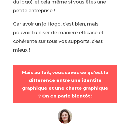
du logo), et cela même si vous êtes une
petite entreprise !
Car avoir un joli logo, c’est bien, mais
pouvoir l’utiliser de manière efficace et
cohérente sur tous vos supports, c’est
mieux !
Mais au fait, vous savez ce qu'est la
différence entre une identité
graphique et une charte graphique
? On en parle bientôt !