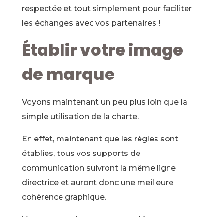
respectée et tout simplement pour faciliter
les échanges avec vos partenaires !
Établir votre image
de marque
Voyons maintenant un peu plus loin que la
simple utilisation de la charte.
En effet, maintenant que les règles sont
établies, tous vos supports de
communication suivront la même ligne
directrice et auront donc une meilleure
cohérence graphique.