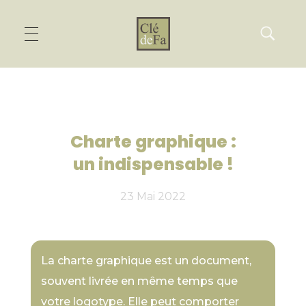
Charte graphique :
un indispensable !
23 Mai 2022
La charte graphique est un document,
souvent livrée en même temps que
votre logotype. Elle peut comporter