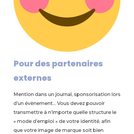
Pour des partenaires
externes
Mention dans un journal, sponsorisation lors
d’un évènement… Vous devez pouvoir
transmettre à n’importe quelle structure le
« mode d’emploi » de votre identité, afin
que votre image de marque soit bien