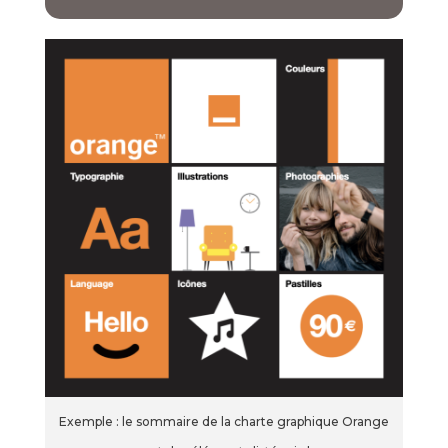
Exemple : le sommaire de la charte graphique Orange