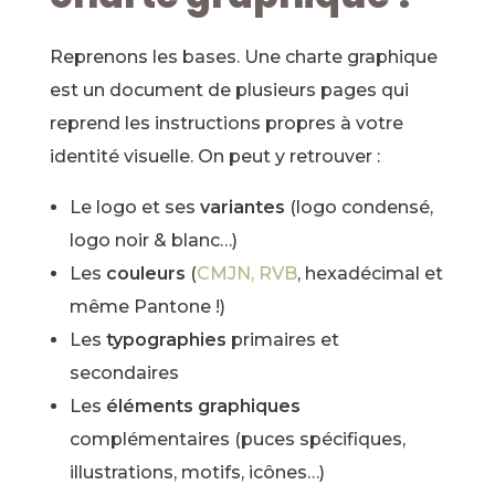
Reprenons les bases. Une charte graphique
est un document de plusieurs pages qui
reprend les instructions propres à votre
identité visuelle. On peut y retrouver :
Le logo et ses
variantes
(logo condensé,
logo noir & blanc…)
Les
couleurs
(
CMJN, RVB
, hexadécimal et
même Pantone !)
Les
typographies
primaires et
secondaires
Les
éléments graphiques
complémentaires (puces spécifiques,
illustrations, motifs, icônes…)