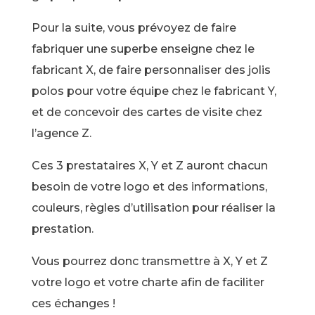
Pour la suite, vous prévoyez de faire
fabriquer une superbe enseigne chez le
fabricant X, de faire personnaliser des jolis
polos pour votre équipe chez le fabricant Y,
et de concevoir des cartes de visite chez
l’agence Z.
Ces 3 prestataires X, Y et Z auront chacun
besoin de votre logo et des informations,
couleurs, règles d’utilisation pour réaliser la
prestation.
Vous pourrez donc transmettre à X, Y et Z
votre logo et votre charte afin de faciliter
ces échanges !