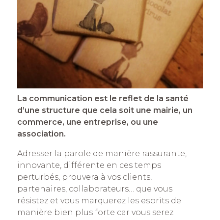
La communication est le reflet de la santé
d’une structure que cela soit une mairie, un
commerce, une entreprise, ou une
association.
Adresser la parole de manière rassurante,
innovante, différente en ces temps
perturbés, prouvera à vos clients,
partenaires, collaborateurs… que vous
résistez et vous marquerez les esprits de
manière bien plus forte car vous serez