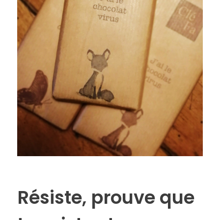
Résiste, prouve que