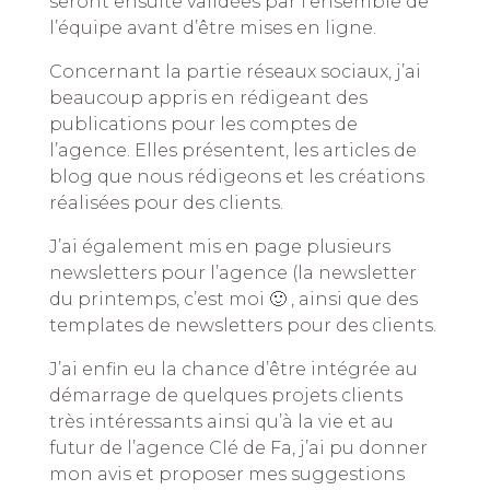
seront ensuite validées par l’ensemble de
l’équipe avant d’être mises en ligne.
Concernant la partie réseaux sociaux, j’ai
beaucoup appris en rédigeant des
publications pour les comptes de
l’agence. Elles présentent, les articles de
blog que nous rédigeons et les créations
réalisées pour des clients.
J’ai également mis en page plusieurs
newsletters pour l’agence (la newsletter
du printemps, c’est moi 🙂 , ainsi que des
templates de newsletters pour des clients.
J’ai enfin eu la chance d’être intégrée au
démarrage de quelques projets clients
très intéressants ainsi qu’à la vie et au
futur de l’agence Clé de Fa, j’ai pu donner
mon avis et proposer mes suggestions