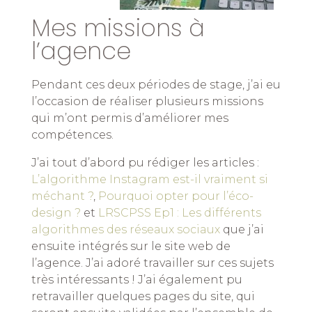
Mes missions à
l’agence
Pendant ces deux périodes de stage, j’ai eu
l’occasion de réaliser plusieurs missions
qui m’ont permis d’améliorer mes
compétences.
J’ai tout d’abord pu rédiger les articles :
L’algorithme Instagram est-il vraiment si
méchant ?
,
Pourquoi opter pour l’éco-
design ?
et
LRSCPSS Ep1 : Les différents
algorithmes des réseaux sociaux
que j’ai
ensuite intégrés sur le site web de
l’agence. J’ai adoré travailler sur ces sujets
très intéressants ! J’ai également pu
retravailler quelques pages du site, qui