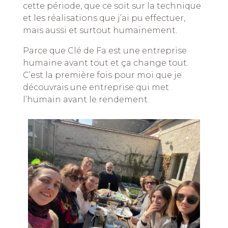
cette période, que ce soit sur la technique
et les réalisations que j’ai pu effectuer,
mais aussi et surtout humainement.
Parce que Clé de Fa est une entreprise
humaine avant tout et ça change tout.
C’est la première fois pour moi que je
découvrais une entreprise qui met
l’humain avant le rendement.