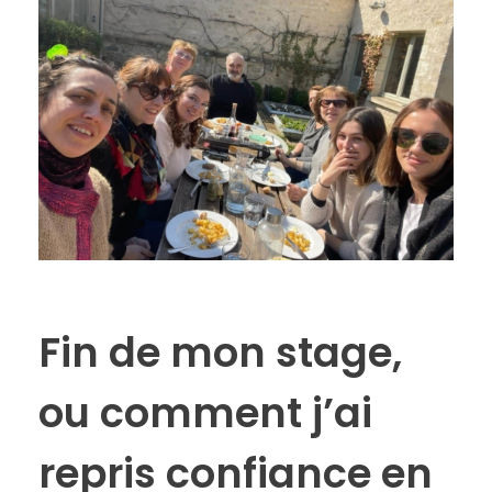
Fin de mon stage,
ou comment j’ai
repris confiance en