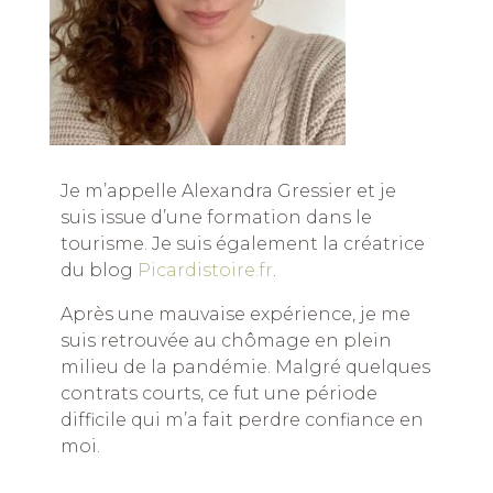
Je m’appelle Alexandra Gressier et je
suis issue d’une formation dans le
tourisme. Je suis également la créatrice
du blog
Picardistoire.fr
.
Après une mauvaise expérience, je me
suis retrouvée au chômage en plein
milieu de la pandémie. Malgré quelques
contrats courts, ce fut une période
difficile qui m’a fait perdre confiance en
moi.