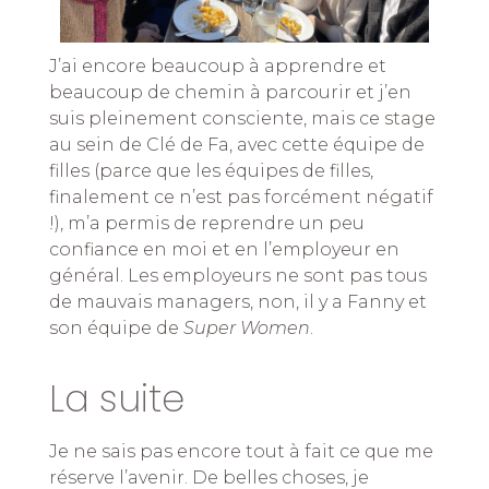
J’ai encore beaucoup à apprendre et
beaucoup de chemin à parcourir et j’en
suis pleinement consciente, mais ce stage
au sein de Clé de Fa, avec cette équipe de
filles (parce que les équipes de filles,
finalement ce n’est pas forcément négatif
!), m’a permis de reprendre un peu
confiance en moi et en l’employeur en
général. Les employeurs ne sont pas tous
de mauvais managers, non, il y a Fanny et
son équipe de
Super Women
.
La suite
Je ne sais pas encore tout à fait ce que me
réserve l’avenir. De belles choses, je