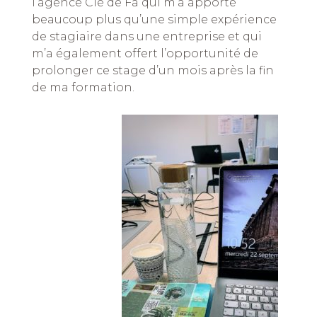
l’agence Clé de Fa qui m’a apporté
beaucoup plus qu’une simple expérience
de stagiaire dans une entreprise et qui
m’a également offert l’opportunité de
prolonger ce stage d’un mois après la fin
de ma formation.