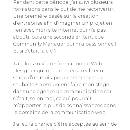
Pendant cette période, j’ai suivi plusieurs
formations dans le but de me reconvertir.
Une première basée sur la création
d’entreprise afin d’imaginer un projet en
lien avec mon site Internet qui n’a pas
abouti, puis une seconde en tant que
Community Manager qui m’a passionnée !
Et si c’était la clé ?
J’ai alors suivi une formation de Web
Designer qui m’a amenée à réaliser un
stage d’un mois, pour commencer. Je
souhaitais absolument faire mon stage
dans une agence de communication car
c’était, selon moi, ce qui pourrait
m’apporter le plus de connaissances dans
le domaine de la communication web.
J’ai eu la chance d’être acceptée au sein de