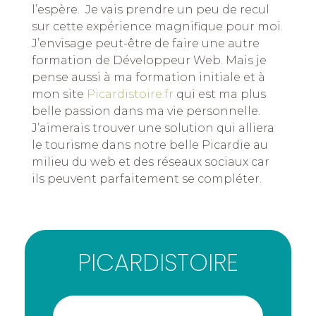
l’espère. Je vais prendre un peu de recul
sur cette expérience magnifique pour moi.
J’envisage peut-être de faire une autre
formation de Développeur Web. Mais je
pense aussi à ma formation initiale et à
mon site
Picardistoire.fr
qui est ma plus
belle passion dans ma vie personnelle.
J’aimerais trouver une solution qui alliera
le tourisme dans notre belle Picardie au
milieu du web et des réseaux sociaux car
ils peuvent parfaitement se compléter.
PICARDISTOIRE