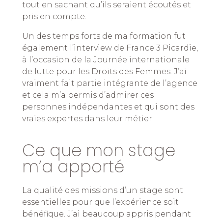
tout en sachant qu’ils seraient écoutés et
pris en compte.
Un des temps forts de ma formation fut
également l’interview de France 3 Picardie,
à l’occasion de la Journée internationale
de lutte pour les Droits des Femmes. J’ai
vraiment fait partie intégrante de l’agence
et cela m’a permis d’admirer ces
personnes indépendantes et qui sont des
vraies expertes dans leur métier.
Ce que mon stage
m’a apporté
La qualité des missions d’un stage sont
essentielles pour que l’expérience soit
bénéfique. J’ai beaucoup appris pendant