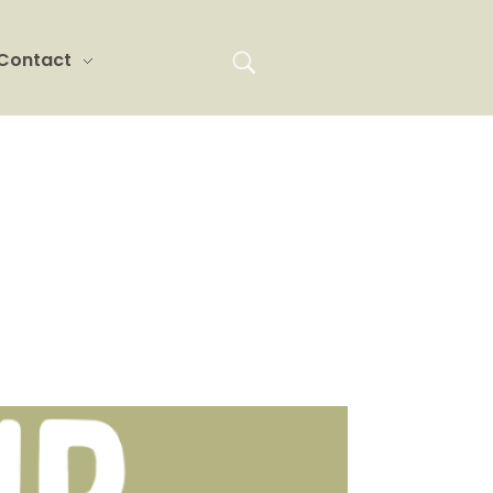
Contact