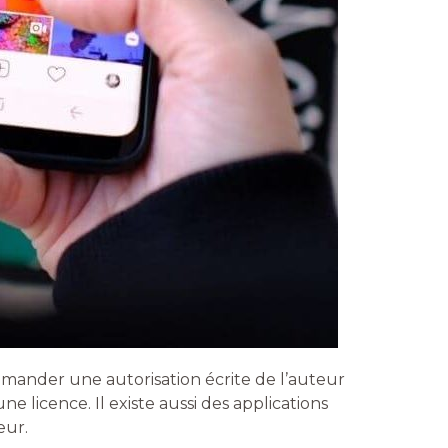
emander une autorisation écrite de l’auteur
e licence. Il existe aussi des applications
eur.