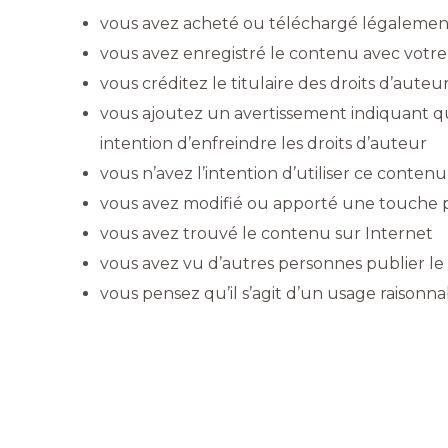
vous avez acheté ou téléchargé légalemen
vous avez enregistré le contenu avec votre
vous créditez le titulaire des droits d’auteu
vous ajoutez un avertissement indiquant 
intention d’enfreindre les droits d’auteur
vous n’avez l’intention d’utiliser ce contenu 
vous avez modifié ou apporté une touche 
vous avez trouvé le contenu sur Internet
vous avez vu d’autres personnes publier 
vous pensez qu’il s’agit d’un usage raisonna