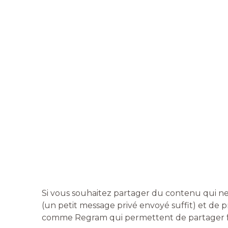
Si vous souhaitez partager du contenu qui ne 
(un petit message privé envoyé suffit) et de pr
comme Regram qui permettent de partager f