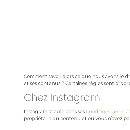
Comment savoir alors ce que nous avons le dro
et ses contenus ?
Certaines règles sont propr
Chez Instagram
Instagram stipule dans ses
Conditions Générale
propriétaire du contenu et où vous n’avez pas 