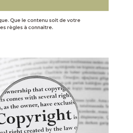
que. Que le contenu soit de votre
des règles à connaitre.