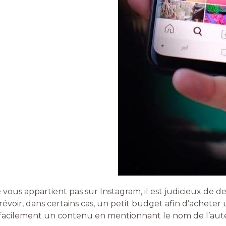
vous appartient pas sur Instagram, il est judicieux de d
évoir, dans certains cas, un petit budget afin d’acheter un
acilement un contenu en mentionnant le nom de l’aut