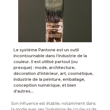
Le système Pantone est un outil
incontournable dans l’industrie de la
couleur. Il est utilisé partout (ou
presque) : mode, architecture,
décoration d’intérieur, art, cosmétique,
industrie de la peinture, emballage,
conception numérique, et bien
d’autres…
Son influence est établie, notamment dans
la mode avec ses “prévisions de couleurs de