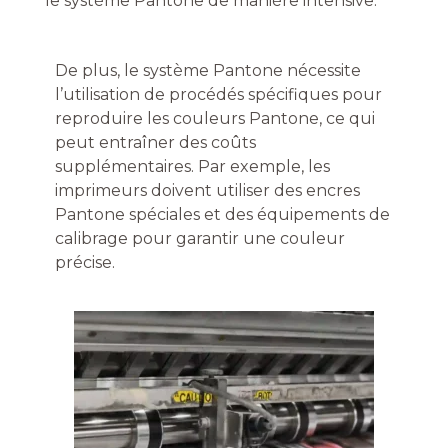
le système Pantone de manière intensive.
De plus, le système Pantone nécessite
l’utilisation de procédés spécifiques pour
reproduire les couleurs Pantone, ce qui
peut entraîner des coûts
supplémentaires. Par exemple, les
imprimeurs doivent utiliser des encres
Pantone spéciales et des équipements de
calibrage pour garantir une couleur
précise.