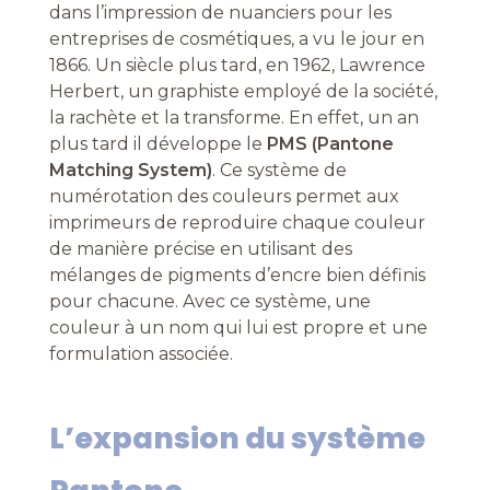
dans l’impression de nuanciers pour les
entreprises de cosmétiques, a vu le jour en
1866. Un siècle plus tard, en 1962, Lawrence
Herbert, un graphiste employé de la société,
la rachète et la transforme. En effet, un an
plus tard il développe le
PMS (Pantone
Matching System)
. Ce système de
numérotation des couleurs permet aux
imprimeurs de reproduire chaque couleur
de manière précise en utilisant des
mélanges de pigments d’encre bien définis
pour chacune. Avec ce système, une
couleur à un nom qui lui est propre et une
formulation associée.
L’expansion du système