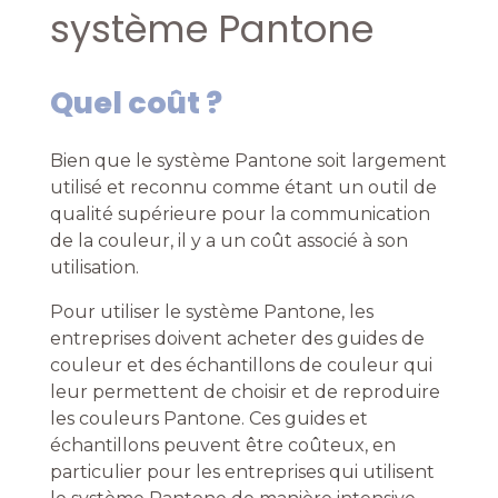
système Pantone
Quel coût ?
Bien que le système Pantone soit largement
utilisé et reconnu comme étant un outil de
qualité supérieure pour la communication
de la couleur, il y a un coût associé à son
utilisation.
Pour utiliser le système Pantone, les
entreprises doivent acheter des guides de
couleur et des échantillons de couleur qui
leur permettent de choisir et de reproduire
les couleurs Pantone. Ces guides et
échantillons peuvent être coûteux, en
particulier pour les entreprises qui utilisent