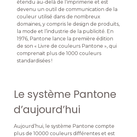
étendu au-delà de l’imprimerie et est
devenu un outil de communication de la
couleur utilisé dans de nombreux
domaines, y compris le design de produits,
la mode et l’industrie de la publicité. En
1976, Pantone lance la première édition
de son « Livre de couleurs Pantone », qui
comprenait plus de 1000 couleurs
standardisées !
Le système Pantone
d’aujourd’hui
Aujourd’hui, le système Pantone compte
plus de 10000 couleurs différentes et est