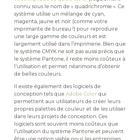
connu sous le nom de « quadrichromie ». Ce
système utilise un mélange de cyan,
magenta, jaune et noir (comme votre
imprimante de bureau !) pour reproduire
une large gamme de couleurs et est
largement utilisé dans l’imprimerie. Bien que
le système CMYK ne soit pas aussi précis que
le système Pantone, il reste moins coûteux à
l’utilisation et permet néanmoins d’obtenir
de belles couleurs.
Il existe également des logiciels de
conception tels que
Adobe Color
qui
permettent aux utilisateurs de créer leurs
propres palettes de couleur et de les utiliser
dans leurs projets de conception. Ces
logiciels sont souvent moins coûteux que
l’utilisation du système Pantone et peuvent
être une option viable pour les entreprises