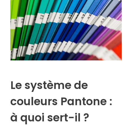
Le système de
couleurs Pantone :
à quoi sert-il ?