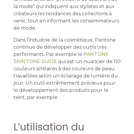
la mode” qui indiquent aux stylistes et aux
créateurs les tendances des collections à
venir, tout en informant les consommateurs
de mode.
Dans l’industrie de la cosmétique, Pantone
continue de développer des outils très
performants. Par exemple le
PANTONE
SKINTONE GUIDE
qui est un nuancier de 110
couleurs similaires à des couleurs de peau
travaillées selon un éclairage de lumière du
jour. Un outil extrêmement précieux pour
le développement des produits pour le
teint, par exemple.
L’utilisation du