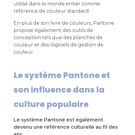
utilisé dans le monde entier comme
référence de couleur standard.
En plus de son livre de couleurs, Pantone
propose également des outils de
conception tels que des planches de
couleur et des logiciels de gestion de
couleur.
Le système Pantone et
son influence dans la
culture populaire
Le système Pantone est également
devenu une référence culturelle au fil des
ans.