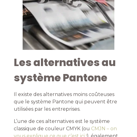
Les alternatives au
système Pantone
Il existe des alternatives moins coûteuses
que le système Pantone qui peuvent être
utilisées par les entreprises.
L’une de ces alternatives est le système
classique de couleur CMYK (ou
CMJN – on
vous explique ce que c’est ici !
), également