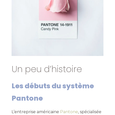
Un peu d’histoire
Les débuts du système
Pantone
L’entreprise américaine
Pantone
, spécialisée