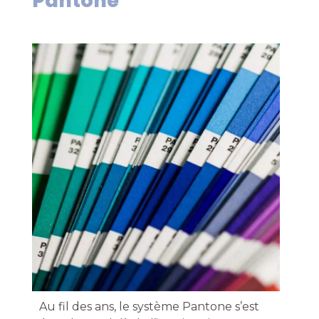
Pantone
Au fil des ans, le système Pantone s’est