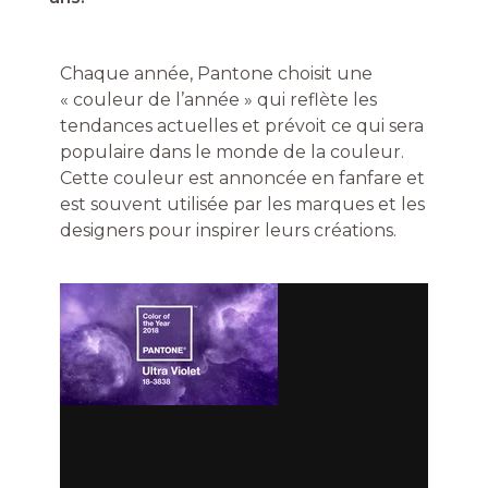
Chaque année, Pantone choisit une
« couleur de l’année » qui reflète les
tendances actuelles et prévoit ce qui sera
populaire dans le monde de la couleur.
Cette couleur est annoncée en fanfare et
est souvent utilisée par les marques et les
designers pour inspirer leurs créations.