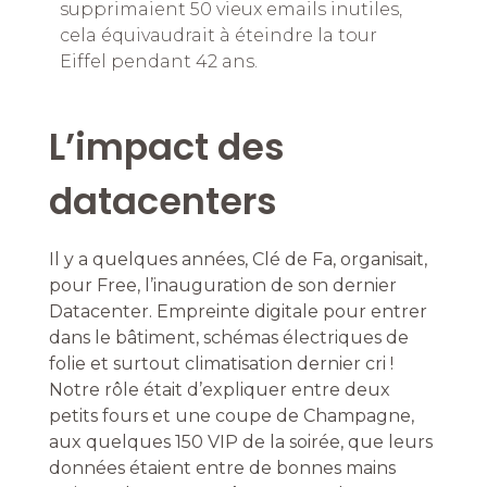
supprimaient 50 vieux emails inutiles,
cela équivaudrait à éteindre la tour
Eiffel pendant 42 ans.
L’impact des
datacenters
Il y a quelques années, Clé de Fa, organisait,
pour Free, l’inauguration de son dernier
Datacenter. Empreinte digitale pour entrer
dans le bâtiment, schémas électriques de
folie et surtout climatisation dernier cri !
Notre rôle était d’expliquer entre deux
petits fours et une coupe de Champagne,
aux quelques 150 VIP de la soirée, que leurs
données étaient entre de bonnes mains