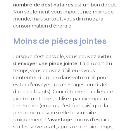
nombre de destinataires
est un bon début.
Non seulement vous importunez moins de
monde, mais surtout, vous diminuez la
consommation d’énergie.
Moins de pièces jointes
Lorsque c’est possible, vous pouvez
éviter
d’envoyer une pièce jointe.
La plupart du
temps, vous pouvez d’ailleurs vous
contenter d’un lien dans votre mail pour
éviter d’envoyer des messages lourds (et
donc polluants). Concrètement, au lieu de
joindre un fichier, utilisez par exemple un
lien
Smash
(en plus, c’est français) que la
personne utilisera si elle le souhaite
uniquement.
L’avantage
: moins d’espace
sur les serveurs et, après un certain temps,