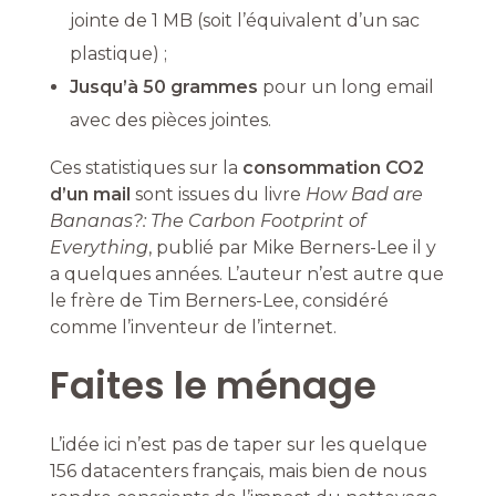
jointe de 1 MB (soit l’équivalent d’un sac
plastique) ;
Jusqu’à 50 grammes
pour un long email
avec des pièces jointes.
Ces statistiques sur la
consommation CO2
d’un mail
sont issues du livre
How Bad are
Bananas?: The Carbon Footprint of
Everything
, publié par Mike Berners-Lee il y
a quelques années. L’auteur n’est autre que
le frère de Tim Berners-Lee, considéré
comme l’inventeur de l’internet.
Faites le ménage
L’idée ici n’est pas de taper sur les quelque
156 datacenters français, mais bien de nous