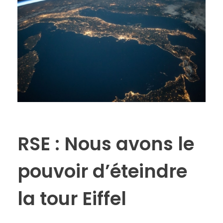
RSE : Nous avons le
pouvoir d’éteindre
la tour Eiffel