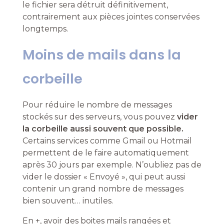
le fichier sera détruit définitivement,
contrairement aux pièces jointes conservées
longtemps.
Moins de mails dans la
corbeille
Pour réduire le nombre de messages
stockés sur des serveurs, vous pouvez
vider
la corbeille aussi souvent que possible.
Certains services comme Gmail ou Hotmail
permettent de le faire automatiquement
après 30 jours par exemple. N’oubliez pas de
vider le dossier « Envoyé », qui peut aussi
contenir un grand nombre de messages
bien souvent… inutiles.
En +, avoir des boites mails rangées et