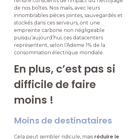
rendre conscients de l’impact du nettoyage
de nos boîtes. Nos mails, avec leurs
innombrables pièces jointes, sauvegardés et
stockés dans ces serveurs, ont une
empreinte carbone non négligeable
puisqu’aujourd’hui, ces datacenters
représentent, selon l’Ademe 1% de la
consommation électrique mondiale.
En plus, c’est pas si
difficile de faire
moins !
Moins de destinataires
Cela peut sembler ridicule, mais
réduire le