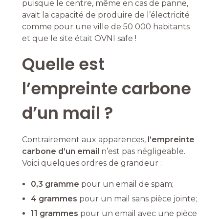
puisque le centre, même en cas de panne,
avait la capacité de produire de l’électricité
comme pour une ville de 50 000 habitants
et que le site était OVNI safe !
Quelle est
l’empreinte carbone
d’un mail ?
Contrairement aux apparences,
l’empreinte
carbone d’un email
n’est pas négligeable.
Voici quelques ordres de grandeur :
0,3 gramme
pour un email de spam;
4 grammes
pour un mail sans pièce jointe;
11 grammes
pour un email avec une pièce