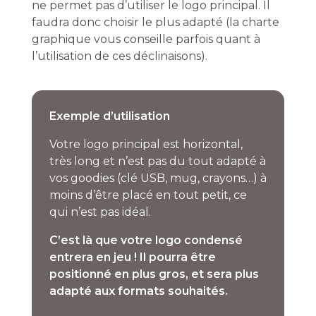
ne permet pas d’utiliser le logo principal. Il
faudra donc choisir le plus adapté (la charte
graphique vous conseille parfois quant à
l’utilisation de ces déclinaisons).
Exemple d’utilisation
Votre logo principal est horizontal,
très long et n’est pas du tout adapté à
vos goodies (clé USB, mug, crayons…) à
moins d’être placé en tout petit, ce
qui n’est pas idéal.
C’est là que votre logo condensé
entrera en jeu ! Il pourra être
positionné en plus gros, et sera plus
adapté aux formats souhaités.