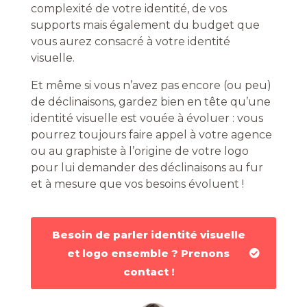
complexité de votre identité, de vos
supports mais également du budget que
vous aurez consacré à votre identité
visuelle.
Et même si vous n’avez pas encore (ou peu)
de déclinaisons, gardez bien en tête qu’une
identité visuelle est vouée à évoluer : vous
pourrez toujours faire appel à votre agence
ou au graphiste à l’origine de votre logo
pour lui demander des déclinaisons au fur
et à mesure que vos besoins évoluent !
Besoin de parler identité visuelle
et logo ensemble ? Prenons
contact !