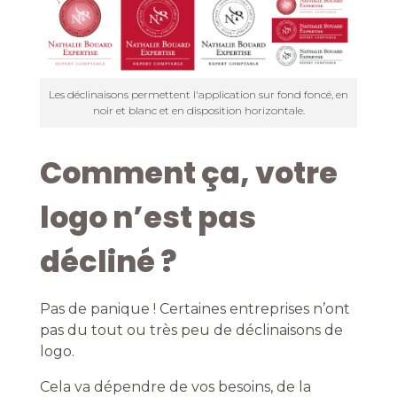
Les déclinaisons permettent l'application sur fond foncé, en
noir et blanc et en disposition horizontale.
Comment ça, votre
logo n’est pas
décliné ?
Pas de panique ! Certaines entreprises n’ont
pas du tout ou très peu de déclinaisons de
logo.
Cela va dépendre de vos besoins, de la