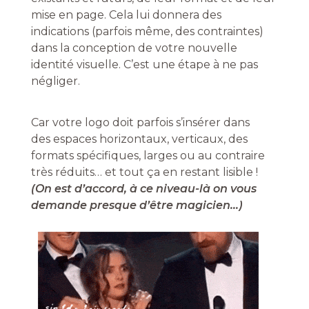
mise en page. Cela lui donnera des
indications (parfois même, des contraintes)
dans la conception de votre nouvelle
identité visuelle. C’est une étape à ne pas
négliger.
Car votre logo doit parfois s’insérer dans
des espaces horizontaux, verticaux, des
formats spécifiques, larges ou au contraire
très réduits… et tout ça en restant lisible !
(On est d’accord, à ce niveau-là on vous
demande presque d’être magicien…)