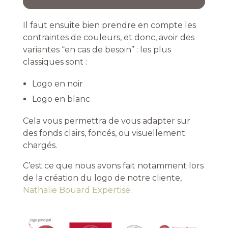
Il faut ensuite bien prendre en compte les
contraintes de couleurs, et donc, avoir des
variantes “en cas de besoin” : les plus
classiques sont :
Logo en noir
Logo en blanc
Cela vous permettra de vous adapter sur
des fonds clairs, foncés, ou visuellement
chargés.
C’est ce que nous avons fait notamment lors
de la création du logo de notre cliente,
Nathalie Bouard Expertise
.