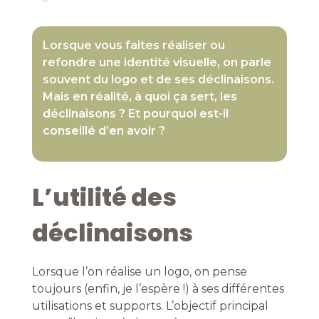
Lorsque vous faites réaliser ou
refondre une identité visuelle, on parle
souvent du logo et de ses déclinaisons.
Mais en réalité, à quoi ça sert, les
déclinaisons ? Et pourquoi est-il
conseillé d’en avoir ?
L’utilité des
déclinaisons
Lorsque l’on réalise un logo, on pense
toujours (enfin, je l’espère !) à ses différentes
utilisations et supports. L’objectif principal