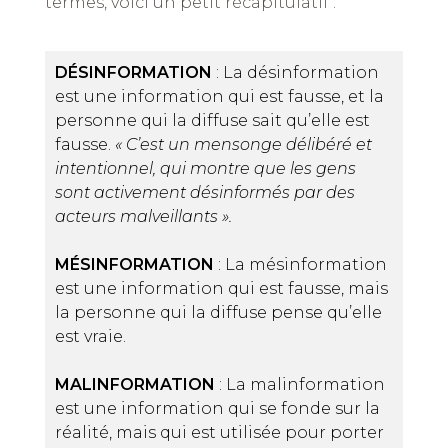
termes, voici un petit récapitulatif :
DÉSINFORMATION
: La désinformation
est une information qui est fausse, et la
personne qui la diffuse sait qu’elle est
fausse.
« C’est un mensonge délibéré et
intentionnel, qui montre que les gens
sont activement désinformés par des
acteurs malveillants ».
MÉSINFORMATION
: La mésinformation
est une information qui est fausse, mais
la personne qui la diffuse pense qu’elle
est vraie.
MALINFORMATION
: La malinformation
est une information qui se fonde sur la
réalité, mais qui est utilisée pour porter