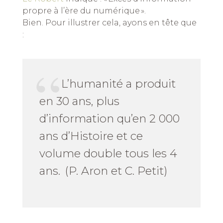
propre à l’ère du numérique ».
Bien. Pour illustrer cela, ayons en tête que
:
L’humanité a produit
en 30 ans, plus
d’information qu’en 2 000
ans d’Histoire et ce
volume double tous les 4
ans. (P. Aron et C. Petit)