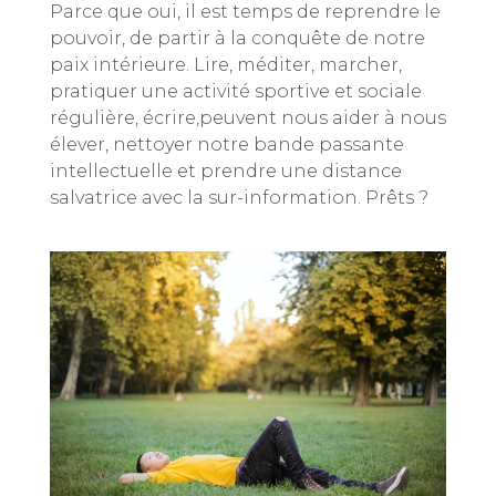
Parce que oui, il est temps de reprendre le
pouvoir, de partir à la conquête de notre
paix intérieure. Lire, méditer, marcher,
pratiquer une activité sportive et sociale
régulière, écrire,peuvent nous aider à nous
élever, nettoyer notre bande passante
intellectuelle et prendre une distance
salvatrice avec la sur-information. Prêts ?