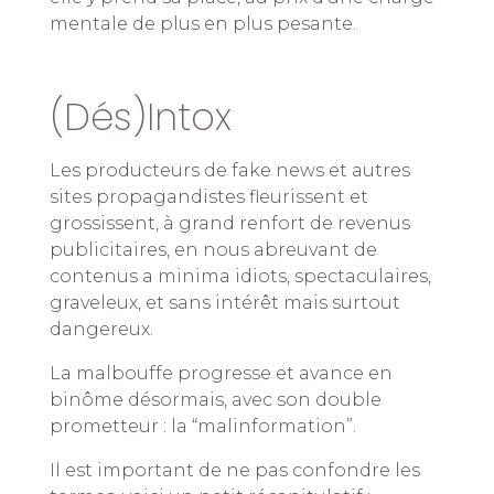
mentale de plus en plus pesante.
(Dés)Intox
Les producteurs de fake news et autres
sites propagandistes fleurissent et
grossissent, à grand renfort de revenus
publicitaires, en nous abreuvant de
contenus a minima idiots, spectaculaires,
graveleux, et sans intérêt mais surtout
dangereux.
La malbouffe progresse et avance en
binôme désormais, avec son double
prometteur : la “malinformation”.
Il est important de ne pas confondre les