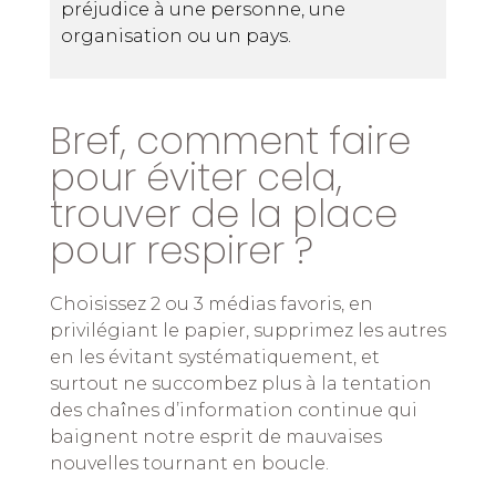
préjudice à une personne, une
organisation ou un pays.
Bref, comment faire
pour éviter cela,
trouver de la place
pour respirer ?
Choisissez 2 ou 3 médias favoris, en
privilégiant le papier, supprimez les autres
en les évitant systématiquement, et
surtout ne succombez plus à la tentation
des chaînes d’information continue qui
baignent notre esprit de mauvaises
nouvelles tournant en boucle.