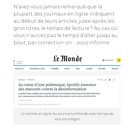
N’avez-vous jamais remarqué que la
plupart des journaux en ligne indiquent
au début de leurs articles, juste après les
gros titres, le temps de lecture ? Au cas où
vous n’auriez pas le temps d’aller jusqu’au
bout, par correction on… vous informe.
Un article en ligne du journal Le Monde avec temps de
lecture intégré