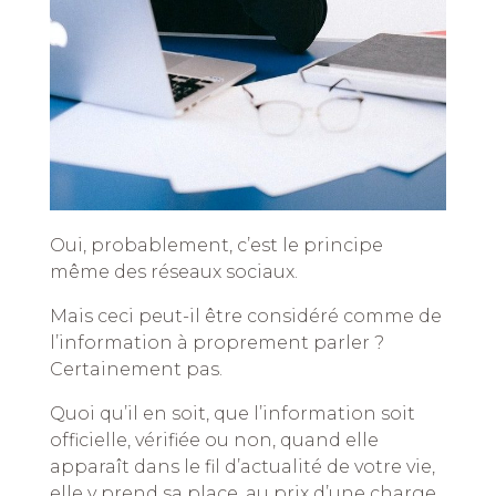
Oui, probablement, c’est le principe
même des réseaux sociaux.
Mais ceci peut-il être considéré comme de
l’information à proprement parler ?
Certainement pas.
Quoi qu’il en soit, que l’information soit
officielle, vérifiée ou non, quand elle
apparaît dans le fil d’actualité de votre vie,
elle y prend sa place, au prix d’une charge