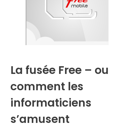
La fusée Free – ou
comment les
informaticiens
s’amusent