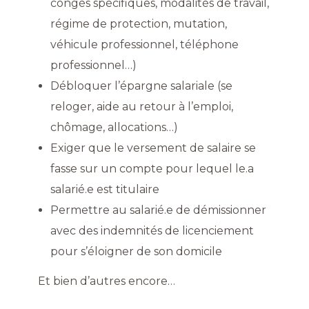
congés spécifiques, modalités de travail,
régime de protection, mutation,
véhicule professionnel, téléphone
professionnel…)
Débloquer l’épargne salariale (se
reloger, aide au retour à l’emploi,
chômage, allocations…)
Exiger que le versement de salaire se
fasse sur un compte pour lequel le.a
salarié.e est titulaire
Permettre au salarié.e de démissionner
avec des indemnités de licenciement
pour s’éloigner de son domicile
Et bien d’autres encore…