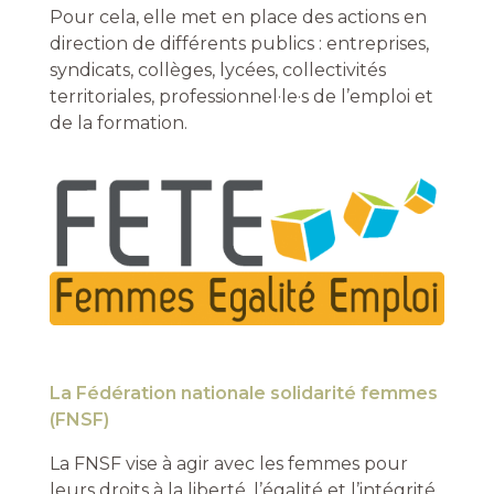
Pour cela, elle met en place des actions en
direction de différents publics : entreprises,
syndicats, collèges, lycées, collectivités
territoriales, professionnel·le·s de l’emploi et
de la formation.
La Fédération nationale solidarité femmes
(FNSF)
La FNSF vise à agir avec les femmes pour
leurs droits à la liberté, l’égalité et l’intégrité.