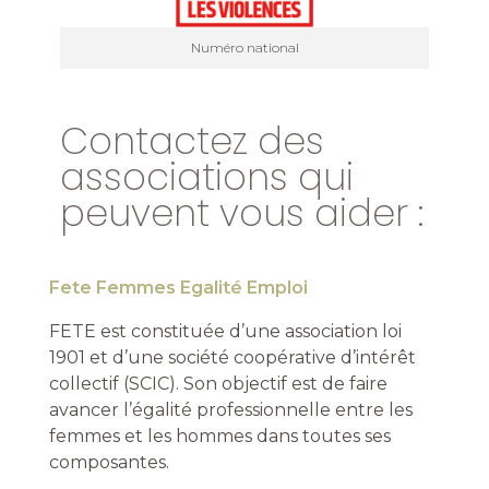
Numéro national
Contactez des
associations qui
peuvent vous aider :
Fete Femmes Egalité Emploi
FETE est constituée d’une association loi
1901 et d’une société coopérative d’intérêt
collectif (SCIC). Son objectif est de faire
avancer l’égalité professionnelle entre les
femmes et les hommes dans toutes ses
composantes.