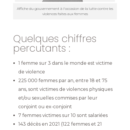
Affiche du gouvernement à l'occasion de la lutte contre les
violences faites aux femmes
Quelques chiffres
percutants :
1 femme sur 3 dans le monde est victime
de violence
225 000 femmes par an, entre 18 et 75
ans, sont victimes de violences physiques
et/ou sexuelles commises par leur
conjoint ou ex-conjoint
7 femmes victimes sur 10 sont salariées
143 décès en 2021 (122 femmes et 21