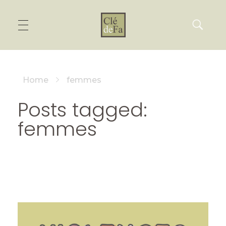
Home
femmes
Posts tagged:
femmes