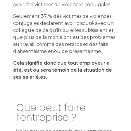
avoir été victimes de violences conjugales.
Seulement 37 % des victimes de violences
conjugales déclarent avoir discuté avec un
collègue de ce qu’ils ou elles subissaient et
que plus de la moitié ont eu des problèmes
au travail, comme des retards et des faits
d’absentéisme et/ou de présentéisme
.
Cela signifie donc que tout employeur a
été, est ou sera témoin de la situation de
ses salarié.es.
Que peut faire
l’entreprise ?