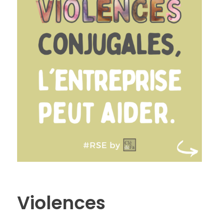
Violences