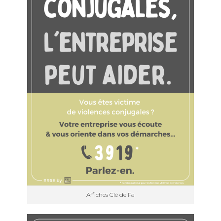
Affiches Clé de Fa