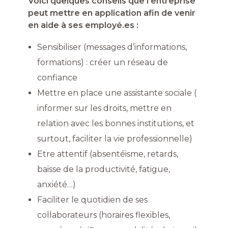
Voici quelques conseils que l’entreprise
peut mettre en application afin de venir
en aide à ses employé.es :
Sensibiliser (messages d’informations,
formations) : créer un réseau de
confiance
Mettre en place une assistante sociale (
informer sur les droits, mettre en
relation avec les bonnes institutions, et
surtout, faciliter la vie professionnelle)
Etre attentif (absentéisme, retards,
baisse de la productivité, fatigue,
anxiété…)
Faciliter le quotidien de ses
collaborateurs (horaires flexibles,