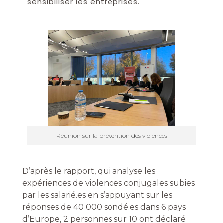
sensibiliser les entreprises
.
Réunion sur la prévention des violences
D’après le rapport, qui analyse les
expériences de violences conjugales subies
par les salarié.es en s’appuyant sur les
réponses de 40 000 sondé.es dans 6 pays
d’Europe, 2 personnes sur 10 ont déclaré