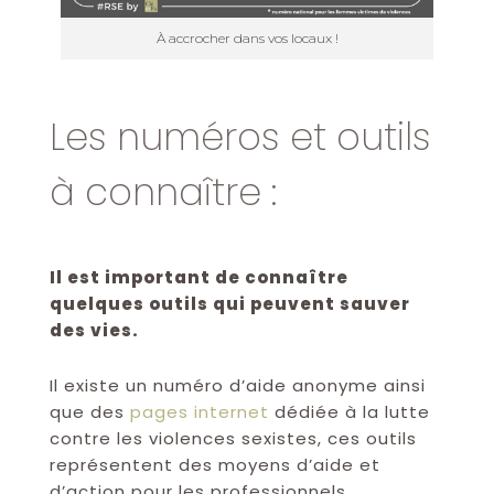
À accrocher dans vos locaux !
Les numéros et outils
à connaître :
Il est important de connaître
quelques outils qui peuvent sauver
des vies.
Il existe un numéro d’aide anonyme ainsi
que des
pages internet
dédiée à la lutte
contre les violences sexistes, ces outils
représentent des moyens d’aide et
d’action pour les professionnels