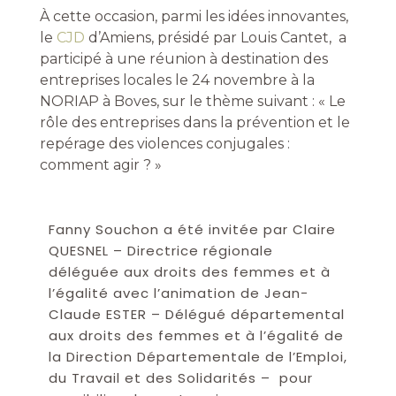
À cette occasion, parmi les idées innovantes,
le
CJD
d’Amiens, présidé par Louis Cantet, a
participé à une réunion à destination des
entreprises locales le 24 novembre à la
NORIAP à Boves, sur le thème suivant : « Le
rôle des entreprises dans la prévention et le
repérage des violences conjugales :
comment agir ? »
Fanny Souchon a été invitée par Claire
QUESNEL – Directrice régionale
déléguée aux droits des femmes et à
l’égalité avec l’animation de Jean-
Claude ESTER – Délégué départemental
aux droits des femmes et à l’égalité de
la Direction Départementale de l’Emploi,
du Travail et des Solidarités – pour