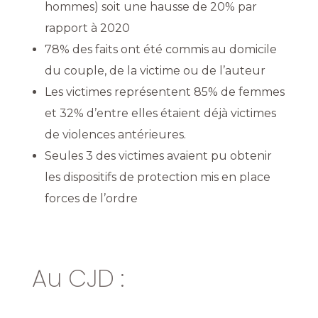
hommes) soit une hausse de 20% par
rapport à 2020
78% des faits ont été commis au domicile
du couple, de la victime ou de l’auteur
Les victimes représentent 85% de femmes
et 32% d’entre elles étaient déjà victimes
de violences antérieures.
Seules 3 des victimes avaient pu obtenir
les dispositifs de protection mis en place
forces de l’ordre
Au CJD :