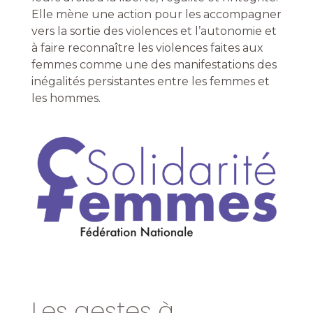
Elle mène une action pour les accompagner
vers la sortie des violences et l’autonomie et
à faire reconnaître les violences faites aux
femmes comme une des manifestations des
inégalités persistantes entre les femmes et
les hommes.
Les gestes à