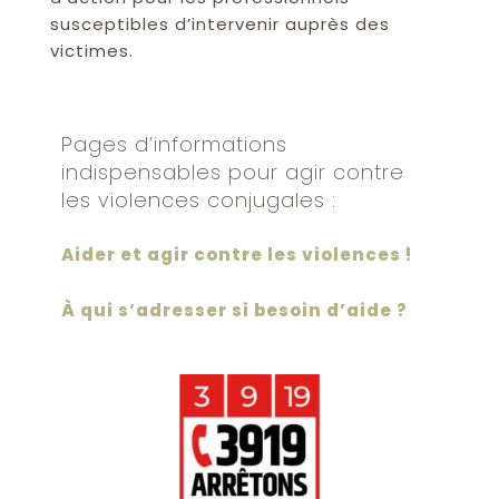
susceptibles d’intervenir auprès des
victimes.
Pages d’informations
indispensables pour agir contre
les violences conjugales :
Aider et agir contre les violences !
À qui s’adresser si besoin d’aide ?