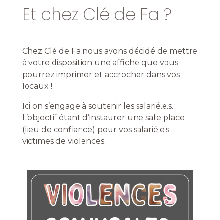
Et chez Clé de Fa ?
Chez Clé de Fa nous avons décidé de mettre
à votre disposition une affiche que vous
pourrez imprimer et accrocher dans vos
locaux !
Ici on s’engage à soutenir les salarié.e.s.
L’objectif étant d’instaurer une safe place
(lieu de confiance) pour vos salarié.e.s
victimes de violences.