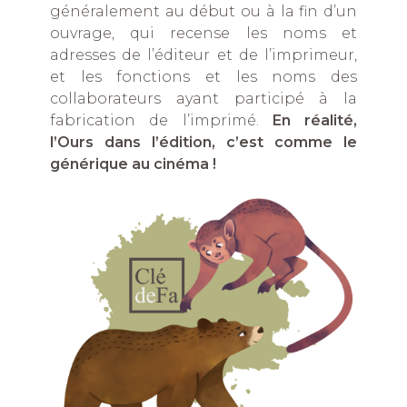
généralement au début ou à la fin d’un
ouvrage, qui recense les noms et
adresses de l’éditeur et de l’imprimeur,
et les fonctions et les noms des
collaborateurs ayant participé à la
fabrication de l’imprimé.
En réalité,
l’Ours dans l’édition, c’est comme le
générique au cinéma !