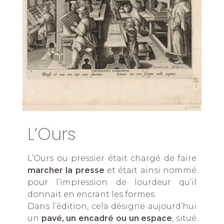
L’Ours
L’Ours ou pressier était chargé de faire
marcher la presse
et était ainsi nommé
pour l’impression de lourdeur qu’il
donnait en encrant les formes.
Dans l’édition, cela désigne aujourd’hui
un
pavé, un encadré ou un espace
, situé