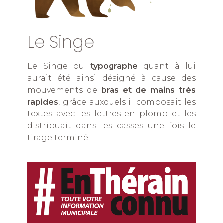
Le Singe
Le Singe ou
typographe
quant à lui
aurait été ainsi désigné à cause des
mouvements de
bras et de mains très
rapides
, grâce auxquels il composait les
textes avec les lettres en plomb et les
distribuait dans les casses une fois le
tirage terminé.