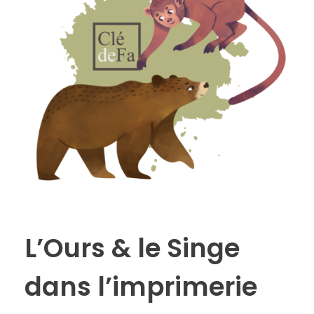
L’Ours & le Singe
dans l’imprimerie