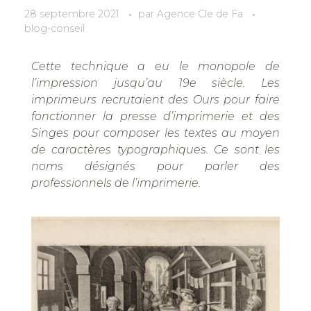
28 septembre 2021
par
Agence Cle de Fa
blog-conseil
Cette technique a eu le monopole de
l’impression jusqu’au 19e siècle. Les
imprimeurs recrutaient des Ours pour faire
fonctionner la presse d’imprimerie et des
Singes pour composer les textes au moyen
de caractères typographiques. Ce sont les
noms désignés pour parler des
professionnels de l’imprimerie.