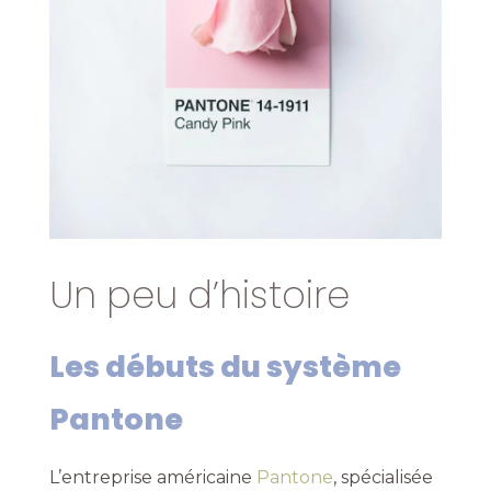
Un peu d’histoire
Les débuts du système
Pantone
L’entreprise américaine
Pantone
, spécialisée