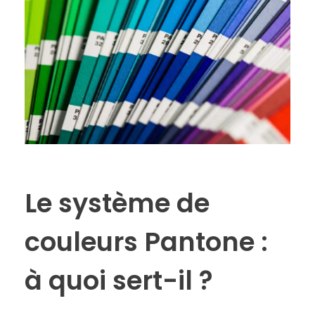
Le système de
couleurs Pantone :
à quoi sert-il ?