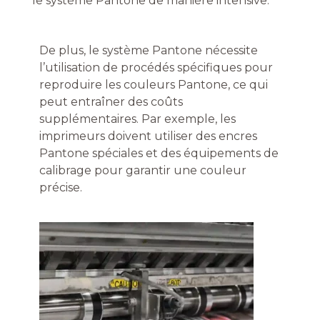
le système Pantone de manière intensive.
De plus, le système Pantone nécessite
l’utilisation de procédés spécifiques pour
reproduire les couleurs Pantone, ce qui
peut entraîner des coûts
supplémentaires. Par exemple, les
imprimeurs doivent utiliser des encres
Pantone spéciales et des équipements de
calibrage pour garantir une couleur
précise.