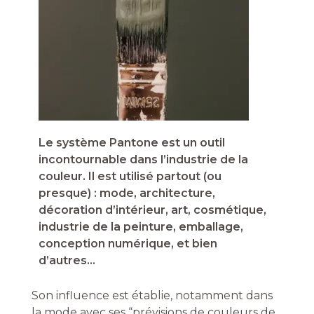
Le système Pantone est un outil
incontournable dans l’industrie de la
couleur. Il est utilisé partout (ou
presque) : mode, architecture,
décoration d’intérieur, art, cosmétique,
industrie de la peinture, emballage,
conception numérique, et bien
d’autres…
Son influence est établie, notamment dans
la mode avec ses “prévisions de couleurs de