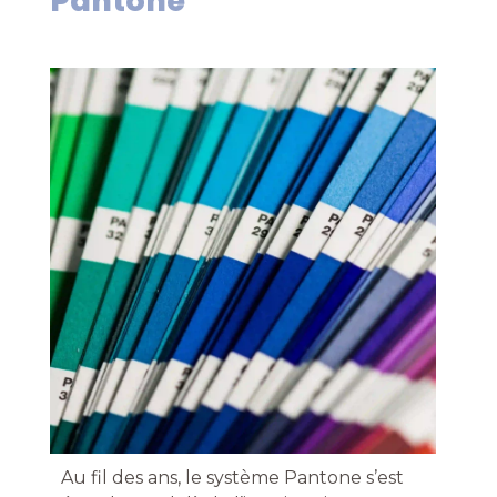
Pantone
Au fil des ans, le système Pantone s’est