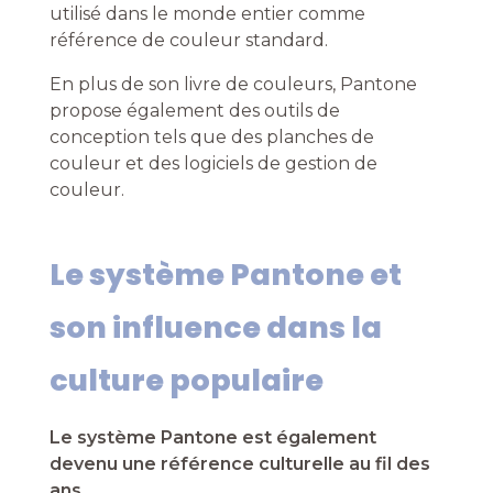
utilisé dans le monde entier comme
référence de couleur standard.
En plus de son livre de couleurs, Pantone
propose également des outils de
conception tels que des planches de
couleur et des logiciels de gestion de
couleur.
Le système Pantone et
son influence dans la
culture populaire
Le système Pantone est également
devenu une référence culturelle au fil des
ans.