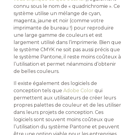
connu sous le nom de « quadrichromie ». Ce
système utilise un mélange de cyan,
magenta, jaune et noir (comme votre
imprimante de bureau !) pour reproduire
une large gamme de couleurs et est
largement utilisé dans l’imprimerie. Bien que
le système CMYK ne soit pas aussi précis que
le système Pantone, il reste moins coûteux à
l’utilisation et permet néanmoins d’obtenir
de belles couleurs.
Il existe également des logiciels de
conception tels que
Adobe Color
qui
permettent aux utilisateurs de créer leurs
propres palettes de couleur et de les utiliser
dans leurs projets de conception. Ces
logiciels sont souvent moins coûteux que
l’utilisation du système Pantone et peuvent
être une option viable pour les entreprises