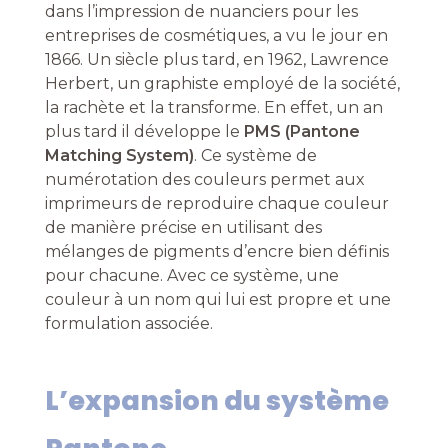
dans l’impression de nuanciers pour les
entreprises de cosmétiques, a vu le jour en
1866. Un siècle plus tard, en 1962, Lawrence
Herbert, un graphiste employé de la société,
la rachète et la transforme. En effet, un an
plus tard il développe le
PMS (Pantone
Matching System)
. Ce système de
numérotation des couleurs permet aux
imprimeurs de reproduire chaque couleur
de manière précise en utilisant des
mélanges de pigments d’encre bien définis
pour chacune. Avec ce système, une
couleur à un nom qui lui est propre et une
formulation associée.
L’expansion du système