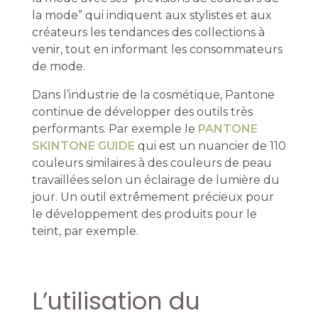
la mode” qui indiquent aux stylistes et aux
créateurs les tendances des collections à
venir, tout en informant les consommateurs
de mode.
Dans l’industrie de la cosmétique, Pantone
continue de développer des outils très
performants. Par exemple le
PANTONE
SKINTONE GUIDE
qui est un nuancier de 110
couleurs similaires à des couleurs de peau
travaillées selon un éclairage de lumière du
jour. Un outil extrêmement précieux pour
le développement des produits pour le
teint, par exemple.
L’utilisation du