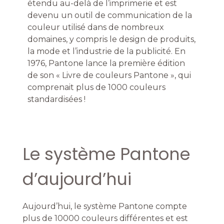
étendu au-delà de l’imprimerie et est
devenu un outil de communication de la
couleur utilisé dans de nombreux
domaines, y compris le design de produits,
la mode et l’industrie de la publicité. En
1976, Pantone lance la première édition
de son « Livre de couleurs Pantone », qui
comprenait plus de 1000 couleurs
standardisées !
Le système Pantone
d’aujourd’hui
Aujourd’hui, le système Pantone compte
plus de 10000 couleurs différentes et est