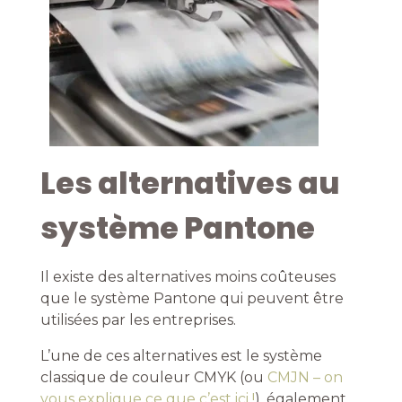
Les alternatives au
système Pantone
Il existe des alternatives moins coûteuses
que le système Pantone qui peuvent être
utilisées par les entreprises.
L’une de ces alternatives est le système
classique de couleur CMYK (ou
CMJN – on
vous explique ce que c’est ici !
), également