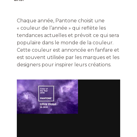
Chaque année, Pantone choisit une
« couleur de l’année » qui reflète les
tendances actuelles et prévoit ce qui sera
populaire dans le monde de la couleur.
Cette couleur est annoncée en fanfare et
est souvent utilisée par les marques et les
designers pour inspirer leurs créations.