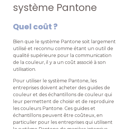
système Pantone
Quel coût ?
Bien que le système Pantone soit largement
utilisé et reconnu comme étant un outil de
qualité supérieure pour la communication
de la couleur, il y a un coût associé à son
utilisation.
Pour utiliser le système Pantone, les
entreprises doivent acheter des guides de
couleur et des échantillons de couleur qui
leur permettent de choisir et de reproduire
les couleurs Pantone. Ces guides et
échantillons peuvent être coûteux, en
particulier pour les entreprises qui utilisent