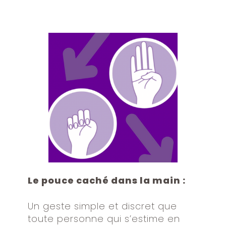
Le pouce caché dans la main :
Un geste simple et discret que
toute personne qui s’estime en