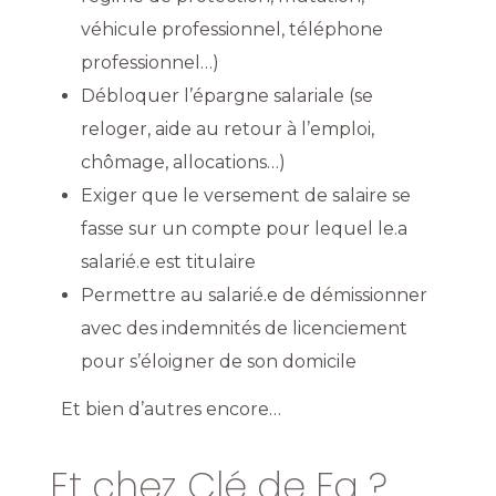
véhicule professionnel, téléphone
professionnel…)
Débloquer l’épargne salariale (se
reloger, aide au retour à l’emploi,
chômage, allocations…)
Exiger que le versement de salaire se
fasse sur un compte pour lequel le.a
salarié.e est titulaire
Permettre au salarié.e de démissionner
avec des indemnités de licenciement
pour s’éloigner de son domicile
Et bien d’autres encore…
Et chez Clé de Fa ?