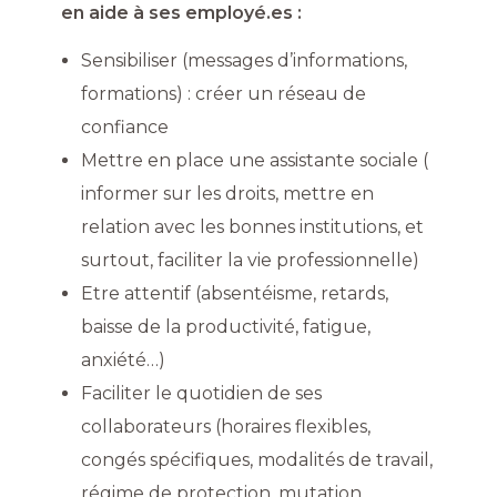
en aide à ses employé.es :
Sensibiliser (messages d’informations,
formations) : créer un réseau de
confiance
Mettre en place une assistante sociale (
informer sur les droits, mettre en
relation avec les bonnes institutions, et
surtout, faciliter la vie professionnelle)
Etre attentif (absentéisme, retards,
baisse de la productivité, fatigue,
anxiété…)
Faciliter le quotidien de ses
collaborateurs (horaires flexibles,
congés spécifiques, modalités de travail,
régime de protection, mutation,