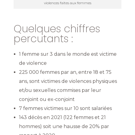
violences faites aux femmes
Quelques chiffres
percutants :
1 femme sur 3 dans le monde est victime
de violence
225 000 femmes par an, entre 18 et 75
ans, sont victimes de violences physiques
et/ou sexuelles commises par leur
conjoint ou ex-conjoint
7 femmes victimes sur 10 sont salariées
143 décès en 2021 (122 femmes et 21
hommes) soit une hausse de 20% par