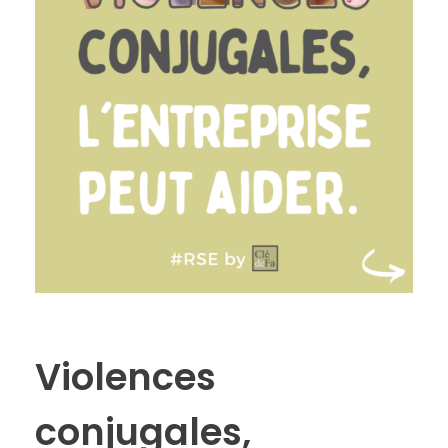
Violences
conjugales,