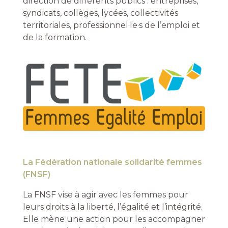
direction de différents publics : entreprises,
syndicats, collèges, lycées, collectivités
territoriales, professionnel·le·s de l’emploi et
de la formation.
La Fédération nationale solidarité femmes
(FNSF)
La FNSF vise à agir avec les femmes pour
leurs droits à la liberté, l’égalité et l’intégrité.
Elle mène une action pour les accompagner