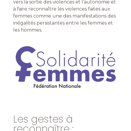
vers la sortie des violences et l’autonomie et
à faire reconnaître les violences faites aux
femmes comme une des manifestations des
inégalités persistantes entre les femmes et
les hommes.
Les gestes à
reconnaître :