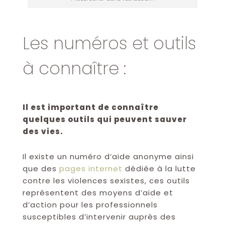
Les numéros et outils
à connaître :
Il est important de connaître
quelques outils qui peuvent sauver
des vies.
Il existe un numéro d’aide anonyme ainsi
que des
pages internet
dédiée à la lutte
contre les violences sexistes, ces outils
représentent des moyens d’aide et
d’action pour les professionnels
susceptibles d’intervenir auprès des