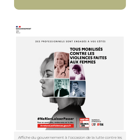
Affiche du gouvernement à l'occasion de la lutte contre les