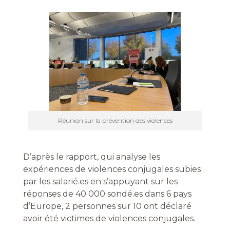
Réunion sur la prévention des violences
D’après le rapport, qui analyse les
expériences de violences conjugales subies
par les salarié.es en s’appuyant sur les
réponses de 40 000 sondé.es dans 6 pays
d’Europe, 2 personnes sur 10 ont déclaré
avoir été victimes de violences conjugales.