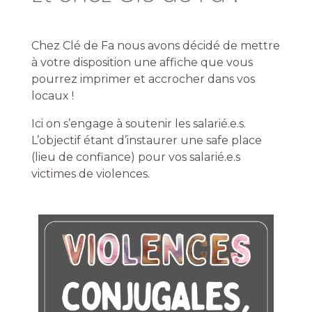
Chez Clé de Fa nous avons décidé de mettre
à votre disposition une affiche que vous
pourrez imprimer et accrocher dans vos
locaux !
Ici on s’engage à soutenir les salarié.e.s.
L’objectif étant d’instaurer une safe place
(lieu de confiance) pour vos salarié.e.s
victimes de violences.