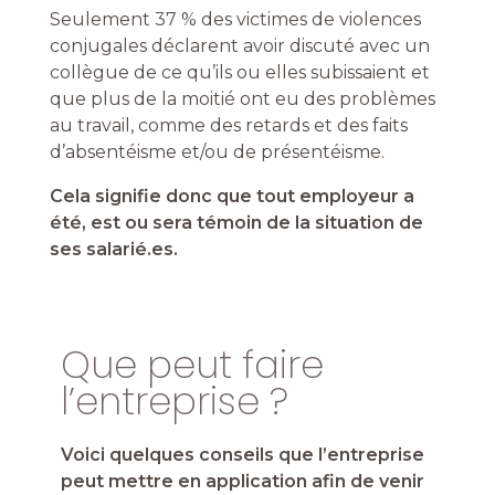
Seulement 37 % des victimes de violences
conjugales déclarent avoir discuté avec un
collègue de ce qu’ils ou elles subissaient et
que plus de la moitié ont eu des problèmes
au travail, comme des retards et des faits
d’absentéisme et/ou de présentéisme
.
Cela signifie donc que tout employeur a
été, est ou sera témoin de la situation de
ses salarié.es.
Que peut faire
l’entreprise ?
Voici quelques conseils que l’entreprise
peut mettre en application afin de venir