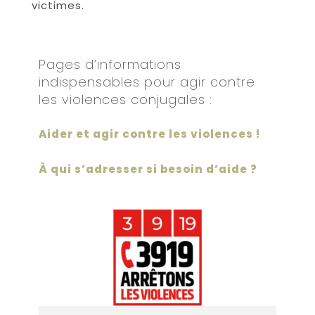
victimes.
Pages d’informations
indispensables pour agir contre
les violences conjugales :
Aider et agir contre les violences !
À qui s’adresser si besoin d’aide ?