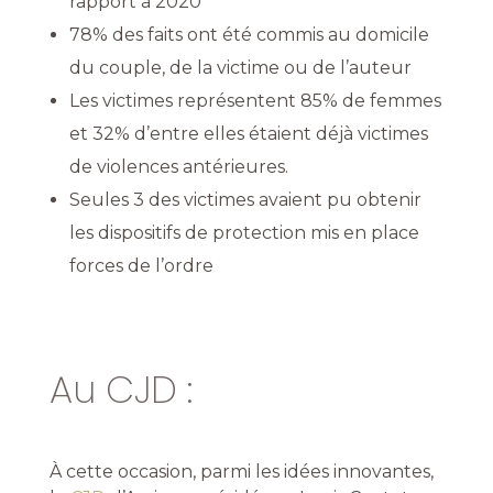
rapport à 2020
78% des faits ont été commis au domicile
du couple, de la victime ou de l’auteur
Les victimes représentent 85% de femmes
et 32% d’entre elles étaient déjà victimes
de violences antérieures.
Seules 3 des victimes avaient pu obtenir
les dispositifs de protection mis en place
forces de l’ordre
Au CJD :
À cette occasion, parmi les idées innovantes,