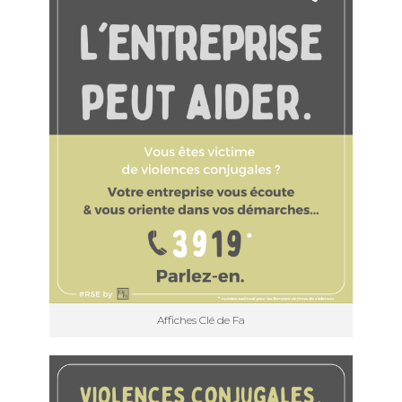
Affiches Clé de Fa