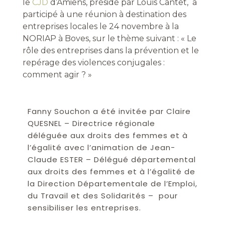
le
CJD
d’Amiens, présidé par Louis Cantet, a
participé à une réunion à destination des
entreprises locales le 24 novembre à la
NORIAP à Boves, sur le thème suivant : « Le
rôle des entreprises dans la prévention et le
repérage des violences conjugales :
comment agir ? »
Fanny Souchon a été invitée par Claire
QUESNEL – Directrice régionale
déléguée aux droits des femmes et à
l’égalité avec l’animation de Jean-
Claude ESTER – Délégué départemental
aux droits des femmes et à l’égalité de
la Direction Départementale de l’Emploi,
du Travail et des Solidarités – pour
sensibiliser les entreprises
.