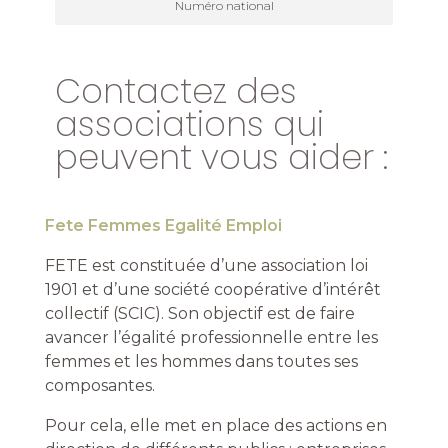
Numéro national
Contactez des
associations qui
peuvent vous aider :
Fete Femmes Egalité Emploi
FETE est constituée d’une association loi
1901 et d’une société coopérative d’intérêt
collectif (SCIC). Son objectif est de faire
avancer l’égalité professionnelle entre les
femmes et les hommes dans toutes ses
composantes.
Pour cela, elle met en place des actions en