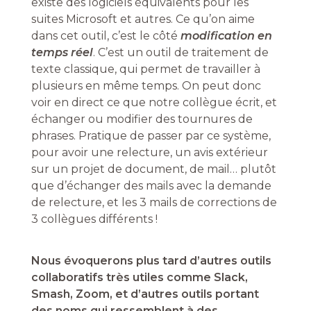
existe des logiciels équivalents pour les
suites Microsoft et autres. Ce qu’on aime
dans cet outil, c’est le côté
modification en
temps réel
. C’est un outil de traitement de
texte classique, qui permet de travailler à
plusieurs en même temps. On peut donc
voir en direct ce que notre collègue écrit, et
échanger ou modifier des tournures de
phrases. Pratique de passer par ce système,
pour avoir une relecture, un avis extérieur
sur un projet de document, de mail… plutôt
que d’échanger des mails avec la demande
de relecture, et les 3 mails de corrections de
3 collègues différents !
Nous évoquerons plus tard d’autres outils
collaboratifs très utiles comme Slack,
Smash, Zoom, et d’autres outils portant
des noms qui ressemblent à des