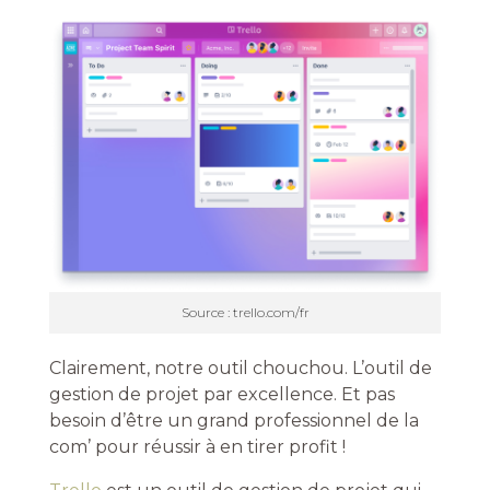
Source : trello.com/fr
Clairement, notre outil chouchou. L’outil de
gestion de projet par excellence. Et pas
besoin d’être un grand professionnel de la
com’ pour réussir à en tirer profit !