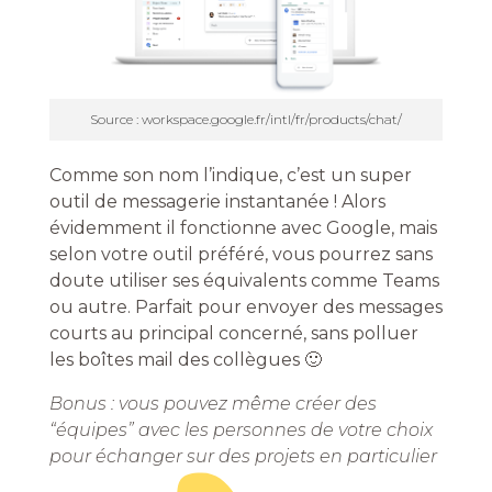
Source : workspace.google.fr/intl/fr/products/chat/
Comme son nom l’indique, c’est un super
outil de messagerie instantanée ! Alors
évidemment il fonctionne avec Google, mais
selon votre outil préféré, vous pourrez sans
doute utiliser ses équivalents comme Teams
ou autre. Parfait pour envoyer des messages
courts au principal concerné, sans polluer
les boîtes mail des collègues 🙂
Bonus : vous pouvez même créer des
“équipes” avec les personnes de votre choix
pour échanger sur des projets en particulier