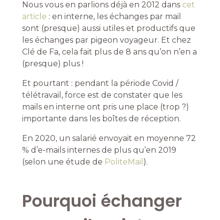
Nous vous en parlions déjà en 2012 dans
cet
article
: en interne, les échanges par mail
sont (presque) aussi utiles et productifs que
les échanges par pigeon voyageur. Et chez
Clé de Fa, cela fait plus de 8 ans qu’on n’en a
(presque) plus !
Et pourtant : pendant la période Covid /
télétravail, force est de constater que les
mails en interne ont pris une place (trop ?)
importante dans les boîtes de réception.
En 2020, un salarié envoyait en moyenne 72
% d’e-mails internes de plus qu’en 2019
(selon une étude de
PoliteMail
).
Pourquoi échanger