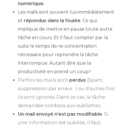
numérique.
Les mails sont souvent lus immédiatement
et
répondus dans la foulée
. Ce qui
implique de mettre en pause toute autre
tâche en cours. Et il faut compter par la
suite le temps de re-concentration
nécessaire pour reprendre la tâche
interrompue. Autant dire que la
productivité en prend un coup !
Parfois les mails sont
perdus
(Spam,
suppression par erreur…) ou d’autres fois
ils sont ignorés. Dans ce cas, la tâche
demandée tombera aux oubliettes.
Un mail envoyé n’est pas modifiable
. Si
une information est oubliée, il faut