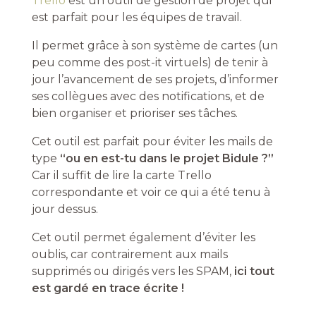
Trello
est un outil de gestion de projet qui
est parfait pour les équipes de travail.
Il permet grâce à son système de cartes (un
peu comme des post-it virtuels) de tenir à
jour l’avancement de ses projets, d’informer
ses collègues avec des notifications, et de
bien organiser et prioriser ses tâches.
Cet outil est parfait pour éviter les mails de
type
“ou en est-tu dans le projet Bidule ?”
Car il suffit de lire la carte Trello
correspondante et voir ce qui a été tenu à
jour dessus.
Cet outil permet également d’éviter les
oublis, car contrairement aux mails
supprimés ou dirigés vers les SPAM,
ici tout
est gardé en trace écrite !