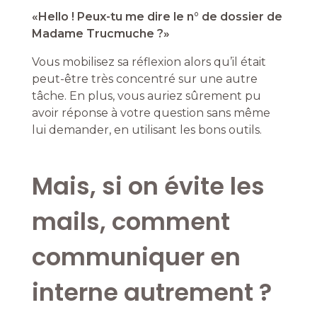
«Hello ! Peux-tu me dire le n° de dossier de
Madame Trucmuche ?»
Vous mobilisez sa réflexion alors qu’il était
peut-être très concentré sur une autre
tâche. En plus, vous auriez sûrement pu
avoir réponse à votre question sans même
lui demander, en utilisant les bons outils.
Mais, si on évite les
mails, comment
communiquer en
interne autrement ?