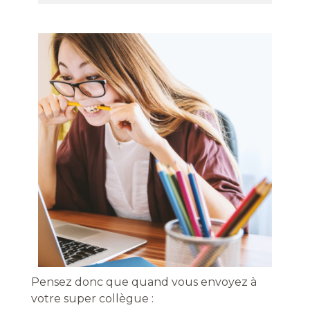
Pensez donc que quand vous envoyez à
votre super collègue :