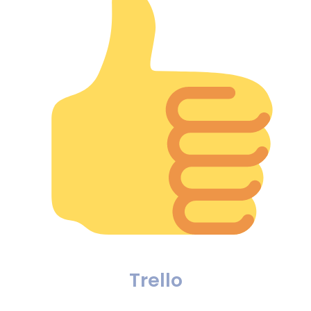
Trello