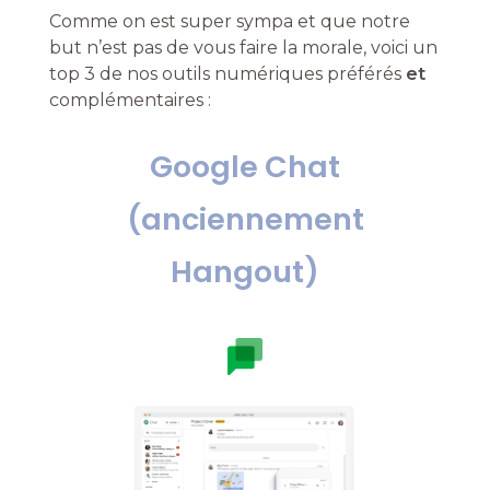
Comme on est super sympa et que notre
but n’est pas de vous faire la morale, voici un
top 3 de nos outils numériques préférés
et
complémentaires :
Google Chat
(anciennement
Hangout)