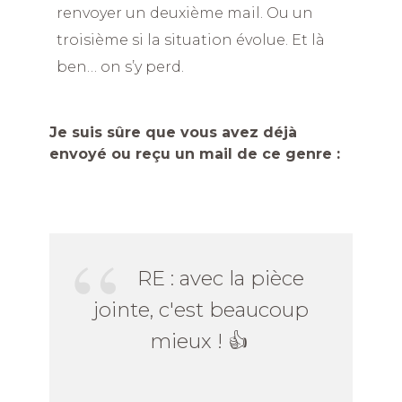
renvoyer un deuxième mail. Ou un
troisième si la situation évolue. Et là
ben… on s’y perd.
Je suis sûre que vous avez déjà
envoyé ou reçu un mail de ce genre :
RE : avec la pièce
jointe, c'est beaucoup
mieux ! 👍