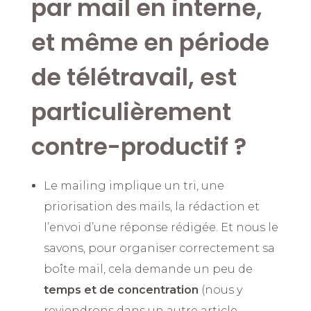
par mail en interne,
et même en période
de télétravail, est
particulièrement
contre-productif ?
Le mailing implique un tri, une
priorisation des mails, la rédaction et
l’envoi d’une réponse rédigée. Et nous le
savons, pour organiser correctement sa
boîte mail, cela demande un peu de
temps et de concentration
(nous y
reviendrons dans un autre article