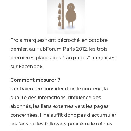
Trois marques* ont décroché, en octobre
dernier, au HubForum Paris 2012, les trois
premières places des “fan pages” françaises
sur Facebook.
Comment mesurer ?
Rentraient en considération le contenu, la
qualité des interactions, l’influence des
abonnés, les liens externes vers les pages
concernées. Il ne suffit donc pas d’accumuler
les fans ou les followers pour être le roi des