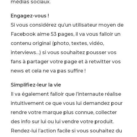
médias sociaux.
Engagez-vous !
Si vous considérez qu’un utilisateur moyen de
Facebook aime 53 pages, il va vous falloir un
contenu original (photo, textes, vidéo,
interviews…) si vous souhaitez pousser vos
fans à partager votre page et à retwitter vos
news et cela ne va pas suffire !
Simplifiez-leur la vie
Il va également falloir que l’internaute réalise
intuitivement ce que vous lui demandez pour
rendre votre marque plus connue, collecter
des info sur lui ou lui vendre votre produit.
Rendez-lui l’action facile si vous souhaitez du