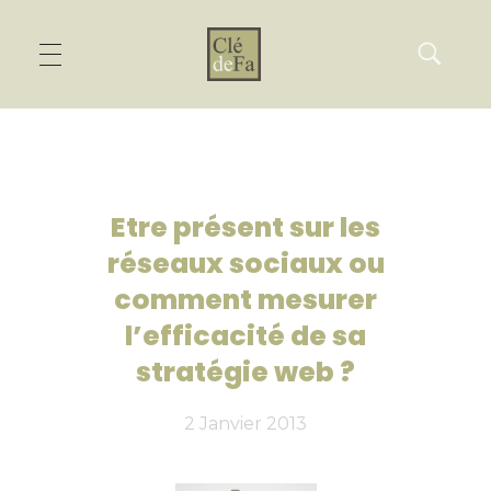
Etre présent sur les
réseaux sociaux ou
comment mesurer
l’efficacité de sa
stratégie web ?
2 Janvier 2013