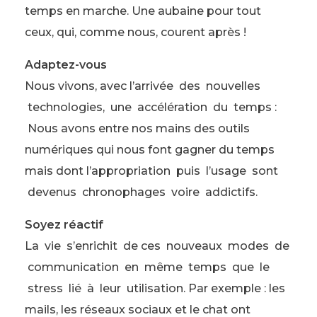
temps en marche. Une aubaine pour tout
ceux, qui, comme nous, courent après !
Adaptez-vous
Nous vivons, avec l’arrivée des nouvelles
technologies, une accélération du temps :
Nous avons entre nos mains des outils
numériques qui nous font gagner du temps
mais dont l’appropriation puis l’usage sont
devenus chronophages voire addictifs.
Soyez réactif
La vie s’enrichit de ces nouveaux modes de
communication en même temps que le
stress lié à leur utilisation. Par exemple : les
mails, les réseaux sociaux et le chat ont