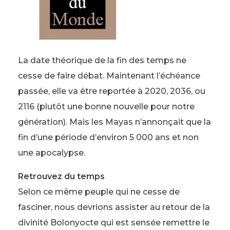
La date théorique de la fin des temps ne
cesse de faire débat. Maintenant l’échéance
passée, elle va être reportée à 2020, 2036, ou
2116 (plutôt une bonne nouvelle pour notre
génération). Mais les Mayas n’annonçait que la
fin d’une période d’environ 5 000 ans et non
une apocalypse.
Retrouvez du temps
Selon ce même peuple qui ne cesse de
fasciner, nous devrions assister au retour de la
divinité Bolonyocte qui est sensée remettre le