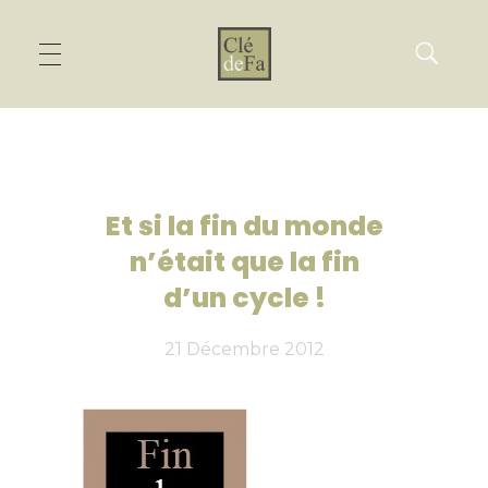
Et si la fin du monde
n’était que la fin
d’un cycle !
21 Décembre 2012